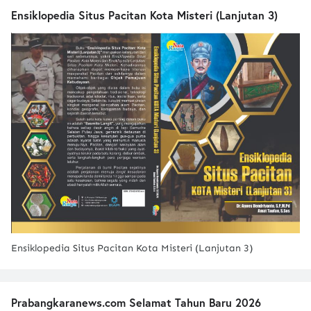
Ensiklopedia Situs Pacitan Kota Misteri (Lanjutan 3)
Ensiklopedia Situs Pacitan Kota Misteri (Lanjutan 3)
Prabangkaranews.com Selamat Tahun Baru 2026