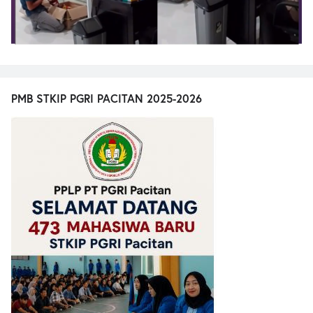
PMB STKIP PGRI PACITAN 2025-2026