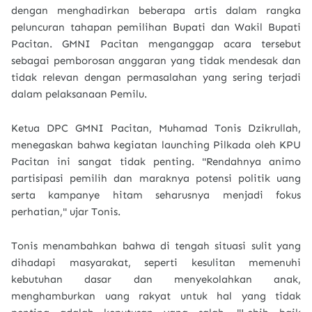
dengan menghadirkan beberapa artis dalam rangka
peluncuran tahapan pemilihan Bupati dan Wakil Bupati
Pacitan. GMNI Pacitan menganggap acara tersebut
sebagai pemborosan anggaran yang tidak mendesak dan
tidak relevan dengan permasalahan yang sering terjadi
dalam pelaksanaan Pemilu.
Ketua DPC GMNI Pacitan, Muhamad Tonis Dzikrullah,
menegaskan bahwa kegiatan launching Pilkada oleh KPU
Pacitan ini sangat tidak penting. "Rendahnya animo
partisipasi pemilih dan maraknya potensi politik uang
serta kampanye hitam seharusnya menjadi fokus
perhatian," ujar Tonis.
Tonis menambahkan bahwa di tengah situasi sulit yang
dihadapi masyarakat, seperti kesulitan memenuhi
kebutuhan dasar dan menyekolahkan anak,
menghamburkan uang rakyat untuk hal yang tidak