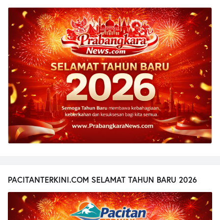
PACITANTERKINI.COM SELAMAT TAHUN BARU 2026