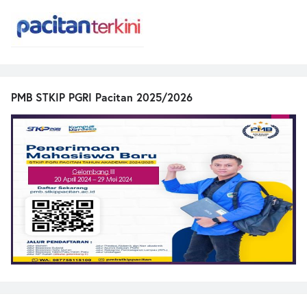
PMB STKIP PGRI Pacitan 2025/2026