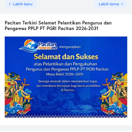
Lebih baru
Lebih lama
Pacitan Terkini Selamat Pelantikan Pengurus dan
Pengawas PPLP PT PGRI Pacitan 2026-2031