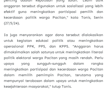
penting adalah keputusan yang salah. "Lebih baik
anggaran tersebut digunakan untuk sosialisasi yang lebih
efektif guna meningkatkan partisipasi pemilih dan
kecerdasan politik warga Pacitan," kata Tonis, Senin
(27/5/24).
Ia juga menyarankan agar dana tersebut dialokasikan
untuk kegiatan edukasi politik atau meningkatkan
operasional PPK, PPS, dan KPPS. "Anggaran harus
dimaksimalkan salah satunya untuk meningkatkan literasi
politik elektoral warga Pacitan yang masih rendah. Perlu
upaya yang sungguh-sungguh dalam rangka
meningkatkan partisipasi dan kecerdasan warga Pacitan
dalam memilih pemimpin Pacitan, terutama yang
mempunyai terobosan dalam upaya untuk meningkatkan
kesejahteraan masyarakat," tutup Tonis.