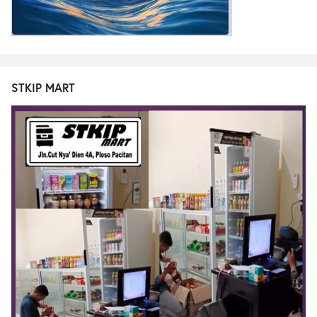
STKIP MART