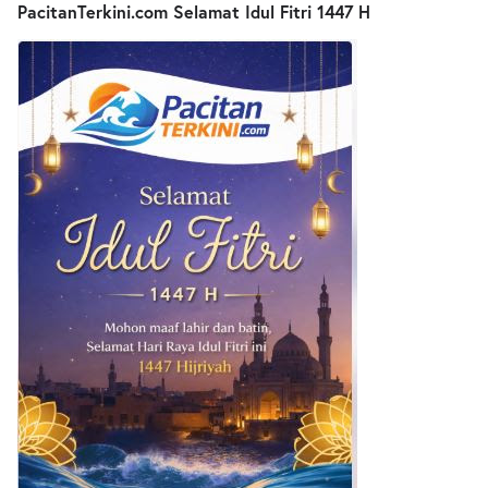
PacitanTerkini.com Selamat Idul Fitri 1447 H