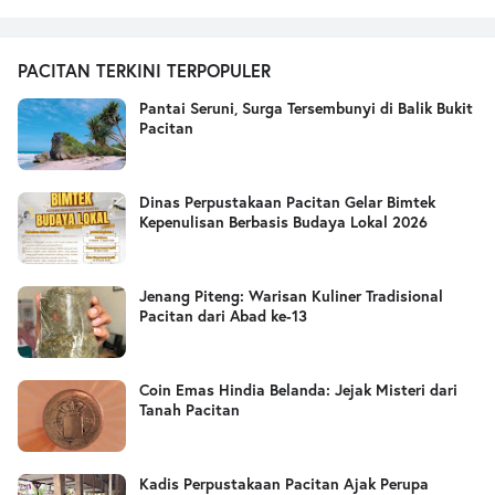
PACITAN TERKINI TERPOPULER
Pantai Seruni, Surga Tersembunyi di Balik Bukit
Pacitan
Dinas Perpustakaan Pacitan Gelar Bimtek
Kepenulisan Berbasis Budaya Lokal 2026
Jenang Piteng: Warisan Kuliner Tradisional
Pacitan dari Abad ke-13
Coin Emas Hindia Belanda: Jejak Misteri dari
Tanah Pacitan
Kadis Perpustakaan Pacitan Ajak Perupa