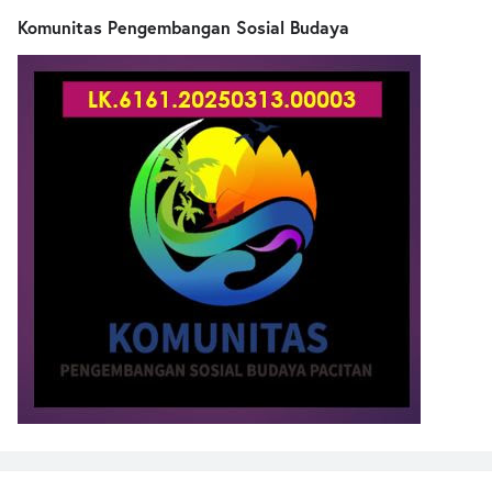
Komunitas Pengembangan Sosial Budaya