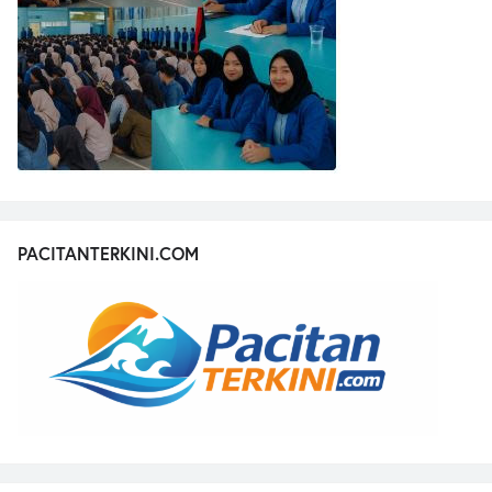
PACITANTERKINI.COM