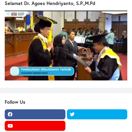
Selamat Dr. Agoes Hendriyanto, S.P.,M.Pd
Follow Us