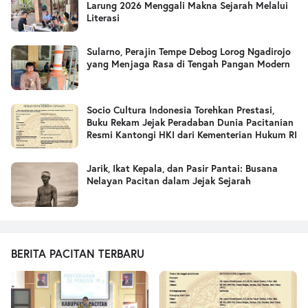
Larung 2026 Menggali Makna Sejarah Melalui
Literasi
Sularno, Perajin Tempe Debog Lorog Ngadirojo
yang Menjaga Rasa di Tengah Pangan Modern
Socio Cultura Indonesia Torehkan Prestasi,
Buku Rekam Jejak Peradaban Dunia Pacitanian
Resmi Kantongi HKI dari Kementerian Hukum RI
Jarik, Ikat Kepala, dan Pasir Pantai: Busana
Nelayan Pacitan dalam Jejak Sejarah
BERITA PACITAN TERBARU