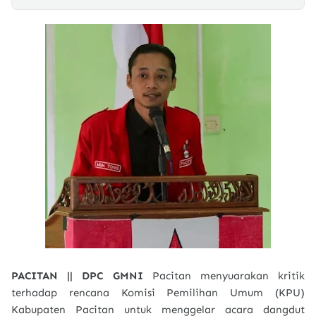
PACITAN || DPC GMNI
Pacitan menyuarakan kritik
terhadap rencana Komisi Pemilihan Umum (KPU)
Kabupaten Pacitan untuk menggelar acara dangdut