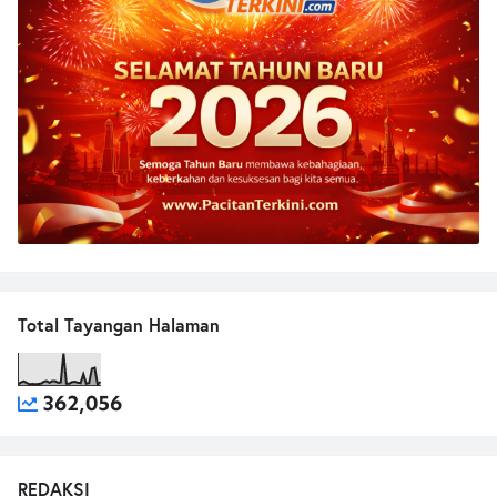
Total Tayangan Halaman
362,056
REDAKSI