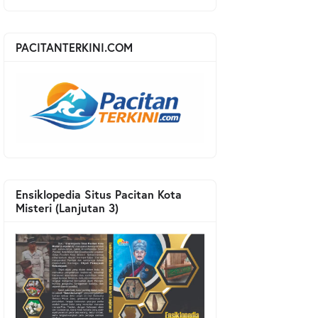
PACITANTERKINI.COM
Ensiklopedia Situs Pacitan Kota
Misteri (Lanjutan 3)