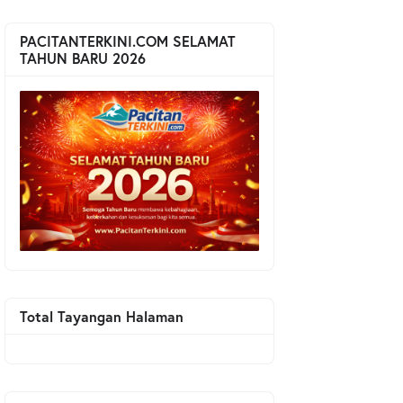
PACITANTERKINI.COM SELAMAT
TAHUN BARU 2026
Total Tayangan Halaman