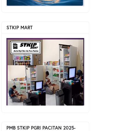
STKIP MART
PMB STKIP PGRI PACITAN 2025-