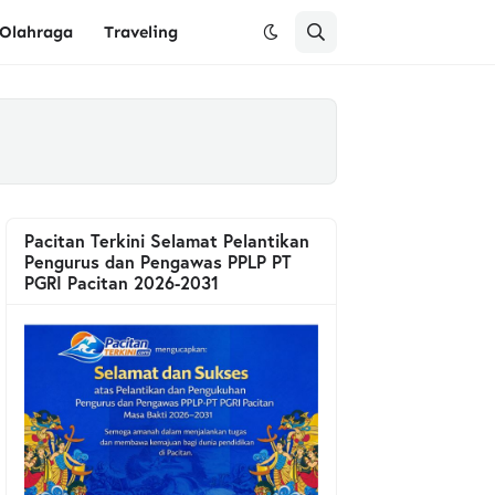
Olahraga
Traveling
Pacitan Terkini Selamat Pelantikan
Pengurus dan Pengawas PPLP PT
PGRI Pacitan 2026-2031