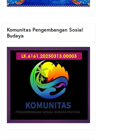
Komunitas Pengembangan Sosial
Budaya