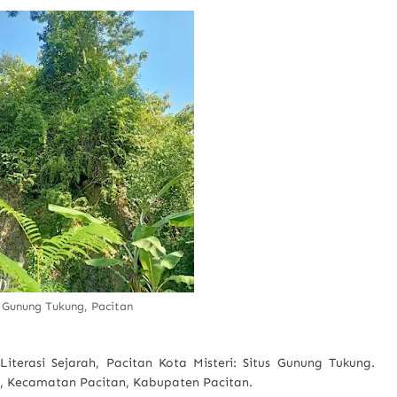
s Gunung Tukung, Pacitan
 Literasi Sejarah, Pacitan Kota Misteri: Situs Gunung Tukung.
o, Kecamatan Pacitan, Kabupaten Pacitan.