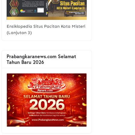
Ensiklopedia Situs Pacitan Kota Misteri
(Lanjutan 3)
Prabangkaranews.com Selamat
Tahun Baru 2026