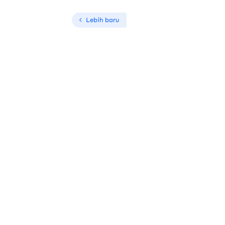
Lebih baru