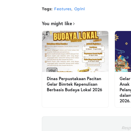
Tags:
Features
Opini
You might like
Dinas Perpustakaan Pacitan
Gelar
Gelar Bimtek Kepenulisan
Anak 
Berbasis Budaya Lokal 2026
Pelan
dalam
2026.
Resp