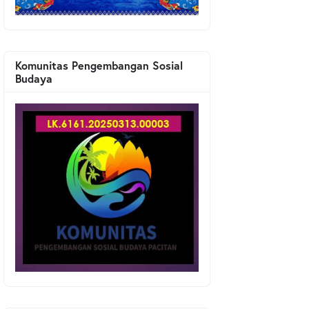
Komunitas Pengembangan Sosial
Budaya