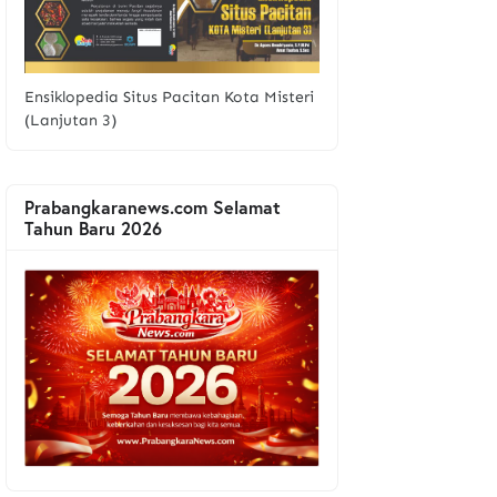
Ensiklopedia Situs Pacitan Kota Misteri
(Lanjutan 3)
Prabangkaranews.com Selamat
Tahun Baru 2026