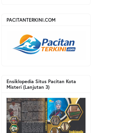
PACITANTERKINI.COM
Ensiklopedia Situs Pacitan Kota
Misteri (Lanjutan 3)