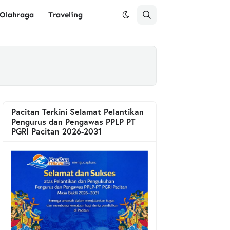
Olahraga
Traveling
Pacitan Terkini Selamat Pelantikan
Pengurus dan Pengawas PPLP PT
PGRI Pacitan 2026-2031