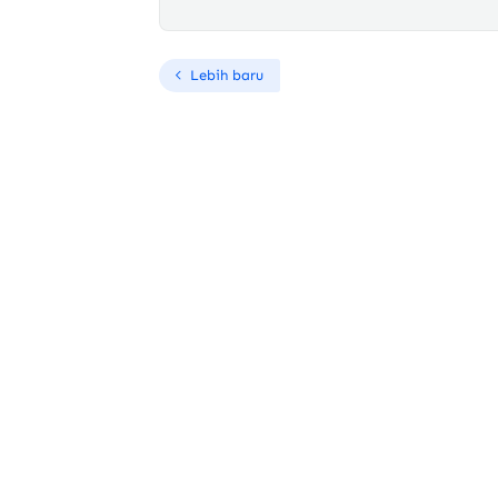
Lebih baru