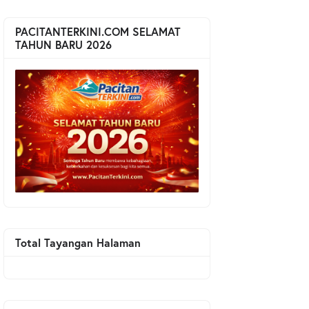
PACITANTERKINI.COM SELAMAT
TAHUN BARU 2026
Total Tayangan Halaman