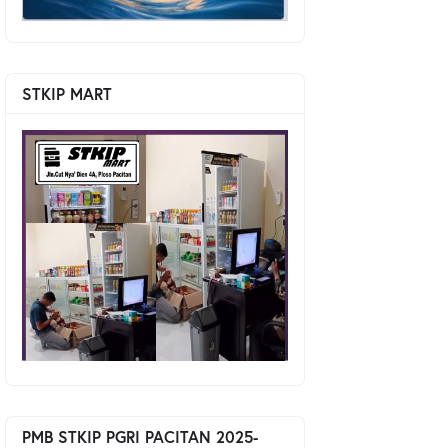
STKIP MART
PMB STKIP PGRI PACITAN 2025-