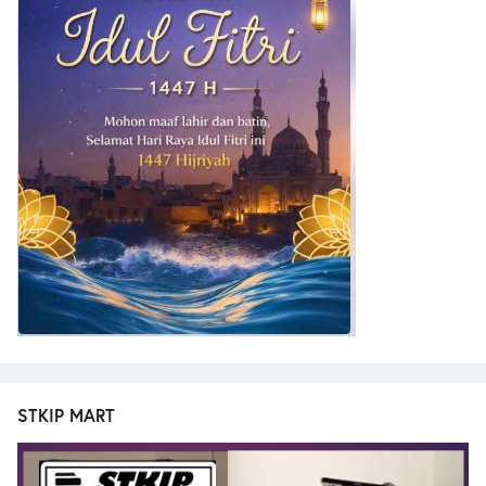
STKIP MART