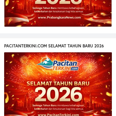
PACITANTERKINI.COM SELAMAT TAHUN BARU 2026