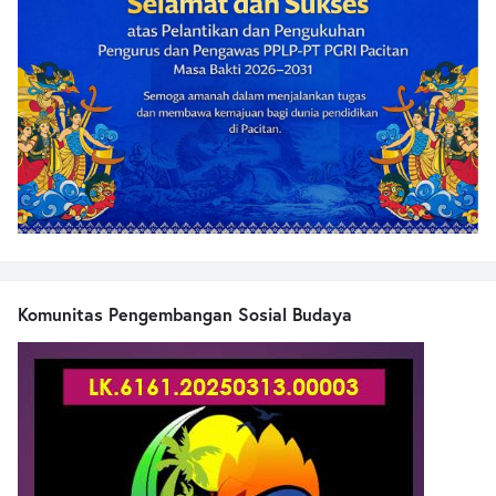
Komunitas Pengembangan Sosial Budaya