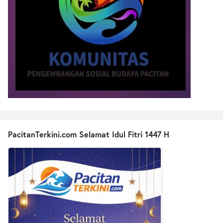
PacitanTerkini.com Selamat Idul Fitri 1447 H