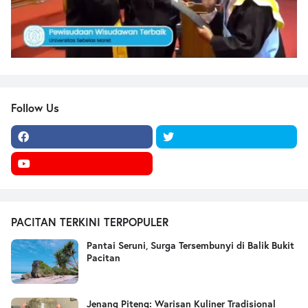
Follow Us
PACITAN TERKINI TERPOPULER
Pantai Seruni, Surga Tersembunyi di Balik Bukit
Pacitan
Jenang Piteng: Warisan Kuliner Tradisional