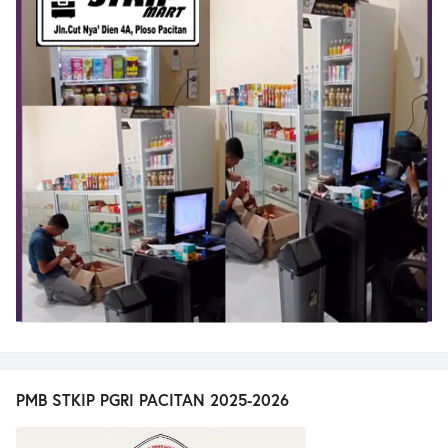
PMB STKIP PGRI PACITAN 2025-2026