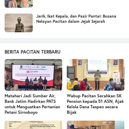
Jarik, Ikat Kepala, dan Pasir Pantai: Busana
Nelayan Pacitan dalam Jejak Sejarah
BERITA PACITAN TERBARU
Matahari Jadi Sumber Air,
Wabup Pacitan Serahkan SK
Bank Jatim Hadirkan PATS
Pensiun kepada 51 ASN, Ajak
untuk Menguatkan Pertanian
Kelola Dana Taspen secara
Petani Sirnoboyo
Bijak