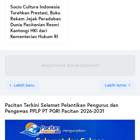
Socio Cultura Indonesia
Torehkan Prestasi, Buku
Rekam Jejak Peradaban
Dunia Pacitanian Resmi
Kantongi HKI dari
Kementerian Hukum RI
Responsive Advertisement
Lebih baru
Lebih lama
Pacitan Terkini Selamat Pelantikan Pengurus dan
Pengawas PPLP PT PGRI Pacitan 2026-2031