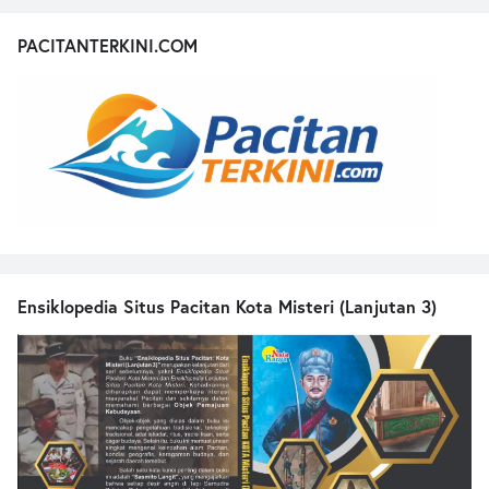
PACITANTERKINI.COM
Ensiklopedia Situs Pacitan Kota Misteri (Lanjutan 3)