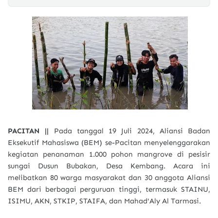
PACITAN ||
Pada tanggal 19 Juli 2024, Aliansi Badan
Eksekutif Mahasiswa (BEM) se-Pacitan menyelenggarakan
kegiatan penanaman 1.000 pohon mangrove di pesisir
sungai Dusun Bubakan, Desa Kembang. Acara ini
melibatkan 80 warga masyarakat dan 30 anggota Aliansi
BEM dari berbagai perguruan tinggi, termasuk STAINU,
ISIMU, AKN, STKIP, STAIFA, dan Mahad'Aly Al Tarmasi.