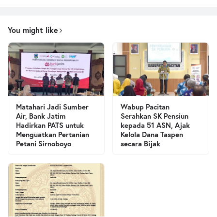
You might like
Matahari Jadi Sumber
Wabup Pacitan
Air, Bank Jatim
Serahkan SK Pensiun
Hadirkan PATS untuk
kepada 51 ASN, Ajak
Menguatkan Pertanian
Kelola Dana Taspen
Petani Sirnoboyo
secara Bijak