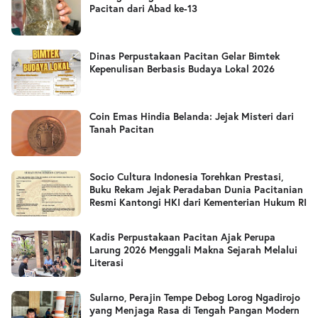
Pacitan dari Abad ke-13
Dinas Perpustakaan Pacitan Gelar Bimtek
Kepenulisan Berbasis Budaya Lokal 2026
Coin Emas Hindia Belanda: Jejak Misteri dari
Tanah Pacitan
Socio Cultura Indonesia Torehkan Prestasi,
Buku Rekam Jejak Peradaban Dunia Pacitanian
Resmi Kantongi HKI dari Kementerian Hukum RI
Kadis Perpustakaan Pacitan Ajak Perupa
Larung 2026 Menggali Makna Sejarah Melalui
Literasi
Sularno, Perajin Tempe Debog Lorog Ngadirojo
yang Menjaga Rasa di Tengah Pangan Modern