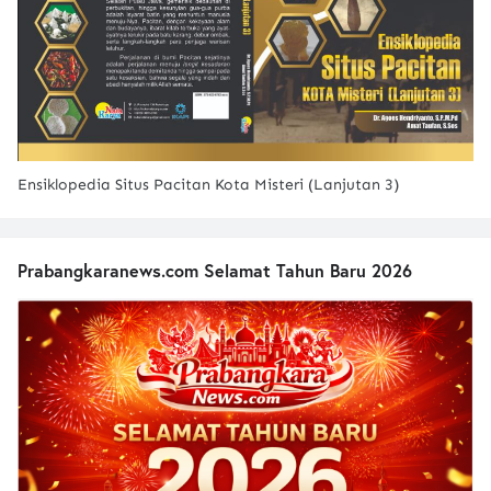
Ensiklopedia Situs Pacitan Kota Misteri (Lanjutan 3)
Prabangkaranews.com Selamat Tahun Baru 2026