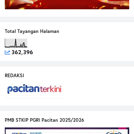
Total Tayangan Halaman
362,396
REDAKSI
PMB STKIP PGRI Pacitan 2025/2026