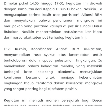
Dimulai pukul 14.00 hingga 17.00, kegiatan ini diawali
dengan sambutan dari Kepala Dusun Bubakan, Nasikin. Ia
mengucapkan terima kasih atas partisipasi Aliansi BEM
dan menyatakan bahwa penanaman mangrove ini
merupakan yang pertama kalinya di pesisir sungai Dusun
Bubakan. Nasikin mencerminkan antusiasme luar biasa
dari masyarakat setempat terhadap kegiatan ini.
Diki Kurnia, Koordinator Aliansi BEM se-Pacitan,
menyampaikan rasa syukur atas kesempatan untuk
berkolaborasi dalam upaya pelestarian lingkungan. Ia
menekankan bahwa kehadiran mereka, yang mewakili
berbagai latar belakang akademis, menunjukkan
komitmen bersama untuk menjaga keberlanjutan
lingkungan hidup, terutama dalam konservasi mangrove
yang sangat penting bagi ekosistem pesisir.
Kegiatan ini menjadi momen bersejarah bagi Dusun