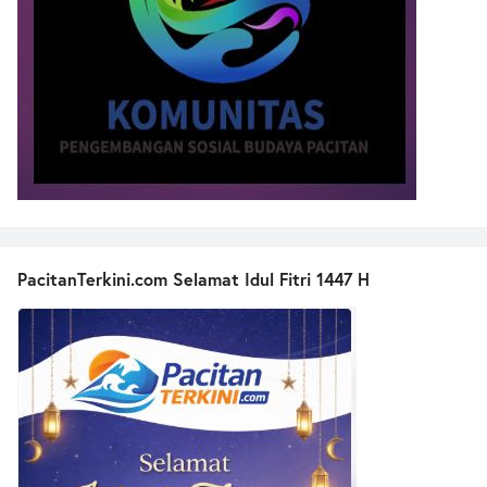
PacitanTerkini.com Selamat Idul Fitri 1447 H