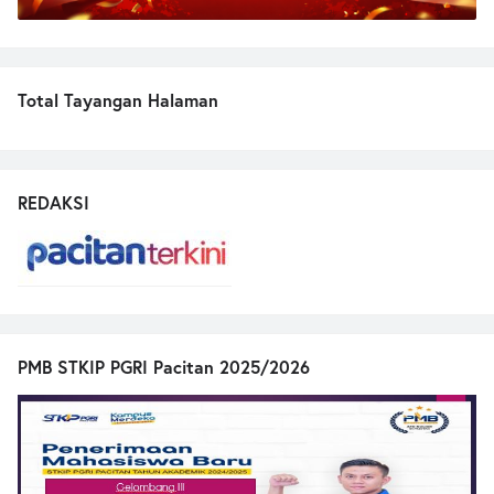
Total Tayangan Halaman
REDAKSI
PMB STKIP PGRI Pacitan 2025/2026