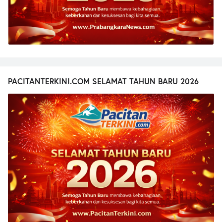
PACITANTERKINI.COM SELAMAT TAHUN BARU 2026