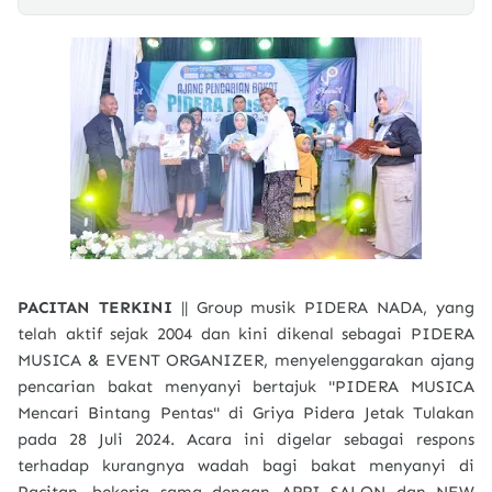
PACITAN TERKINI
|| Group musik PIDERA NADA, yang
telah aktif sejak 2004 dan kini dikenal sebagai PIDERA
MUSICA & EVENT ORGANIZER, menyelenggarakan ajang
pencarian bakat menyanyi bertajuk "PIDERA MUSICA
Mencari Bintang Pentas" di Griya Pidera Jetak Tulakan
pada 28 Juli 2024. Acara ini digelar sebagai respons
terhadap kurangnya wadah bagi bakat menyanyi di