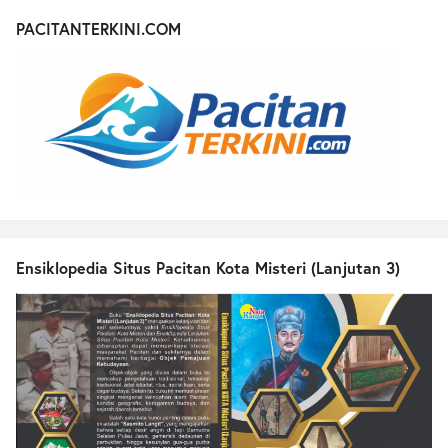
PACITANTERKINI.COM
Ensiklopedia Situs Pacitan Kota Misteri (Lanjutan 3)