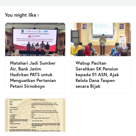
You might like
Matahari Jadi Sumber
Wabup Pacitan
Air, Bank Jatim
Serahkan SK Pensiun
Hadirkan PATS untuk
kepada 51 ASN, Ajak
Menguatkan Pertanian
Kelola Dana Taspen
Petani Sirnoboyo
secara Bijak