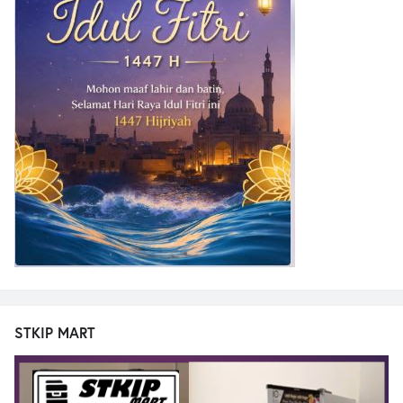
STKIP MART