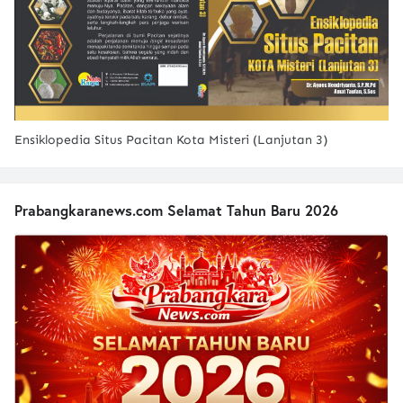
Ensiklopedia Situs Pacitan Kota Misteri (Lanjutan 3)
Prabangkaranews.com Selamat Tahun Baru 2026