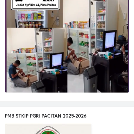
PMB STKIP PGRI PACITAN 2025-2026