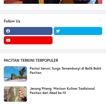
Follow Us
PACITAN TERKINI TERPOPULER
Pantai Seruni, Surga Tersembunyi di Balik Bukit
Pacitan
Jenang Piteng: Warisan Kuliner Tradisional
Pacitan dari Abad ke-13