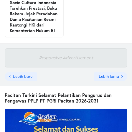
Socio Cultura Indonesia
Torehkan Prestasi, Buku
Rekam Jejak Peradaban
Dunia Pacitanian Resmi
Kantongi HKI dari
Kementerian Hukum RI
Responsive Advertisement
Lebih baru
Lebih lama
Pacitan Terkini Selamat Pelantikan Pengurus dan
Pengawas PPLP PT PGRI Pacitan 2026-2031