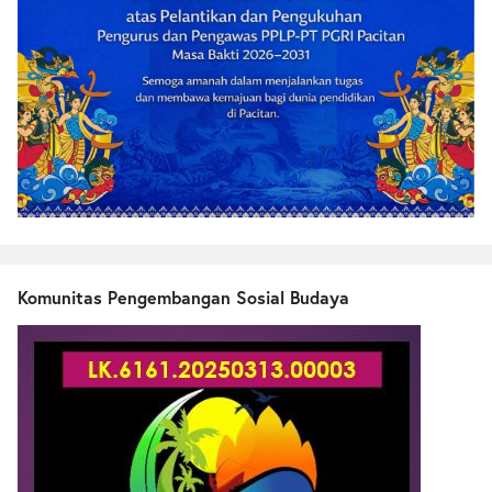
Komunitas Pengembangan Sosial Budaya