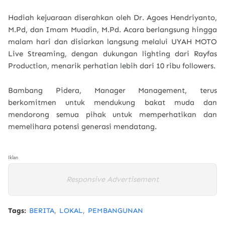
Hadiah kejuaraan diserahkan oleh Dr. Agoes Hendriyanto,
M.Pd, dan Imam Muadin, M.Pd. Acara berlangsung hingga
malam hari dan disiarkan langsung melalui UYAH MOTO
Live Streaming, dengan dukungan lighting dari Rayfas
Production, menarik perhatian lebih dari 10 ribu followers.
Bambang Pidera, Manager Management, terus
berkomitmen untuk mendukung bakat muda dan
mendorong semua pihak untuk memperhatikan dan
memelihara potensi generasi mendatang.
Iklan
Responsive Advertisement
Tags:
BERITA
LOKAL
PEMBANGUNAN