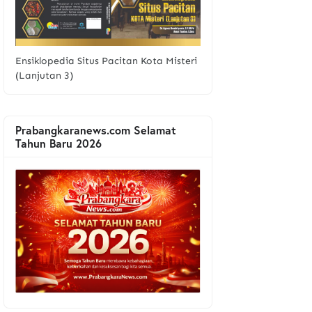
Ensiklopedia Situs Pacitan Kota Misteri
(Lanjutan 3)
Prabangkaranews.com Selamat
Tahun Baru 2026