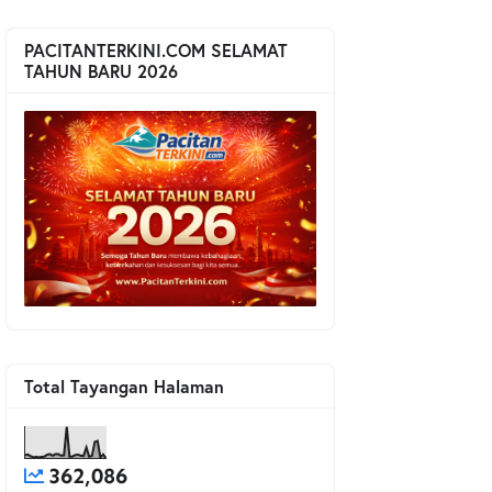
PACITANTERKINI.COM SELAMAT
TAHUN BARU 2026
Total Tayangan Halaman
362,086