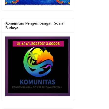
Komunitas Pengembangan Sosial
Budaya