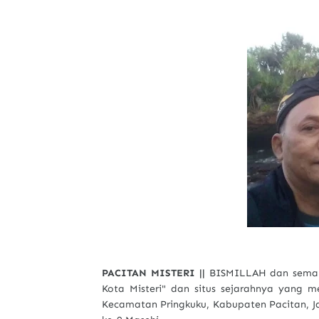
PACITAN MISTERI ||
BISMILLAH dan semanga
Kota Misteri" dan situs sejarahnya yang 
Kecamatan Pringkuku, Kabupaten Pacitan, Jaw