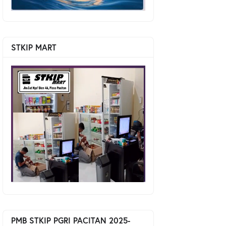
STKIP MART
PMB STKIP PGRI PACITAN 2025-