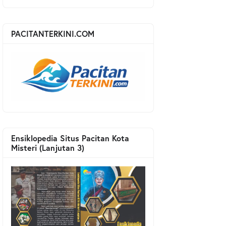
PACITANTERKINI.COM
Ensiklopedia Situs Pacitan Kota
Misteri (Lanjutan 3)