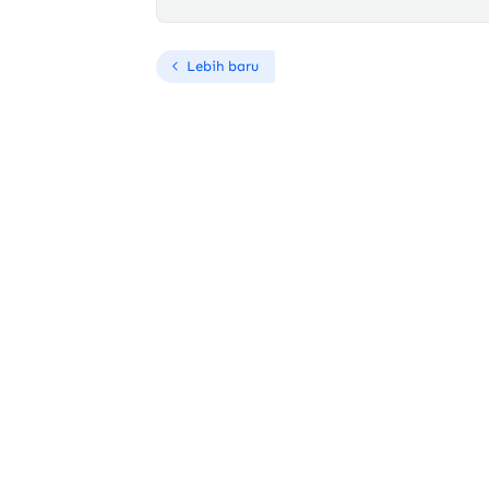
Lebih baru