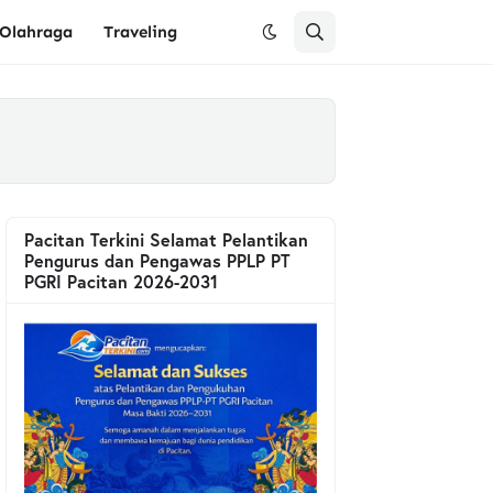
Olahraga
Traveling
Pacitan Terkini Selamat Pelantikan
Pengurus dan Pengawas PPLP PT
PGRI Pacitan 2026-2031