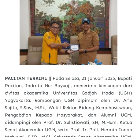
PACITAN TERKINI ||
Pada Selasa, 21 Januari 2025, Bupati
Pacitan, Indrata Nur Bayuaji, menerima kunjungan dari
civitas akademika Universitas Gadjah Mada (UGM)
Yogyakarta. Rombongan UGM dipimpin oleh Dr. Arie
Sujito, S.Sos., M.Si., Wakil Rektor Bidang Kemahasiswaan,
Pengabdian Kepada Masyarakat, dan Alumni UGM,
didampingi oleh Prof. Dr. Sulistiowati, SH, M.Hum, Ketua
Senat Akademika UGM, serta Prof. Ir. Phil. Hermin Indah