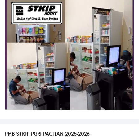
PMB STKIP PGRI PACITAN 2025-2026