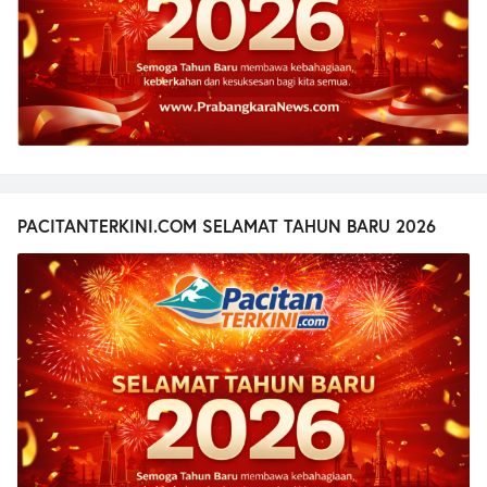
PACITANTERKINI.COM SELAMAT TAHUN BARU 2026