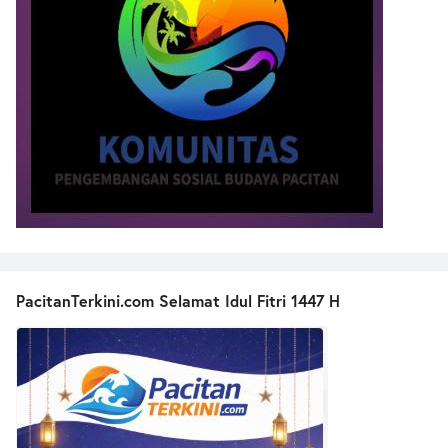
PacitanTerkini.com Selamat Idul Fitri 1447 H