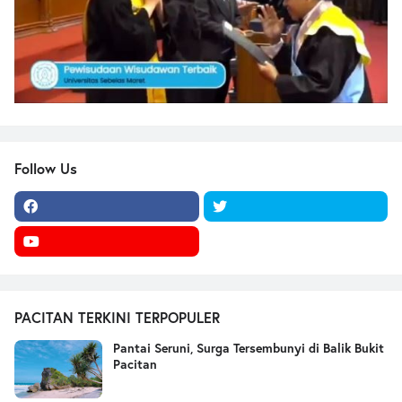
Follow Us
PACITAN TERKINI TERPOPULER
Pantai Seruni, Surga Tersembunyi di Balik Bukit
Pacitan