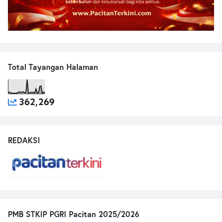
Total Tayangan Halaman
362,269
REDAKSI
PMB STKIP PGRI Pacitan 2025/2026