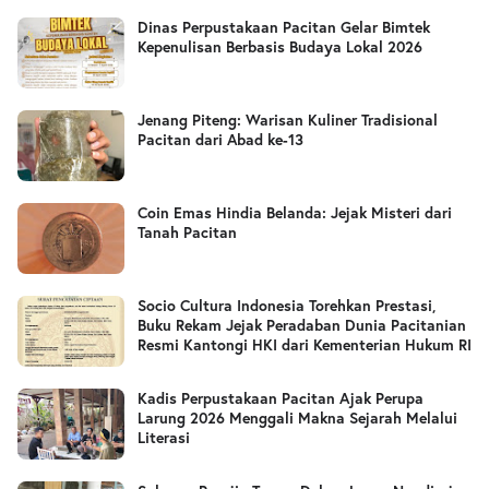
Dinas Perpustakaan Pacitan Gelar Bimtek
Kepenulisan Berbasis Budaya Lokal 2026
Jenang Piteng: Warisan Kuliner Tradisional
Pacitan dari Abad ke-13
Coin Emas Hindia Belanda: Jejak Misteri dari
Tanah Pacitan
Socio Cultura Indonesia Torehkan Prestasi,
Buku Rekam Jejak Peradaban Dunia Pacitanian
Resmi Kantongi HKI dari Kementerian Hukum RI
Kadis Perpustakaan Pacitan Ajak Perupa
Larung 2026 Menggali Makna Sejarah Melalui
Literasi