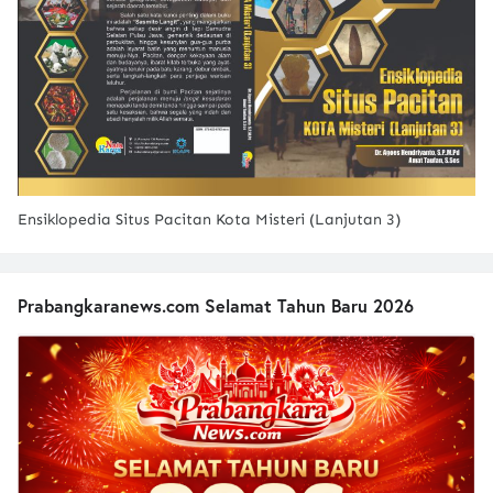
Ensiklopedia Situs Pacitan Kota Misteri (Lanjutan 3)
Prabangkaranews.com Selamat Tahun Baru 2026