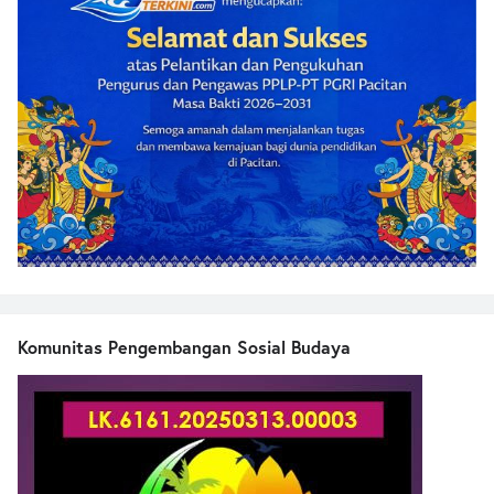
Komunitas Pengembangan Sosial Budaya