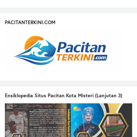
PACITANTERKINI.COM
Ensiklopedia Situs Pacitan Kota Misteri (Lanjutan 3)