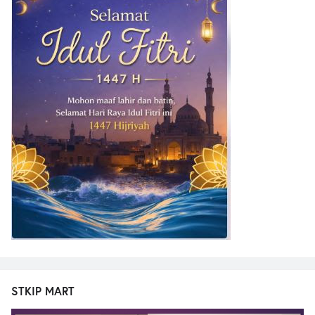
STKIP MART