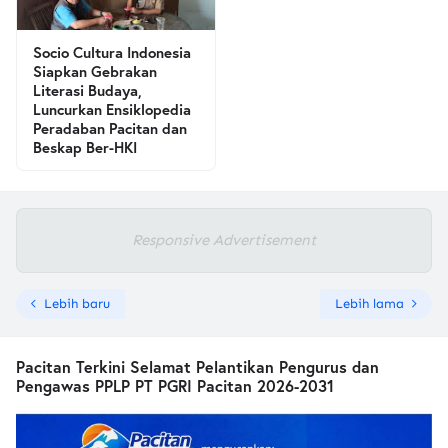
Socio Cultura Indonesia
Siapkan Gebrakan
Literasi Budaya,
Luncurkan Ensiklopedia
Peradaban Pacitan dan
Beskap Ber-HKI
Responsive Advertisement
Lebih baru
Lebih lama
Pacitan Terkini Selamat Pelantikan Pengurus dan
Pengawas PPLP PT PGRI Pacitan 2026-2031