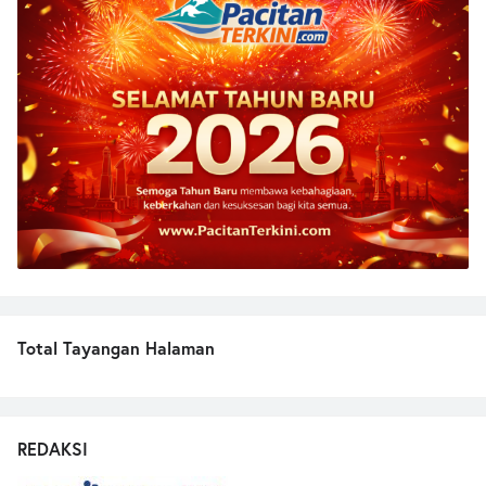
Total Tayangan Halaman
REDAKSI