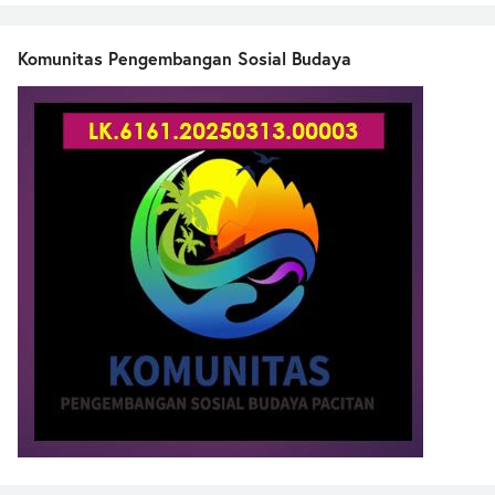
Komunitas Pengembangan Sosial Budaya