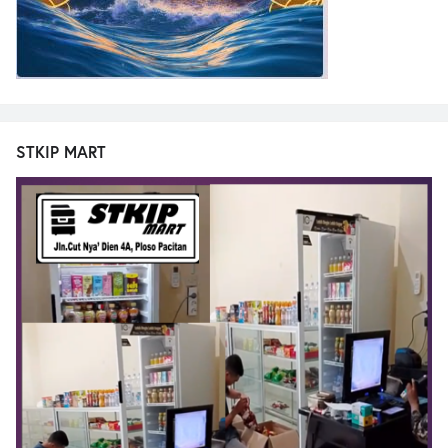
STKIP MART