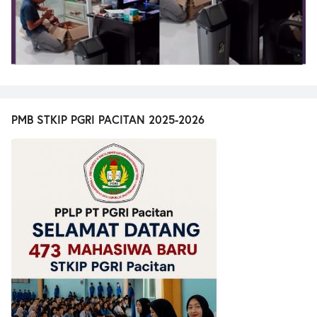
PMB STKIP PGRI PACITAN 2025-2026