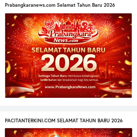
Prabangkaranews.com Selamat Tahun Baru 2026
PACITANTERKINI.COM SELAMAT TAHUN BARU 2026