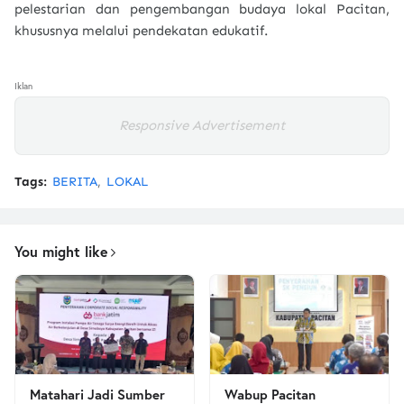
pelestarian dan pengembangan budaya lokal Pacitan,
khususnya melalui pendekatan edukatif.
Iklan
Responsive Advertisement
Tags:
BERITA
LOKAL
You might like
Matahari Jadi Sumber
Wabup Pacitan