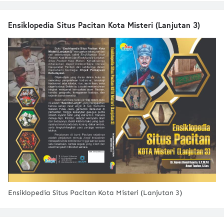
Ensiklopedia Situs Pacitan Kota Misteri (Lanjutan 3)
Ensiklopedia Situs Pacitan Kota Misteri (Lanjutan 3)