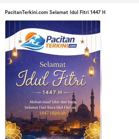
PacitanTerkini.com Selamat Idul Fitri 1447 H