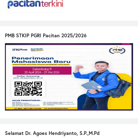
PMB STKIP PGRI Pacitan 2025/2026
Selamat Dr. Agoes Hendriyanto, S.P.,M.Pd