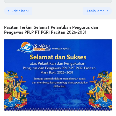
Lebih baru
Lebih lama
Pacitan Terkini Selamat Pelantikan Pengurus dan
Pengawas PPLP PT PGRI Pacitan 2026-2031