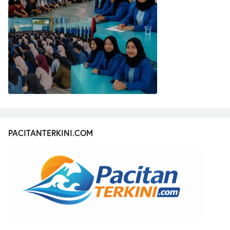
PACITANTERKINI.COM