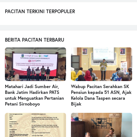
PACITAN TERKINI TERPOPULER
BERITA PACITAN TERBARU
Matahari Jadi Sumber Air,
Wabup Pacitan Serahkan SK
Bank Jatim Hadirkan PATS
Pensiun kepada 51 ASN, Ajak
untuk Menguatkan Pertanian
Kelola Dana Taspen secara
Petani Sirnoboyo
Bijak