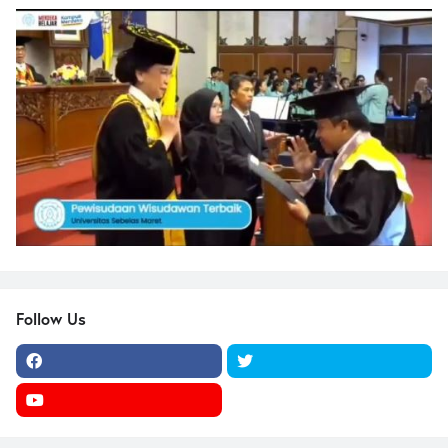
Follow Us