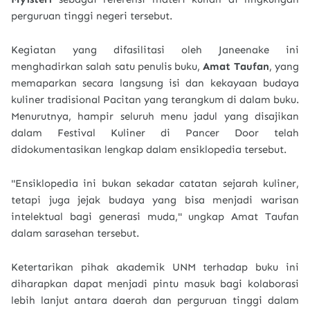
perguruan tinggi negeri tersebut.
Kegiatan yang difasilitasi oleh Janeenake ini
menghadirkan salah satu penulis buku,
Amat Taufan
, yang
memaparkan secara langsung isi dan kekayaan budaya
kuliner tradisional Pacitan yang terangkum di dalam buku.
Menurutnya, hampir seluruh menu jadul yang disajikan
dalam Festival Kuliner di Pancer Door telah
didokumentasikan lengkap dalam ensiklopedia tersebut.
"Ensiklopedia ini bukan sekadar catatan sejarah kuliner,
tetapi juga jejak budaya yang bisa menjadi warisan
intelektual bagi generasi muda," ungkap Amat Taufan
dalam sarasehan tersebut.
Ketertarikan pihak akademik UNM terhadap buku ini
diharapkan dapat menjadi pintu masuk bagi kolaborasi
lebih lanjut antara daerah dan perguruan tinggi dalam