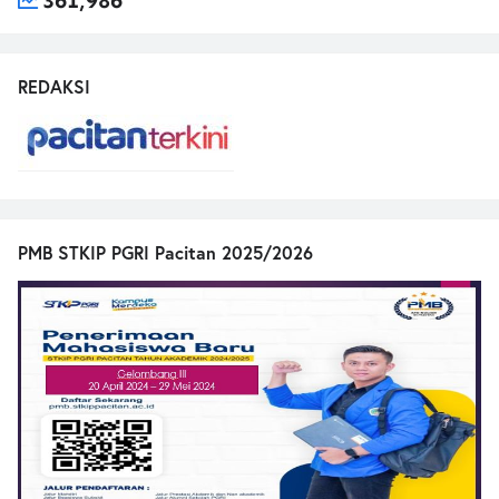
361,986
REDAKSI
PMB STKIP PGRI Pacitan 2025/2026