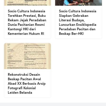
Socio Cultura Indonesia
Socio Cultura Indonesia
Torehkan Prestasi, Buku
Siapkan Gebrakan
Rekam Jejak Peradaban
Literasi Budaya,
Dunia Pacitanian Resmi
Luncurkan Ensiklopedia
Kantongi HKI dari
Peradaban Pacitan dan
Kementerian Hukum RI
Beskap Ber-HKI
Rekonstruksi Desain
Beskap Pacitan Awal
Abad XX Berbasis Arsip
Fotografi Kolonial
Leiden Belanda