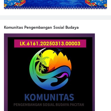
Komunitas Pengembangan Sosial Budaya