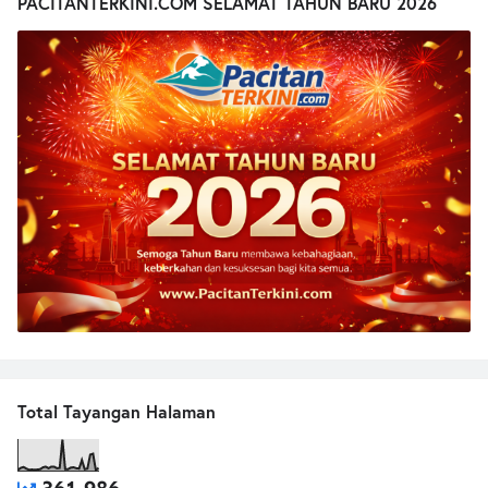
PACITANTERKINI.COM SELAMAT TAHUN BARU 2026
Total Tayangan Halaman