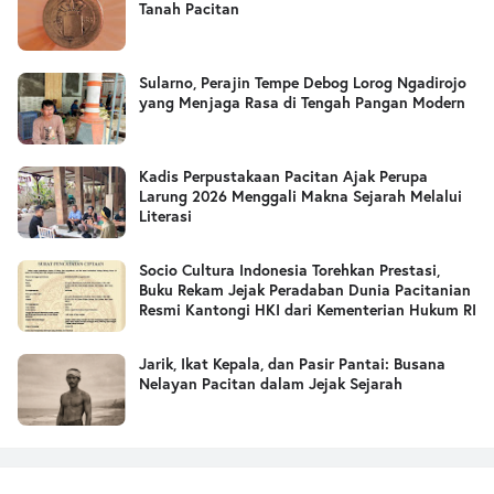
Tanah Pacitan
Sularno, Perajin Tempe Debog Lorog Ngadirojo
yang Menjaga Rasa di Tengah Pangan Modern
Kadis Perpustakaan Pacitan Ajak Perupa
Larung 2026 Menggali Makna Sejarah Melalui
Literasi
Socio Cultura Indonesia Torehkan Prestasi,
Buku Rekam Jejak Peradaban Dunia Pacitanian
Resmi Kantongi HKI dari Kementerian Hukum RI
Jarik, Ikat Kepala, dan Pasir Pantai: Busana
Nelayan Pacitan dalam Jejak Sejarah