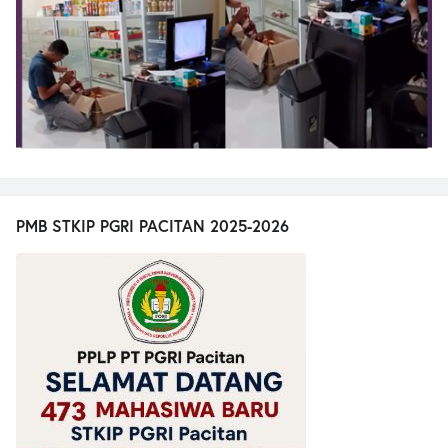
PMB STKIP PGRI PACITAN 2025-2026