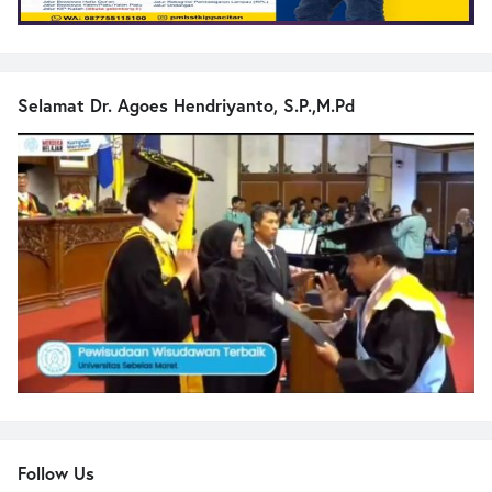
Selamat Dr. Agoes Hendriyanto, S.P.,M.Pd
Follow Us