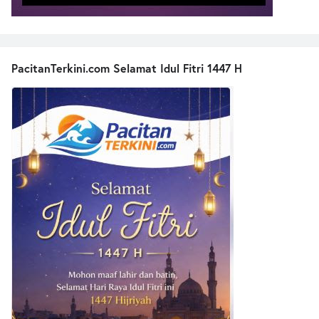
PacitanTerkini.com Selamat Idul Fitri 1447 H