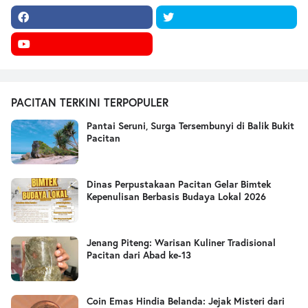
PACITAN TERKINI TERPOPULER
Pantai Seruni, Surga Tersembunyi di Balik Bukit
Pacitan
Dinas Perpustakaan Pacitan Gelar Bimtek
Kepenulisan Berbasis Budaya Lokal 2026
Jenang Piteng: Warisan Kuliner Tradisional
Pacitan dari Abad ke-13
Coin Emas Hindia Belanda: Jejak Misteri dari