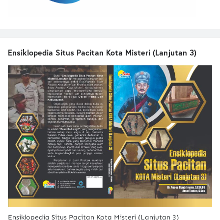
Ensiklopedia Situs Pacitan Kota Misteri (Lanjutan 3)
Ensiklopedia Situs Pacitan Kota Misteri (Lanjutan 3)