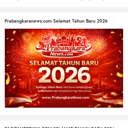
Prabangkaranews.com Selamat Tahun Baru 2026