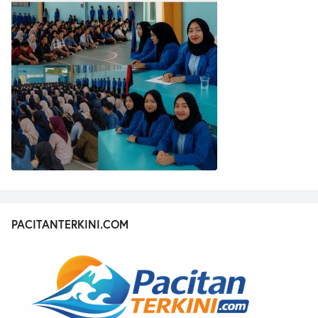
PACITANTERKINI.COM