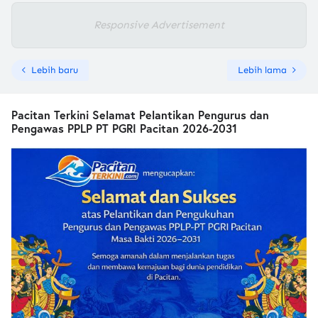
Responsive Advertisement
Lebih baru
Lebih lama
Pacitan Terkini Selamat Pelantikan Pengurus dan
Pengawas PPLP PT PGRI Pacitan 2026-2031