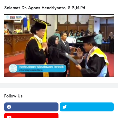
Selamat Dr. Agoes Hendriyanto, S.P.,M.Pd
Follow Us