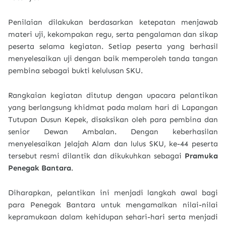
Penilaian dilakukan berdasarkan ketepatan menjawab
materi uji, kekompakan regu, serta pengalaman dan sikap
peserta selama kegiatan. Setiap peserta yang berhasil
menyelesaikan uji dengan baik memperoleh tanda tangan
pembina sebagai bukti kelulusan SKU.
Rangkaian kegiatan ditutup dengan upacara pelantikan
yang berlangsung khidmat pada malam hari di Lapangan
Tutupan Dusun Kepek, disaksikan oleh para pembina dan
senior Dewan Ambalan. Dengan keberhasilan
menyelesaikan Jelajah Alam dan lulus SKU, ke-44 peserta
tersebut resmi dilantik dan dikukuhkan sebagai
Pramuka
Penegak Bantara
.
Diharapkan, pelantikan ini menjadi langkah awal bagi
para Penegak Bantara untuk mengamalkan nilai-nilai
kepramukaan dalam kehidupan sehari-hari serta menjadi