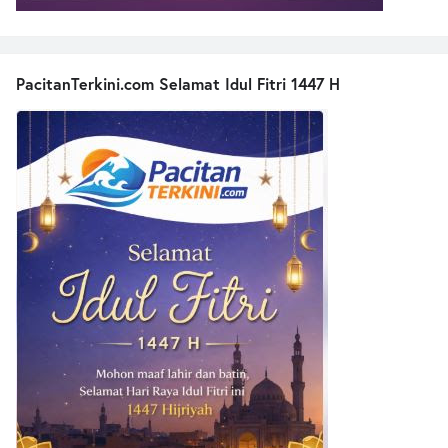
PacitanTerkini.com Selamat Idul Fitri 1447 H