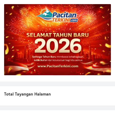
Total Tayangan Halaman