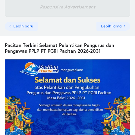
Responsive Advertisement
Lebih baru
Lebih lama
Pacitan Terkini Selamat Pelantikan Pengurus dan
Pengawas PPLP PT PGRI Pacitan 2026-2031