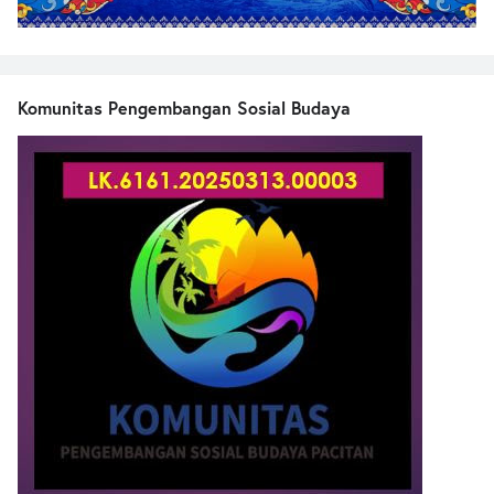
Komunitas Pengembangan Sosial Budaya