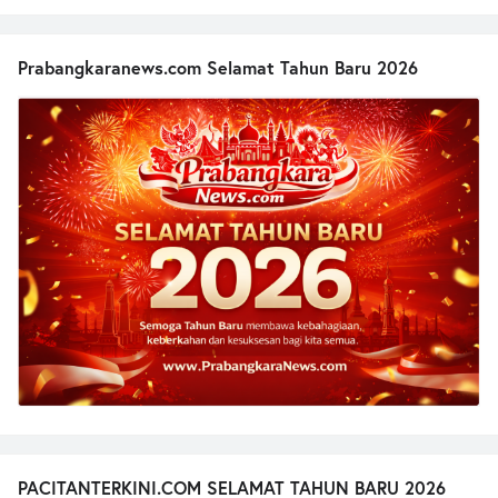
Prabangkaranews.com Selamat Tahun Baru 2026
PACITANTERKINI.COM SELAMAT TAHUN BARU 2026