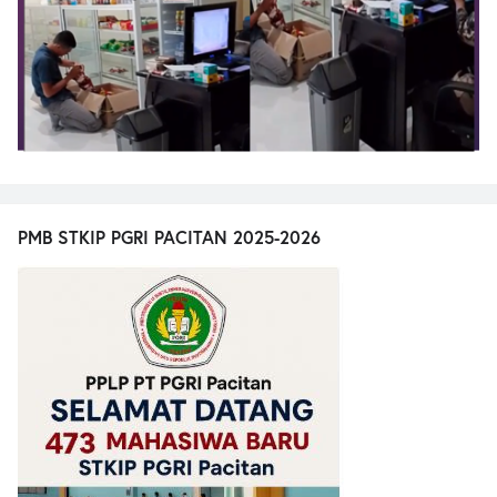
PMB STKIP PGRI PACITAN 2025-2026