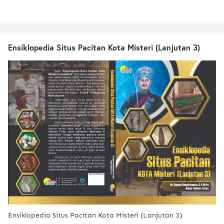
Ensiklopedia Situs Pacitan Kota Misteri (Lanjutan 3)
Ensiklopedia Situs Pacitan Kota Misteri (Lanjutan 3)