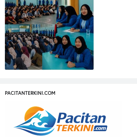
PACITANTERKINI.COM