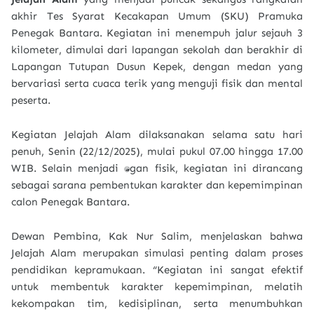
akhir Tes Syarat Kecakapan Umum (SKU) Pramuka
Penegak Bantara. Kegiatan ini menempuh jalur sejauh 3
kilometer, dimulai dari lapangan sekolah dan berakhir di
Lapangan Tutupan Dusun Kepek, dengan medan yang
bervariasi serta cuaca terik yang menguji fisik dan mental
peserta.
Kegiatan Jelajah Alam dilaksanakan selama satu hari
penuh, Senin (22/12/2025), mulai pukul 07.00 hingga 17.00
WIB. Selain menjadi tantangan fisik, kegiatan ini dirancang
sebagai sarana pembentukan karakter dan kepemimpinan
calon Penegak Bantara.
Dewan Pembina, Kak Nur Salim, menjelaskan bahwa
Jelajah Alam merupakan simulasi penting dalam proses
pendidikan kepramukaan. “Kegiatan ini sangat efektif
untuk membentuk karakter kepemimpinan, melatih
kekompakan tim, kedisiplinan, serta menumbuhkan