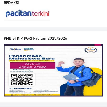
REDAKSI
PMB STKIP PGRI Pacitan 2025/2026