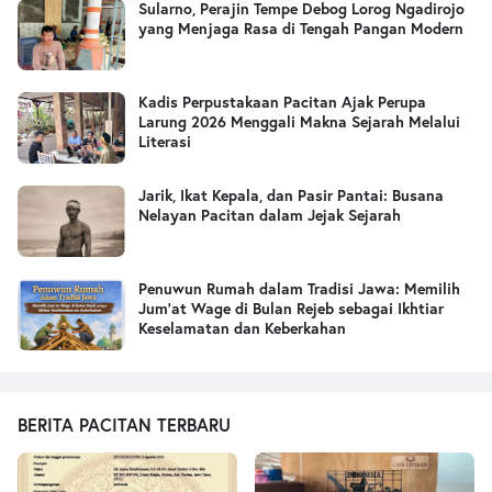
Sularno, Perajin Tempe Debog Lorog Ngadirojo
yang Menjaga Rasa di Tengah Pangan Modern
Kadis Perpustakaan Pacitan Ajak Perupa
Larung 2026 Menggali Makna Sejarah Melalui
Literasi
Jarik, Ikat Kepala, dan Pasir Pantai: Busana
Nelayan Pacitan dalam Jejak Sejarah
Penuwun Rumah dalam Tradisi Jawa: Memilih
Jum’at Wage di Bulan Rejeb sebagai Ikhtiar
Keselamatan dan Keberkahan
BERITA PACITAN TERBARU