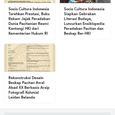
Socio Cultura Indonesia
Socio Cultura Indonesia
Torehkan Prestasi, Buku
Siapkan Gebrakan
Rekam Jejak Peradaban
Literasi Budaya,
Dunia Pacitanian Resmi
Luncurkan Ensiklopedia
Kantongi HKI dari
Peradaban Pacitan dan
Kementerian Hukum RI
Beskap Ber-HKI
Rekonstruksi Desain
Beskap Pacitan Awal
Abad XX Berbasis Arsip
Fotografi Kolonial
Leiden Belanda