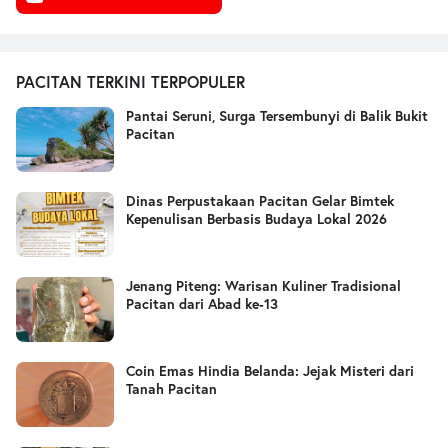
PACITAN TERKINI TERPOPULER
Pantai Seruni, Surga Tersembunyi di Balik Bukit
Pacitan
Dinas Perpustakaan Pacitan Gelar Bimtek
Kepenulisan Berbasis Budaya Lokal 2026
Jenang Piteng: Warisan Kuliner Tradisional
Pacitan dari Abad ke-13
Coin Emas Hindia Belanda: Jejak Misteri dari
Tanah Pacitan