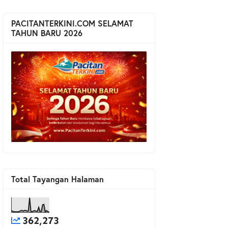
PACITANTERKINI.COM SELAMAT
TAHUN BARU 2026
Total Tayangan Halaman
362,273