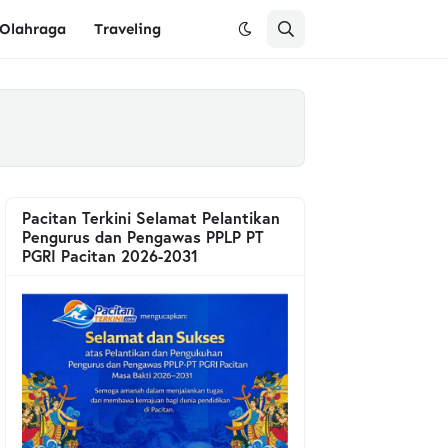
Olahraga
Traveling
Pacitan Terkini Selamat Pelantikan
Pengurus dan Pengawas PPLP PT
PGRI Pacitan 2026-2031