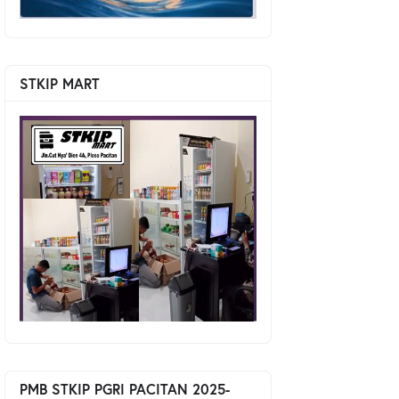
STKIP MART
PMB STKIP PGRI PACITAN 2025-