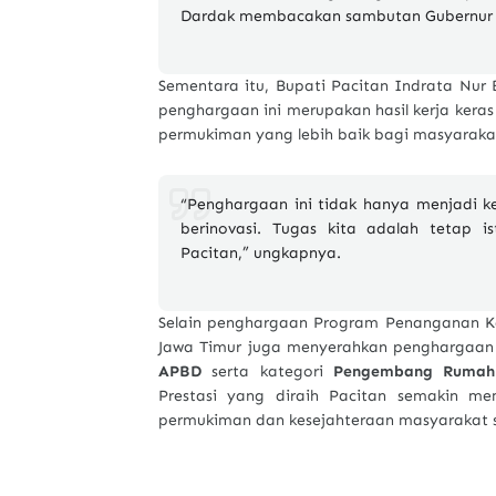
Dardak membacakan sambutan Gubernur 
Sementara itu, Bupati Pacitan
Indrata Nur 
penghargaan ini merupakan hasil kerja kera
permukiman yang lebih baik bagi masyaraka
“Penghargaan ini tidak hanya menjadi k
berinovasi. Tugas kita adalah tetap 
Pacitan,” ungkapnya.
Selain penghargaan Program Penanganan Ka
Jawa Timur juga menyerahkan penghargaan
APBD
serta kategori
Pengembang Rumah 
Prestasi yang diraih Pacitan semakin m
permukiman dan kesejahteraan masyarakat s