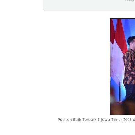
Pacitan Raih Terbaik I Jawa Timur 2026