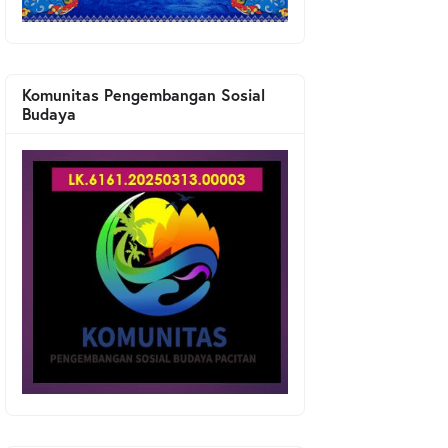
Komunitas Pengembangan Sosial
Budaya