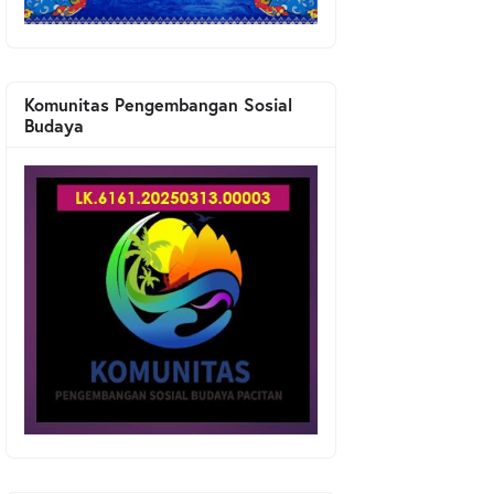
Komunitas Pengembangan Sosial
Budaya