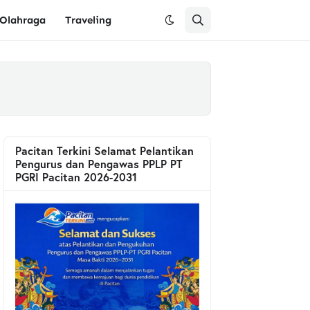
Olahraga
Traveling
Pacitan Terkini Selamat Pelantikan
Pengurus dan Pengawas PPLP PT
PGRI Pacitan 2026-2031