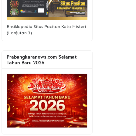
Ensiklopedia Situs Pacitan Kota Misteri
(Lanjutan 3)
Prabangkaranews.com Selamat
Tahun Baru 2026