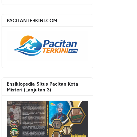
PACITANTERKINI.COM
Ensiklopedia Situs Pacitan Kota
Misteri (Lanjutan 3)