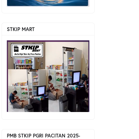
STKIP MART
PMB STKIP PGRI PACITAN 2025-