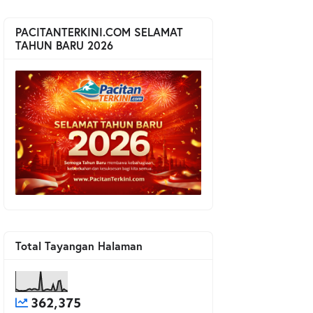
PACITANTERKINI.COM SELAMAT
TAHUN BARU 2026
Total Tayangan Halaman
362,375