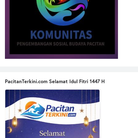
PacitanTerkini.com Selamat Idul Fitri 1447 H