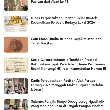
Pacitan dari Abad ke-13
Dinas Perpustakaan Pacitan Gelar Bimtek
Kepenulisan Berbasis Budaya Lokal 2026
Coin Emas Hindia Belanda: Jejak Misteri dari
Tanah Pacitan
Socio Cultura Indonesia Torehkan Prestasi,
Buku Rekam Jejak Peradaban Dunia Pacitanian
Resmi Kantongi HKI dari Kementerian Hukum RI
Kadis Perpustakaan Pacitan Ajak Perupa
Larung 2026 Menggali Makna Sejarah Melalui
Literasi
Sularno, Perajin Tempe Debog Lorog Ngadirojo
yang Menjaga Rasa di Tengah Pangan Modern