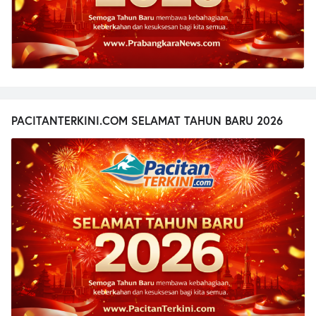
PACITANTERKINI.COM SELAMAT TAHUN BARU 2026