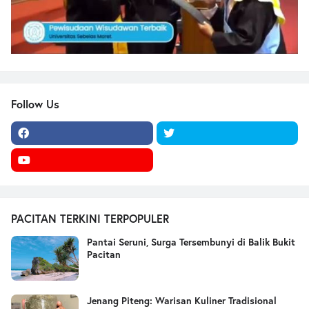
Follow Us
PACITAN TERKINI TERPOPULER
Pantai Seruni, Surga Tersembunyi di Balik Bukit
Pacitan
Jenang Piteng: Warisan Kuliner Tradisional