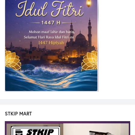
STKIP MART