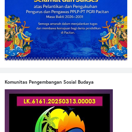
Komunitas Pengembangan Sosial Budaya