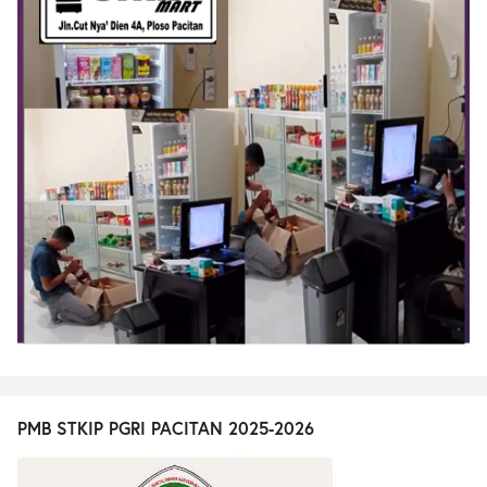
PMB STKIP PGRI PACITAN 2025-2026