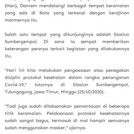
(Han), Danrem mendatangi berbagai tempat keramaian
yang ada di Kota yang terkenal dengan kerajinan
marmernya itu.
Salah satu tempat yang dikunjunginya adalah Stasiun
Sumbergempol. Di sana ia sempat memberikan
keterangan persnya terkait kegiatan yang dilakukannya
itu.
"Hari ini kita melakukan pengawasan atau penegakan
disiplin protokol kesehatan dalam rangka penanganan
Covid-19," tuturnya di Stasiun Sumbergempol,
Tulungagung, Jawa Timur, Minggu (25/10/2020).
"Tadi juga sudah dilaksanakan pemantauan di beberapa
titik keramaian. Pelaksanaan protokol kesehatannya
sudah sangat bagus, termasuk di mal hampir semuanya
sudah menggunakan masker," ujarnya.