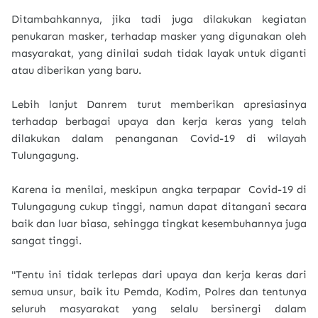
Ditambahkannya, jika tadi juga dilakukan kegiatan
penukaran masker, terhadap masker yang digunakan oleh
masyarakat, yang dinilai sudah tidak layak untuk diganti
atau diberikan yang baru.
Lebih lanjut Danrem turut memberikan apresiasinya
terhadap berbagai upaya dan kerja keras yang telah
dilakukan dalam penanganan Covid-19 di wilayah
Tulungagung.
Karena ia menilai, meskipun angka terpapar Covid-19 di
Tulungagung cukup tinggi, namun dapat ditangani secara
baik dan luar biasa, sehingga tingkat kesembuhannya juga
sangat tinggi.
"Tentu ini tidak terlepas dari upaya dan kerja keras dari
semua unsur, baik itu Pemda, Kodim, Polres dan tentunya
seluruh masyarakat yang selalu bersinergi dalam