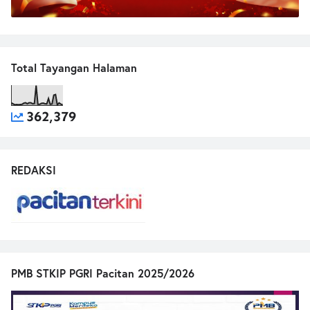
Total Tayangan Halaman
362,379
REDAKSI
PMB STKIP PGRI Pacitan 2025/2026