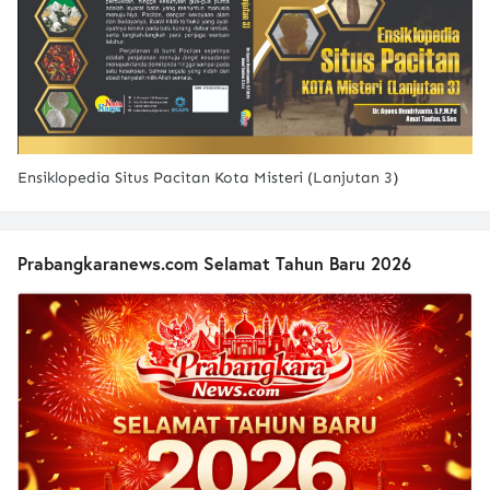
Ensiklopedia Situs Pacitan Kota Misteri (Lanjutan 3)
Prabangkaranews.com Selamat Tahun Baru 2026