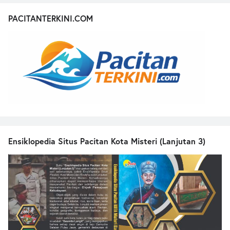
PACITANTERKINI.COM
Ensiklopedia Situs Pacitan Kota Misteri (Lanjutan 3)