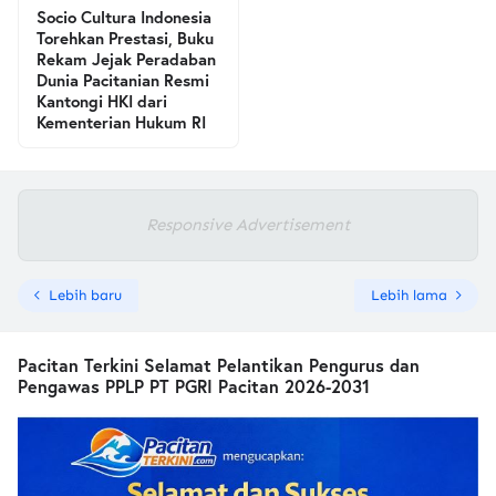
Socio Cultura Indonesia
Torehkan Prestasi, Buku
Rekam Jejak Peradaban
Dunia Pacitanian Resmi
Kantongi HKI dari
Kementerian Hukum RI
Responsive Advertisement
Lebih baru
Lebih lama
Pacitan Terkini Selamat Pelantikan Pengurus dan
Pengawas PPLP PT PGRI Pacitan 2026-2031