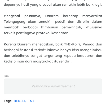
depannya hasil yang dicapai akan semakin lebih baik lagi.
Mengenai pesannya, Danrem berharap masyarakat
Tulungagung akan semakin peduli dan disiplin dalam
mentaati berbagai himbauan pemerintah, khususnya
terkait pentingnya protokol kesehatan.
Karena Danrem menegaskan, baik TNI-Polri, Pemda dan
berbagai instansi terkait lainnya hanya bisa menghimbau
dan selebihnya sangat tergantung kepada kesadaran dan
kedisiplinan dari masyarakat itu sendiri.
Iklan
Responsive Advertisement
Tags:
BERITA
TNI