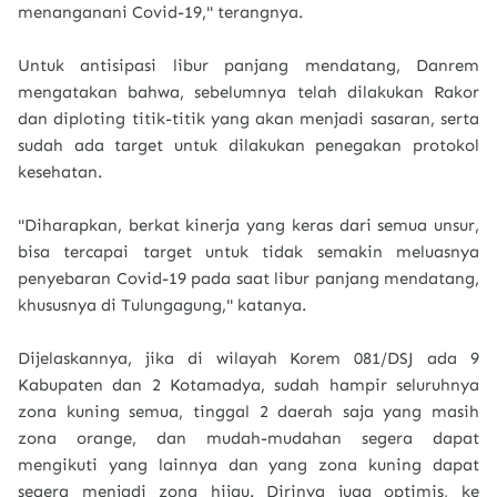
menanganani Covid-19," terangnya.
Untuk antisipasi libur panjang mendatang, Danrem
mengatakan bahwa, sebelumnya telah dilakukan Rakor
dan diploting titik-titik yang akan menjadi sasaran, serta
sudah ada target untuk dilakukan penegakan protokol
kesehatan.
"Diharapkan, berkat kinerja yang keras dari semua unsur,
bisa tercapai target untuk tidak semakin meluasnya
penyebaran Covid-19 pada saat libur panjang mendatang,
khususnya di Tulungagung," katanya.
Dijelaskannya, jika di wilayah Korem 081/DSJ ada 9
Kabupaten dan 2 Kotamadya, sudah hampir seluruhnya
zona kuning semua, tinggal 2 daerah saja yang masih
zona orange, dan mudah-mudahan segera dapat
mengikuti yang lainnya dan yang zona kuning dapat
segera menjadi zona hijau. Dirinya juga optimis, ke