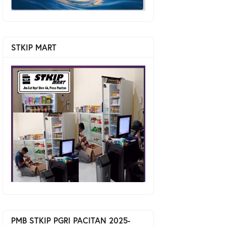
STKIP MART
PMB STKIP PGRI PACITAN 2025-