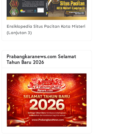
Ensiklopedia Situs Pacitan Kota Misteri
(Lanjutan 3)
Prabangkaranews.com Selamat
Tahun Baru 2026