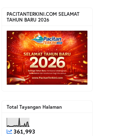
PACITANTERKINI.COM SELAMAT
TAHUN BARU 2026
Total Tayangan Halaman
361,993