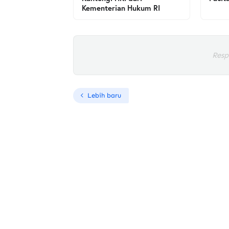
Kementerian Hukum RI
Resp
Lebih baru