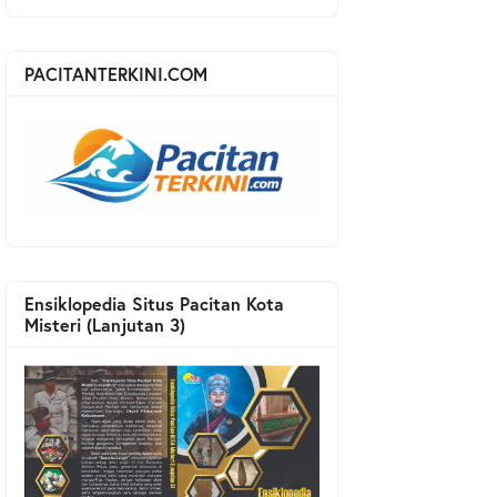
PACITANTERKINI.COM
Ensiklopedia Situs Pacitan Kota
Misteri (Lanjutan 3)