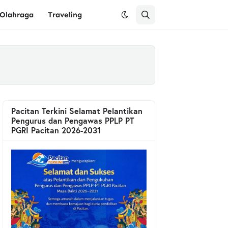
Olahraga
Traveling
Pacitan Terkini Selamat Pelantikan
Pengurus dan Pengawas PPLP PT
PGRI Pacitan 2026-2031