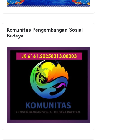
Komunitas Pengembangan Sosial
Budaya