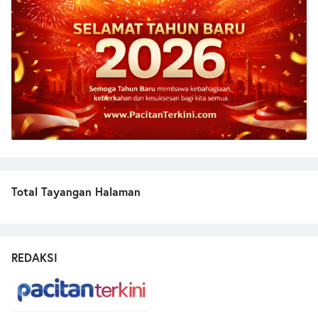
Total Tayangan Halaman
REDAKSI