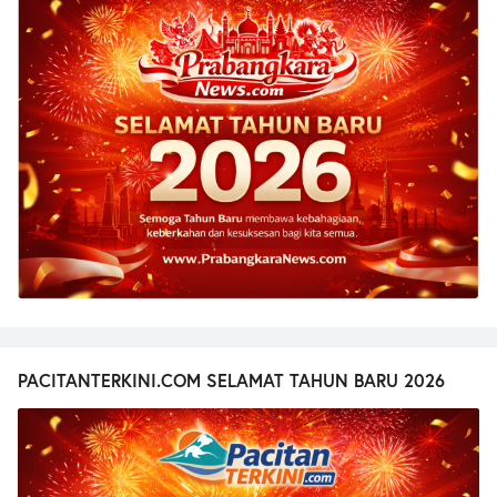
PACITANTERKINI.COM SELAMAT TAHUN BARU 2026