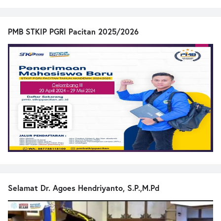
PMB STKIP PGRI Pacitan 2025/2026
Selamat Dr. Agoes Hendriyanto, S.P.,M.Pd