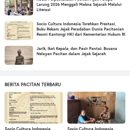
Larung 2026 Menggali Makna Sejarah Melalui
Literasi
Socio Cultura Indonesia Torehkan Prestasi,
Buku Rekam Jejak Peradaban Dunia Pacitanian
Resmi Kantongi HKI dari Kementerian Hukum RI
Jarik, Ikat Kepala, dan Pasir Pantai: Busana
Nelayan Pacitan dalam Jejak Sejarah
BERITA PACITAN TERBARU
Socio Cultura Indonesia
Socio Cultura Indonesia