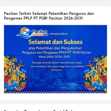
Pacitan Terkini Selamat Pelantikan Pengurus dan
Pengawas PPLP PT PGRI Pacitan 2026-2031