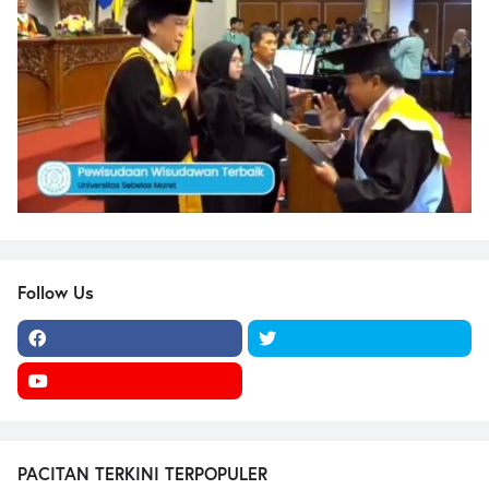
Follow Us
PACITAN TERKINI TERPOPULER