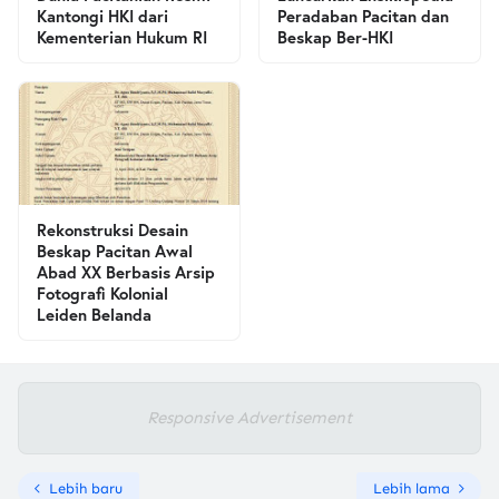
Kantongi HKI dari
Peradaban Pacitan dan
Kementerian Hukum RI
Beskap Ber-HKI
Rekonstruksi Desain
Beskap Pacitan Awal
Abad XX Berbasis Arsip
Fotografi Kolonial
Leiden Belanda
Responsive Advertisement
Lebih baru
Lebih lama