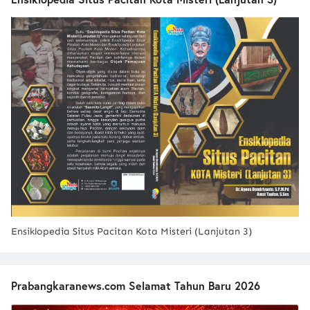
Ensiklopedia Situs Pacitan Kota Misteri (Lanjutan 3)
Prabangkaranews.com Selamat Tahun Baru 2026