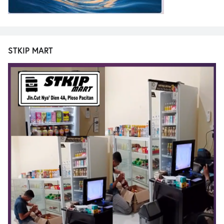
STKIP MART