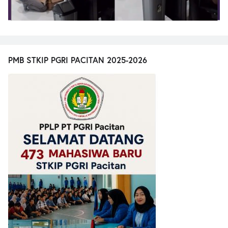
PMB STKIP PGRI PACITAN 2025-2026