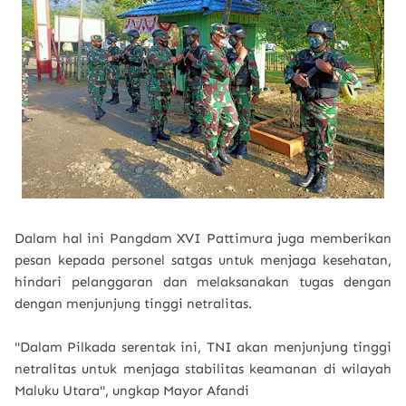
Dalam hal ini Pangdam XVI Pattimura juga memberikan
pesan kepada personel satgas untuk menjaga kesehatan,
hindari pelanggaran dan melaksanakan tugas dengan
dengan menjunjung tinggi netralitas.
"Dalam Pilkada serentak ini, TNI akan menjunjung tinggi
netralitas untuk menjaga stabilitas keamanan di wilayah
Maluku Utara", ungkap Mayor Afandi