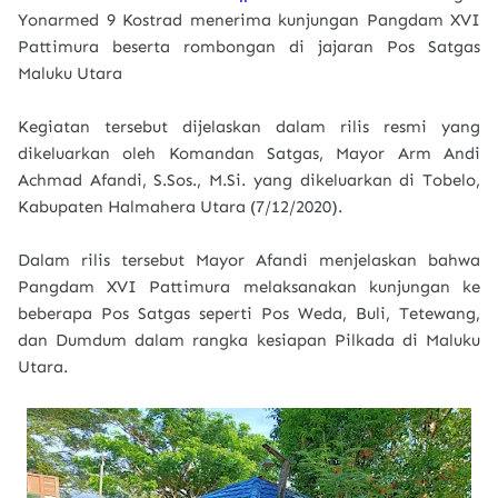
Yonarmed 9 Kostrad menerima kunjungan Pangdam XVI
Pattimura beserta rombongan di jajaran Pos Satgas
Maluku Utara
Kegiatan tersebut dijelaskan dalam rilis resmi yang
dikeluarkan oleh Komandan Satgas, Mayor Arm Andi
Achmad Afandi, S.Sos., M.Si. yang dikeluarkan di Tobelo,
Kabupaten Halmahera Utara (7/12/2020).
Dalam rilis tersebut Mayor Afandi menjelaskan bahwa
Pangdam XVI Pattimura melaksanakan kunjungan ke
beberapa Pos Satgas seperti Pos Weda, Buli, Tetewang,
dan Dumdum dalam rangka kesiapan Pilkada di Maluku
Utara.