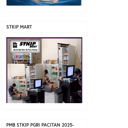
STKIP MART
PMB STKIP PGRI PACITAN 2025-