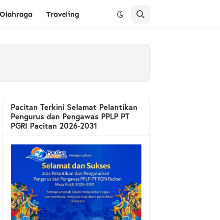
Olahraga
Traveling
Pacitan Terkini Selamat Pelantikan
Pengurus dan Pengawas PPLP PT
PGRI Pacitan 2026-2031