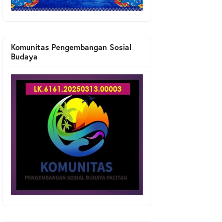
Komunitas Pengembangan Sosial
Budaya