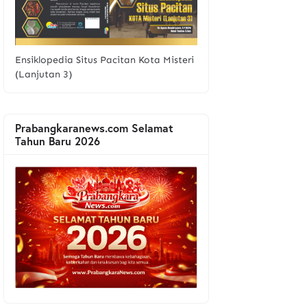
Ensiklopedia Situs Pacitan Kota Misteri
(Lanjutan 3)
Prabangkaranews.com Selamat
Tahun Baru 2026