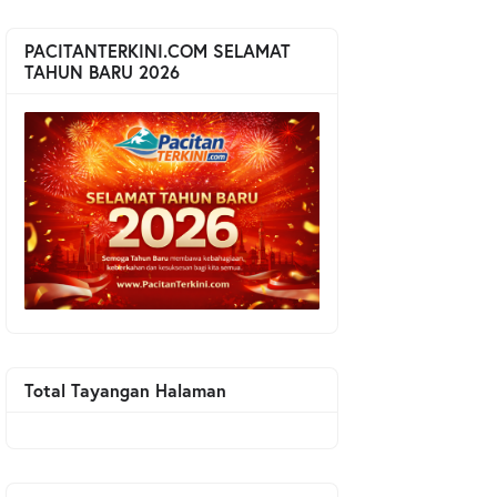
PACITANTERKINI.COM SELAMAT
TAHUN BARU 2026
Total Tayangan Halaman