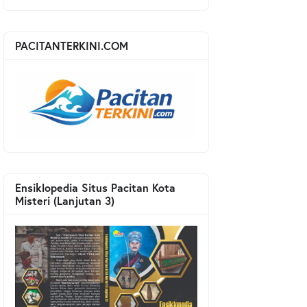
PACITANTERKINI.COM
Ensiklopedia Situs Pacitan Kota
Misteri (Lanjutan 3)