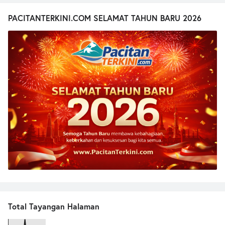
PACITANTERKINI.COM SELAMAT TAHUN BARU 2026
Total Tayangan Halaman