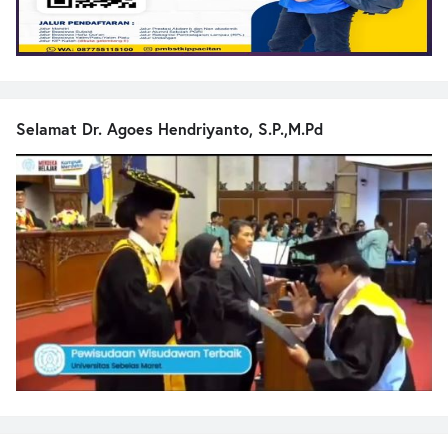
Selamat Dr. Agoes Hendriyanto, S.P.,M.Pd