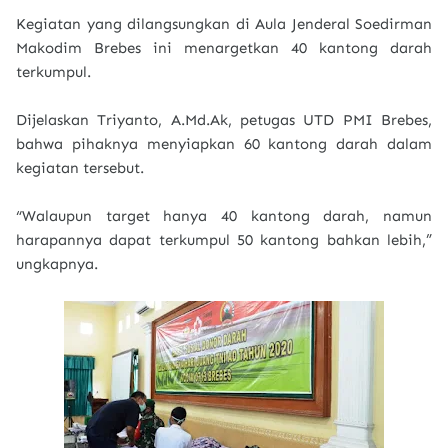
Kegiatan yang dilangsungkan di Aula Jenderal Soedirman
Makodim Brebes ini menargetkan 40 kantong darah
terkumpul.
Dijelaskan Triyanto, A.Md.Ak, petugas UTD PMI Brebes,
bahwa pihaknya menyiapkan 60 kantong darah dalam
kegiatan tersebut.
“Walaupun target hanya 40 kantong darah, namun
harapannya dapat terkumpul 50 kantong bahkan lebih,”
ungkapnya.