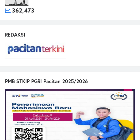
362,473
REDAKSI
PMB STKIP PGRI Pacitan 2025/2026