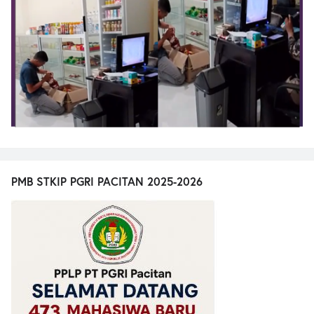
PMB STKIP PGRI PACITAN 2025-2026