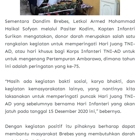
Sementara Dandim Brebes, Letkol Armed Mohammad
Haikal Sofyan melalui Pasiter Kodim, Kapten Infantri
Surikan mengatakan, donor darah merupakan salah satu
rangkaian kegiatan untuk memperingati Hari Juang TNI-
AD, atau hari khusus bagi Korps Infanteri TNI-AD untuk
untuk mengenang Pertempuran Ambarawa, dimana tahun
ini adalah peringatan yang ke-75.
“Masih ada kegiatan bakti sosial, karya bhakti, dan
kegiatan kemasyarakatan lainya, yang nantinya kita
laksanakan untuk memperingati puncak Hari Juang TNI-
AD yang sebelumnya bernama Hari Infanteri yang akan
jatuh pada tanggal 15 Desember 2020 ini,” bebernya.
Dengan kegiatan positif itu pihaknya berharap dapat
membantu masyarakat Brebes yang membutuhkan darah