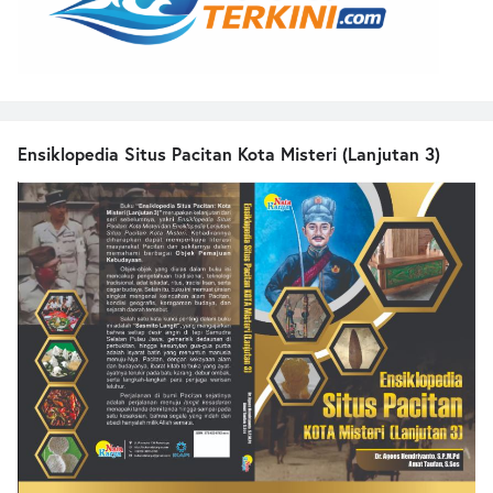
Ensiklopedia Situs Pacitan Kota Misteri (Lanjutan 3)