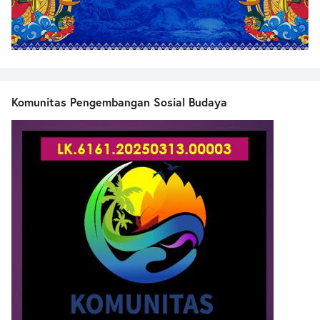
Komunitas Pengembangan Sosial Budaya