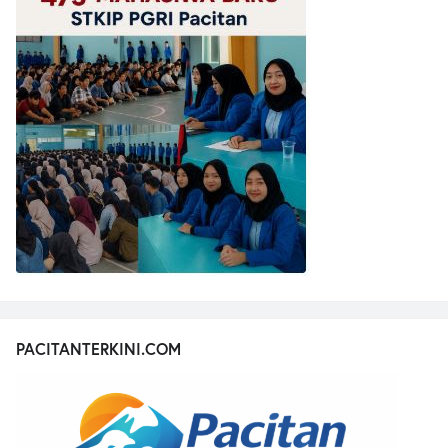
PACITANTERKINI.COM