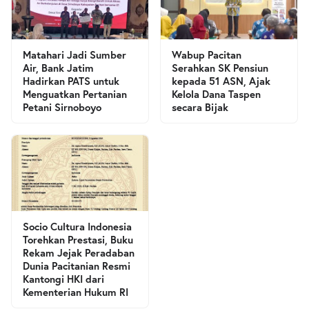
Matahari Jadi Sumber
Wabup Pacitan
Air, Bank Jatim
Serahkan SK Pensiun
Hadirkan PATS untuk
kepada 51 ASN, Ajak
Menguatkan Pertanian
Kelola Dana Taspen
Petani Sirnoboyo
secara Bijak
Socio Cultura Indonesia
Torehkan Prestasi, Buku
Rekam Jejak Peradaban
Dunia Pacitanian Resmi
Kantongi HKI dari
Kementerian Hukum RI