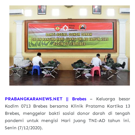
PRABANGKARANEWS.NET || Brebes
– Keluarga besar
Kodim 0713 Brebes bersama Klinik Pratama Kartika 13
Brebes, menggelar bakti sosial donor darah di tengah
pandemi untuk mengisi Hari Juang TNI-AD tahun ini.
Senin (7/12/2020).