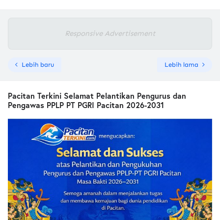
Responsive Advertisement
Lebih baru
Lebih lama
Pacitan Terkini Selamat Pelantikan Pengurus dan
Pengawas PPLP PT PGRI Pacitan 2026-2031