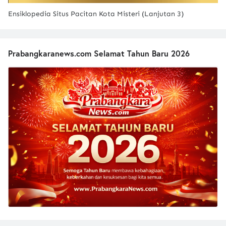
Ensiklopedia Situs Pacitan Kota Misteri (Lanjutan 3)
Prabangkaranews.com Selamat Tahun Baru 2026