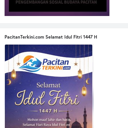
PacitanTerkini.com Selamat Idul Fitri 1447 H