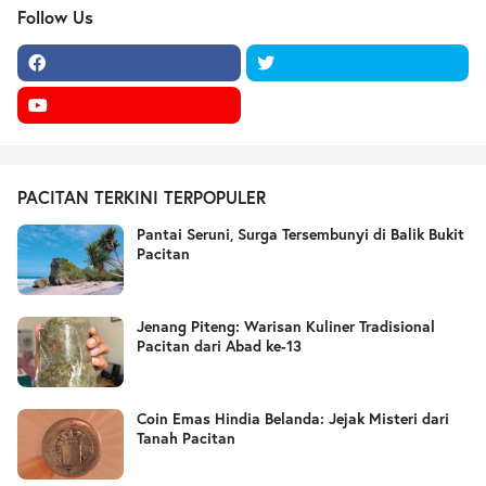
Follow Us
PACITAN TERKINI TERPOPULER
Pantai Seruni, Surga Tersembunyi di Balik Bukit
Pacitan
Jenang Piteng: Warisan Kuliner Tradisional
Pacitan dari Abad ke-13
Coin Emas Hindia Belanda: Jejak Misteri dari
Tanah Pacitan