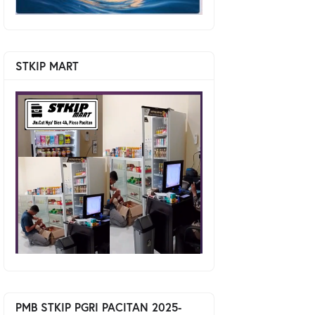
STKIP MART
PMB STKIP PGRI PACITAN 2025-