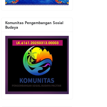
Komunitas Pengembangan Sosial
Budaya