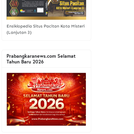
Ensiklopedia Situs Pacitan Kota Misteri
(Lanjutan 3)
Prabangkaranews.com Selamat
Tahun Baru 2026