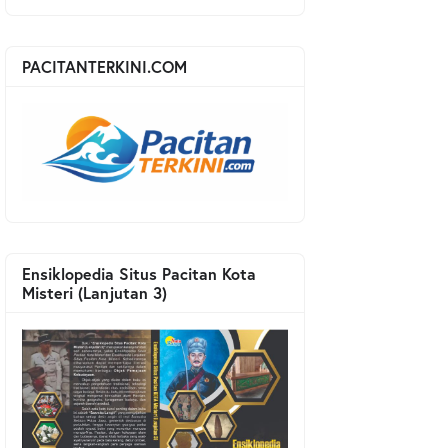
PACITANTERKINI.COM
Ensiklopedia Situs Pacitan Kota
Misteri (Lanjutan 3)