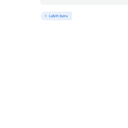
Lebih baru