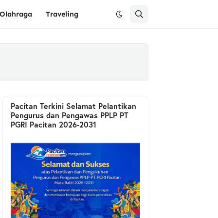
Olahraga
Traveling
Pacitan Terkini Selamat Pelantikan
Pengurus dan Pengawas PPLP PT
PGRI Pacitan 2026-2031