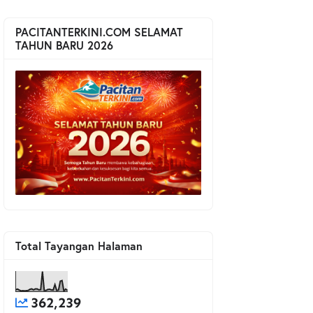
PACITANTERKINI.COM SELAMAT
TAHUN BARU 2026
Total Tayangan Halaman
362,239