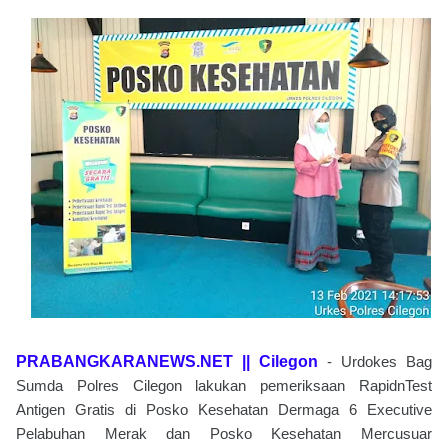
PRABANGKARANEWS.NET || Cilegon
- Urdokes Bag
Sumda Polres Cilegon lakukan pemeriksaan RapidnTest
Antigen Gratis di Posko Kesehatan Dermaga 6 Executive
Pelabuhan Merak dan Posko Kesehatan Mercusuar