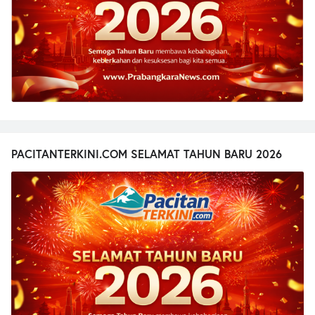
PACITANTERKINI.COM SELAMAT TAHUN BARU 2026