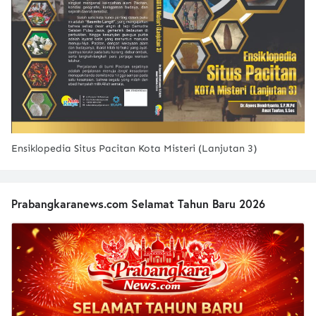
Ensiklopedia Situs Pacitan Kota Misteri (Lanjutan 3)
Prabangkaranews.com Selamat Tahun Baru 2026