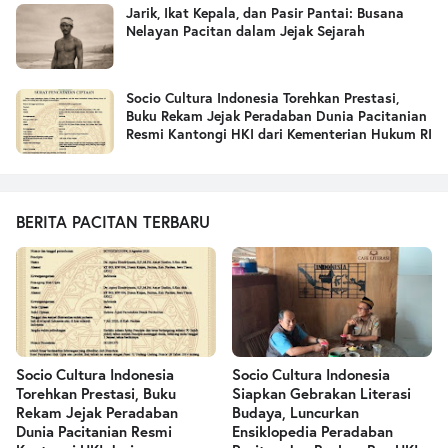
Jarik, Ikat Kepala, dan Pasir Pantai: Busana
Nelayan Pacitan dalam Jejak Sejarah
Socio Cultura Indonesia Torehkan Prestasi,
Buku Rekam Jejak Peradaban Dunia Pacitanian
Resmi Kantongi HKI dari Kementerian Hukum RI
BERITA PACITAN TERBARU
Socio Cultura Indonesia
Socio Cultura Indonesia
Torehkan Prestasi, Buku
Siapkan Gebrakan Literasi
Rekam Jejak Peradaban
Budaya, Luncurkan
Dunia Pacitanian Resmi
Ensiklopedia Peradaban