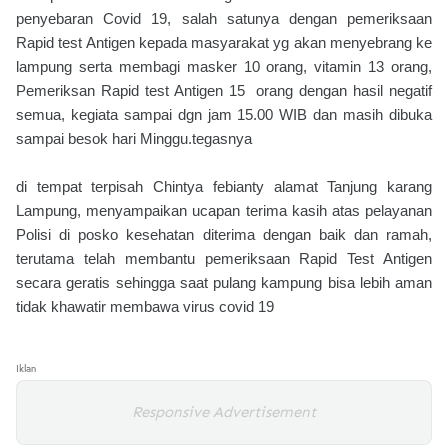
penyebaran Covid 19, salah satunya dengan pemeriksaan
Rapid test Antigen kepada masyarakat yg akan menyebrang ke
lampung serta membagi masker 10 orang, vitamin 13 orang,
Pemeriksan Rapid test Antigen 15 orang dengan hasil negatif
semua, kegiata sampai dgn jam 15.00 WIB dan masih dibuka
sampai besok hari Minggu.tegasnya
di tempat terpisah Chintya febianty alamat Tanjung karang
Lampung, menyampaikan ucapan terima kasih atas pelayanan
Polisi di posko kesehatan diterima dengan baik dan ramah,
terutama telah membantu pemeriksaan Rapid Test Antigen
secara geratis sehingga saat pulang kampung bisa lebih aman
tidak khawatir membawa virus covid 19
Iklan
Responsive Advertisement