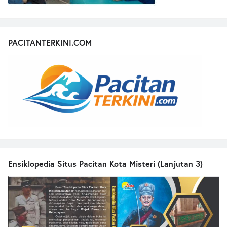
PACITANTERKINI.COM
Ensiklopedia Situs Pacitan Kota Misteri (Lanjutan 3)