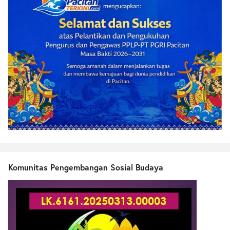
Komunitas Pengembangan Sosial Budaya