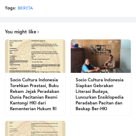
Tags:
BERITA
You might like
Socio Cultura Indonesia
Socio Cultura Indonesia
Torehkan Prestasi, Buku
Siapkan Gebrakan
Rekam Jejak Peradaban
Literasi Budaya,
Dunia Pacitanian Resmi
Luncurkan Ensiklopedia
Kantongi HKI dari
Peradaban Pacitan dan
Kementerian Hukum RI
Beskap Ber-HKI