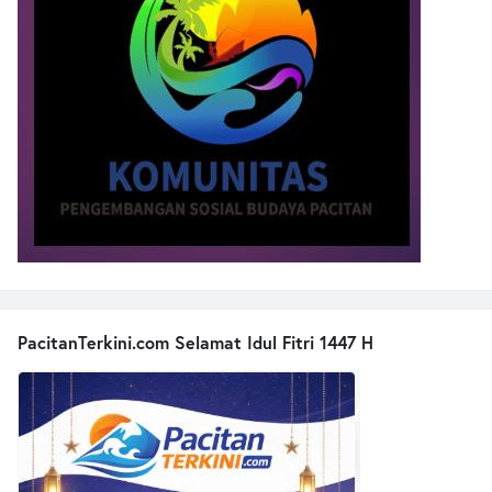
PacitanTerkini.com Selamat Idul Fitri 1447 H