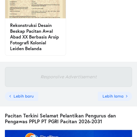
Rekonstruksi Desain
Beskap Pacitan Awal
Abad XX Berbasis Arsip
Fotografi Kolonial
Leiden Belanda
Responsive Advertisement
Lebih baru
Lebih lama
Pacitan Terkini Selamat Pelantikan Pengurus dan
Pengawas PPLP PT PGRI Pacitan 2026-2031