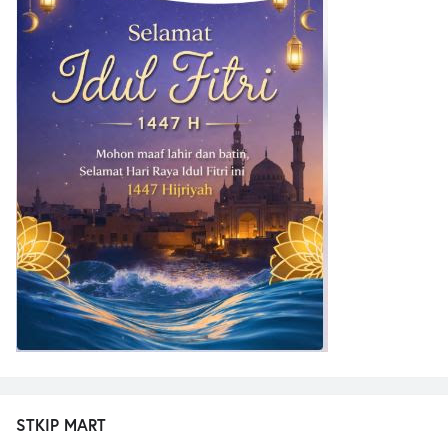
STKIP MART