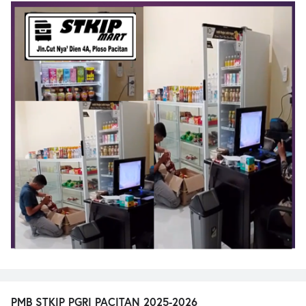
PMB STKIP PGRI PACITAN 2025-2026