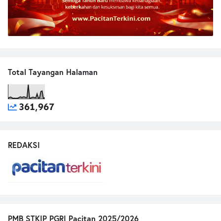
Total Tayangan Halaman
361,967
REDAKSI
PMB STKIP PGRI Pacitan 2025/2026