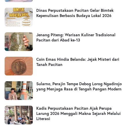
Dinas Perpustakaan Pacitan Gelar Bimtek
Kepenulisan Berbasis Budaya Lokal 2026
Jenang Piteng: Warisan Kuliner Tradisional
Pacitan dari Abad ke-13
Coin Emas Hindia Belanda: Jejak Misteri dari
Tanah Pacitan
Sularno, Perajin Tempe Debog Lorog Ngadirojo
yang Menjaga Rasa di Tengah Pangan Modern
Kadis Perpustakaan Pacitan Ajak Perupa
Larung 2026 Menggali Makna Sejarah Melalui
Literasi