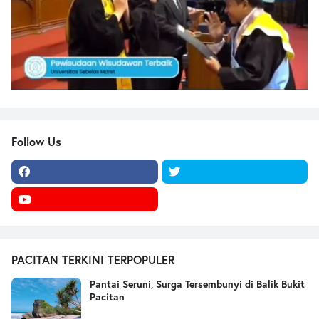
Follow Us
PACITAN TERKINI TERPOPULER
Pantai Seruni, Surga Tersembunyi di Balik Bukit
Pacitan