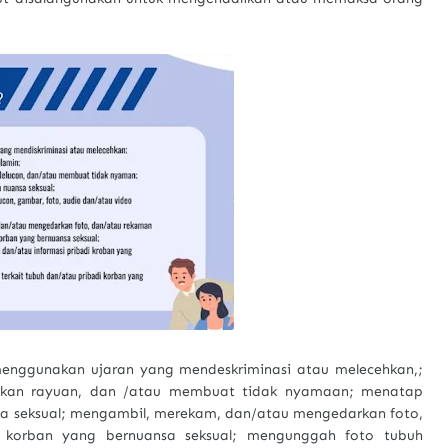
.
 menggunakan ujaran yang mendeskriminasi atau melecehkan,;
ikan rayuan, dan /atau membuat tidak nyamaan; menatap
a seksual; mengambil, merekam, dan/atau mengedarkan foto,
 korban yang bernuansa seksual; mengunggah foto tubuh