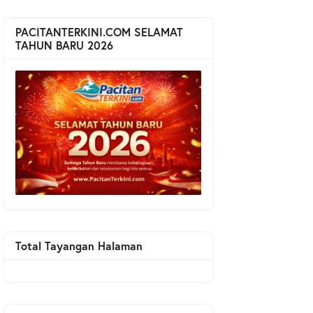
PACITANTERKINI.COM SELAMAT
TAHUN BARU 2026
Total Tayangan Halaman