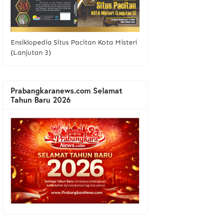
Ensiklopedia Situs Pacitan Kota Misteri
(Lanjutan 3)
Prabangkaranews.com Selamat
Tahun Baru 2026