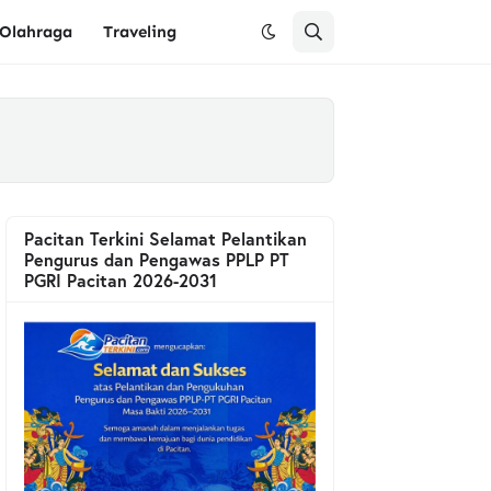
Olahraga
Traveling
Pacitan Terkini Selamat Pelantikan
Pengurus dan Pengawas PPLP PT
PGRI Pacitan 2026-2031