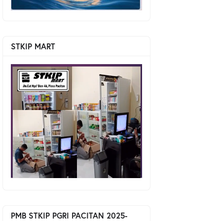
STKIP MART
PMB STKIP PGRI PACITAN 2025-