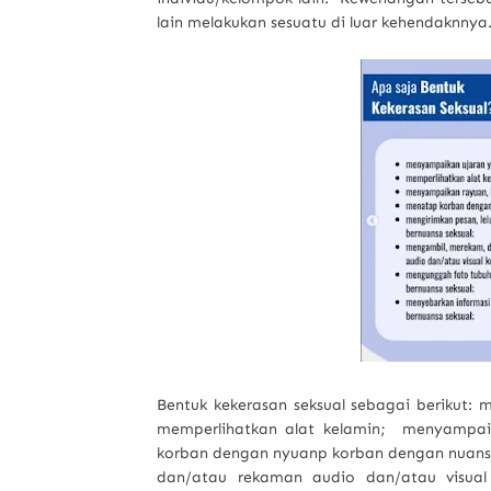
lain melakukan sesuatu di luar kehendaknnya
Bentuk kekerasan seksual sebagai berikut:
memperlihatkan alat kelamin; menyampa
korban dengan nyuanp korban dengan nuans
dan/atau rekaman audio dan/atau visual