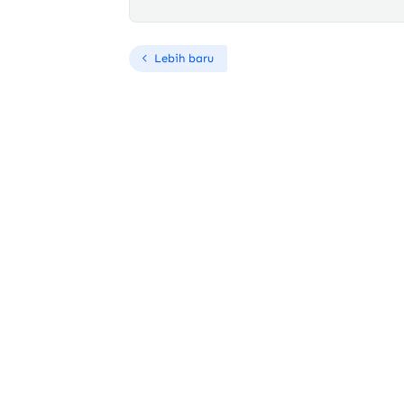
Lebih baru