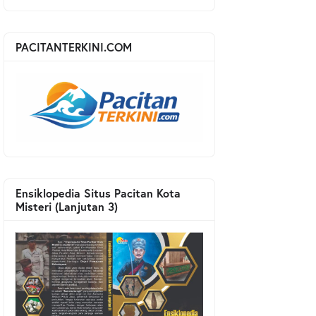
PACITANTERKINI.COM
Ensiklopedia Situs Pacitan Kota
Misteri (Lanjutan 3)