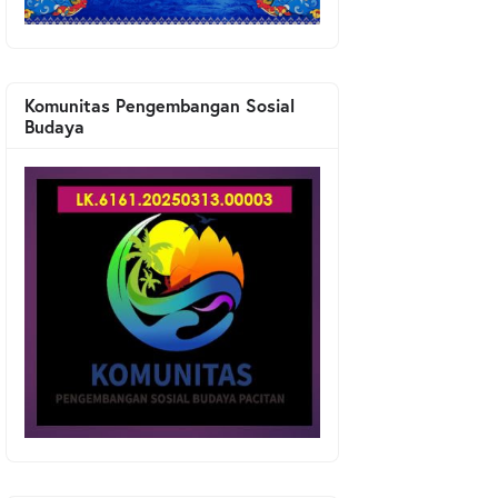
Komunitas Pengembangan Sosial
Budaya