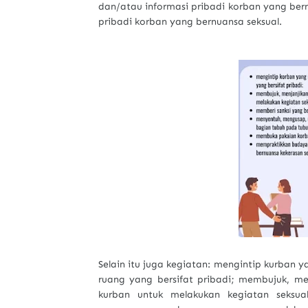
dan/atau informasi pribadi korban yang ber
pribadi korban yang bernuansa seksual.
Selain itu juga kegiatan: mengintip kurban
ruang yang bersifat pribadi; membujuk, 
kurban untuk melakukan kegiatan seksua