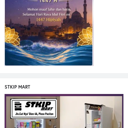
STKIP MART