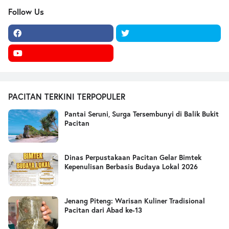
Follow Us
PACITAN TERKINI TERPOPULER
Pantai Seruni, Surga Tersembunyi di Balik Bukit
Pacitan
Dinas Perpustakaan Pacitan Gelar Bimtek
Kepenulisan Berbasis Budaya Lokal 2026
Jenang Piteng: Warisan Kuliner Tradisional
Pacitan dari Abad ke-13