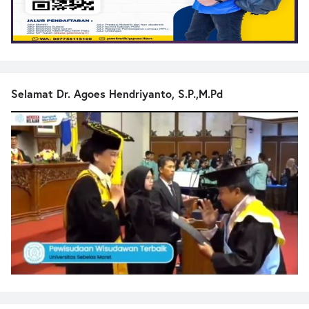
Selamat Dr. Agoes Hendriyanto, S.P.,M.Pd