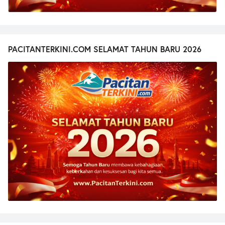
PACITANTERKINI.COM SELAMAT TAHUN BARU 2026