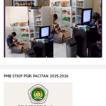
PMB STKIP PGRI PACITAN 2025-2026