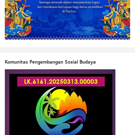
Komunitas Pengembangan Sosial Budaya