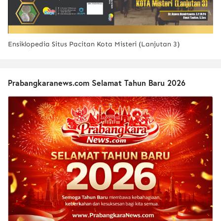
Ensiklopedia Situs Pacitan Kota Misteri (Lanjutan 3)
Prabangkaranews.com Selamat Tahun Baru 2026