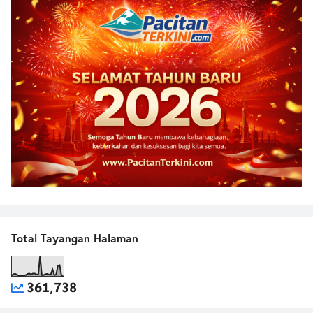
Total Tayangan Halaman
361,738