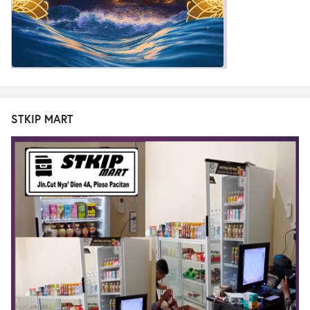
STKIP MART