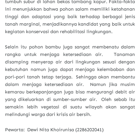
tumbuh subur di lahan bekas tambang kapur. Fakta-fakta
ini menunjukkan bahwa pohon salam memiliki ketahanan
tinggi dan adaptasi yang baik terhadap berbagai jenis
tanah marginal, menjadikannya kandidat yang baik untuk
kegiatan konservasi dan rehabilitasi lingkungan.
Selain itu pohon bambu juga sangat membenatu dalam
rangka untuk menjaga ketersediaan air. Tanaman
disamping menyerap air dari lingkungan sesuai dengan
kebutuhan namun juga dapat menjaga kelembaban dan
pori-pori tanah tetap terjaga. Sehingga akan membantu
dalam menjaga ketersediaan air. Namun jika musim
kemarau berkepanjangan juga bisa mengurangi debit air
yang dikeluarkan di sumber-sumber air. Oleh sebab itu
semakin lebih vegetasi di suatu wilayah akan sangat
melindungi warga dari krisis air bersih.
Pewarta: Dewi Nita Khoirunisa (2286202041)