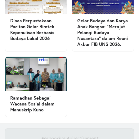
Dinas Perpustakaan
Gelar Budaya dan Karya
Pacitan Gelar Bimtek
Anak Bangsa: “Merajut
Kepenulisan Berbasis
Pelangi Budaya
Budaya Lokal 2026
Nusantara” dalam Reuni
Akbar FIB UNS 2026.
Ramadhan Sebagai
Wacana Sosial dalam
Manuskrip Kuno
Responsive Advertisement