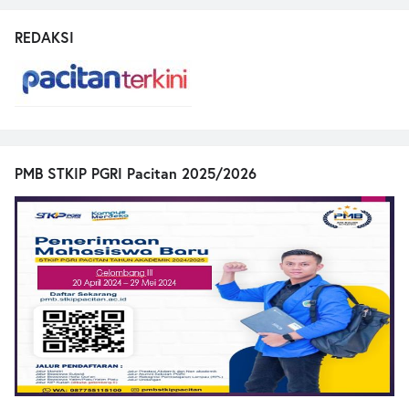
REDAKSI
PMB STKIP PGRI Pacitan 2025/2026