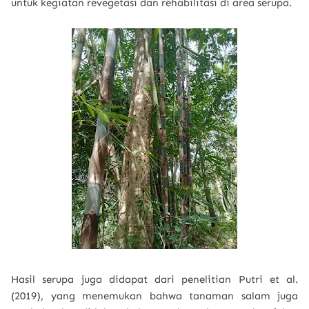
untuk kegiatan revegetasi dan rehabilitasi di area serupa.
Hasil serupa juga didapat dari penelitian Putri et al.
(2019), yang menemukan bahwa tanaman salam juga