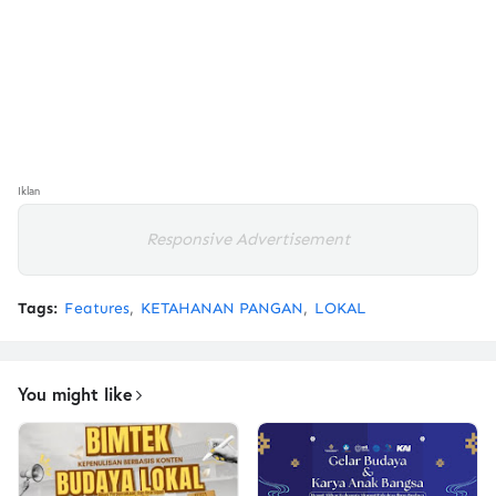
Iklan
Responsive Advertisement
Tags:
Features
KETAHANAN PANGAN
LOKAL
You might like