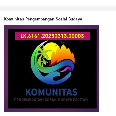
Komunitas Pengembangan Sosial Budaya