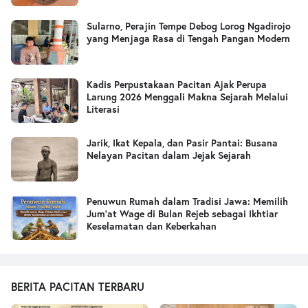
Sularno, Perajin Tempe Debog Lorog Ngadirojo
yang Menjaga Rasa di Tengah Pangan Modern
Kadis Perpustakaan Pacitan Ajak Perupa
Larung 2026 Menggali Makna Sejarah Melalui
Literasi
Jarik, Ikat Kepala, dan Pasir Pantai: Busana
Nelayan Pacitan dalam Jejak Sejarah
Penuwun Rumah dalam Tradisi Jawa: Memilih
Jum’at Wage di Bulan Rejeb sebagai Ikhtiar
Keselamatan dan Keberkahan
BERITA PACITAN TERBARU