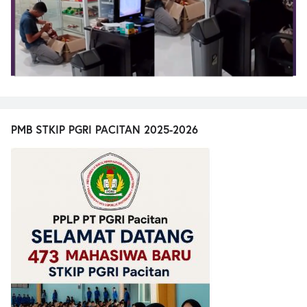
PMB STKIP PGRI PACITAN 2025-2026