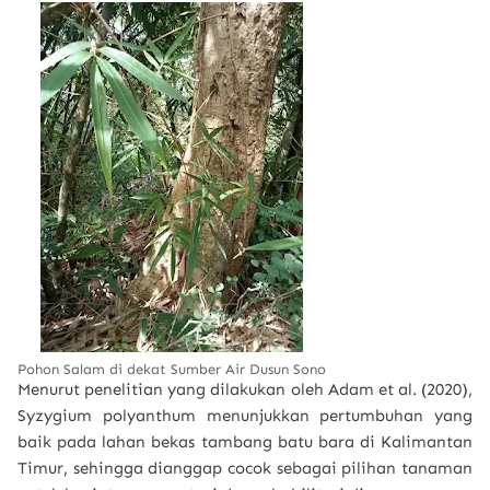
Pohon Salam di dekat Sumber Air Dusun Sono
Menurut penelitian yang dilakukan oleh Adam et al. (2020),
Syzygium polyanthum menunjukkan pertumbuhan yang
baik pada lahan bekas tambang batu bara di Kalimantan
Timur, sehingga dianggap cocok sebagai pilihan tanaman