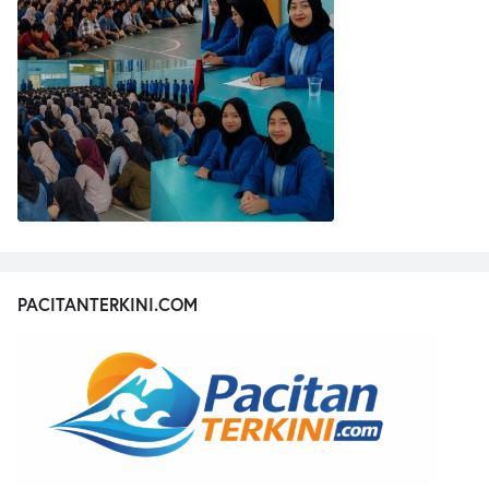
PACITANTERKINI.COM