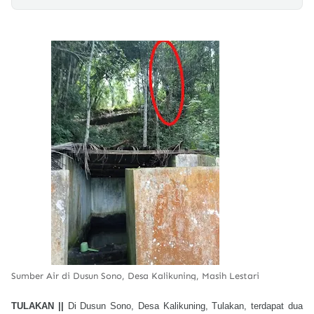
Sumber Air di Dusun Sono, Desa Kalikuning, Masih Lestari
TULAKAN ||
Di Dusun Sono, Desa Kalikuning, Tulakan, terdapat dua