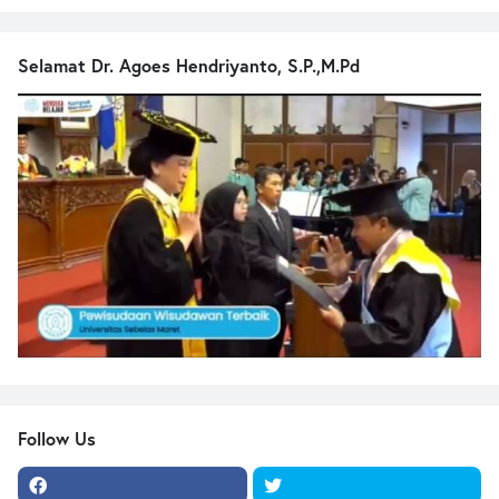
Selamat Dr. Agoes Hendriyanto, S.P.,M.Pd
Follow Us