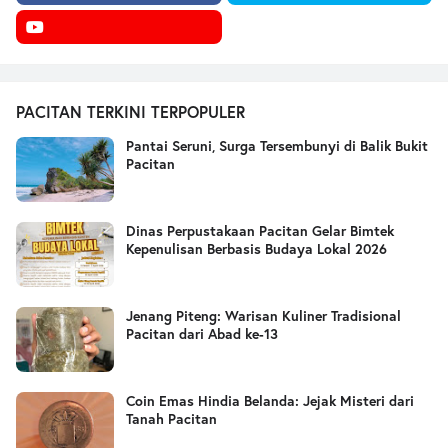
PACITAN TERKINI TERPOPULER
Pantai Seruni, Surga Tersembunyi di Balik Bukit
Pacitan
Dinas Perpustakaan Pacitan Gelar Bimtek
Kepenulisan Berbasis Budaya Lokal 2026
Jenang Piteng: Warisan Kuliner Tradisional
Pacitan dari Abad ke-13
Coin Emas Hindia Belanda: Jejak Misteri dari
Tanah Pacitan