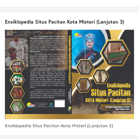
Ensiklopedia Situs Pacitan Kota Misteri (Lanjutan 3)
Ensiklopedia Situs Pacitan Kota Misteri (Lanjutan 3)