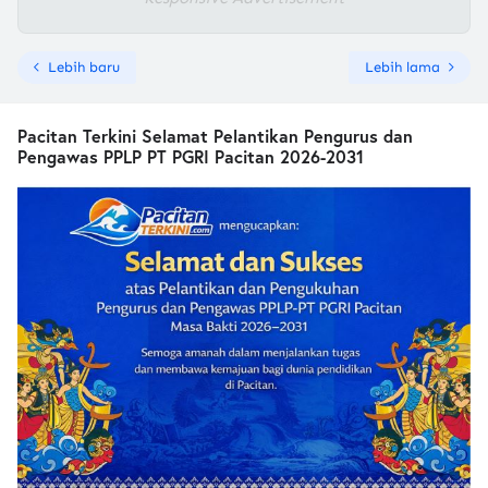
Lebih baru
Lebih lama
Pacitan Terkini Selamat Pelantikan Pengurus dan
Pengawas PPLP PT PGRI Pacitan 2026-2031