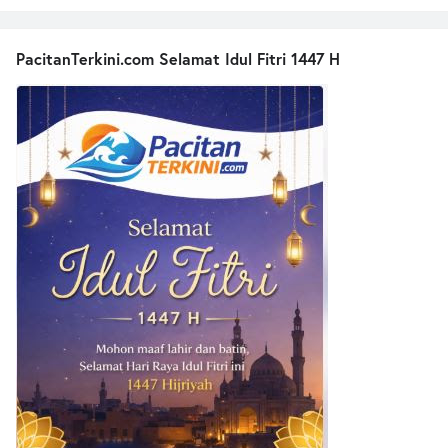
PacitanTerkini.com Selamat Idul Fitri 1447 H