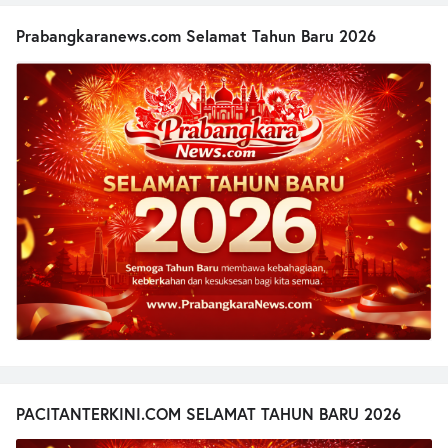
Prabangkaranews.com Selamat Tahun Baru 2026
PACITANTERKINI.COM SELAMAT TAHUN BARU 2026