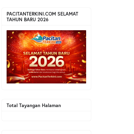
PACITANTERKINI.COM SELAMAT
TAHUN BARU 2026
Total Tayangan Halaman