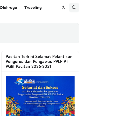
Olahraga
Traveling
Pacitan Terkini Selamat Pelantikan
Pengurus dan Pengawas PPLP PT
PGRI Pacitan 2026-2031