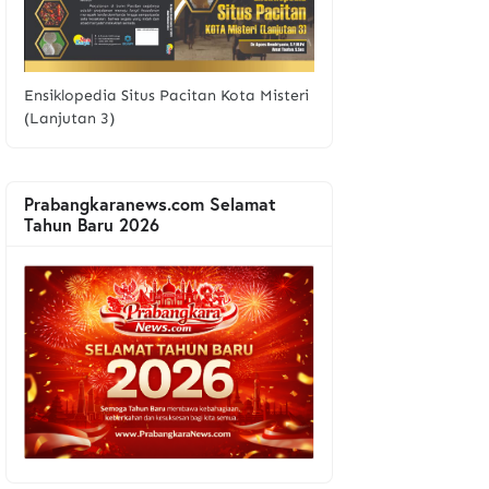
Ensiklopedia Situs Pacitan Kota Misteri
(Lanjutan 3)
Prabangkaranews.com Selamat
Tahun Baru 2026