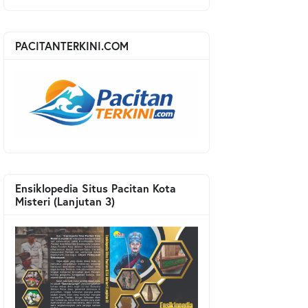
PACITANTERKINI.COM
Ensiklopedia Situs Pacitan Kota
Misteri (Lanjutan 3)