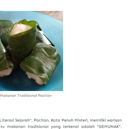
Makanan Tradisional Pacitan
Literasi Sejarah". Pacitan, Kota Penuh Misteri, memiliki warisan
satu makanan tradisional yang terkenal adalah "GEMUNAK".