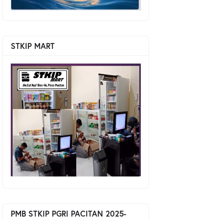
STKIP MART
PMB STKIP PGRI PACITAN 2025-