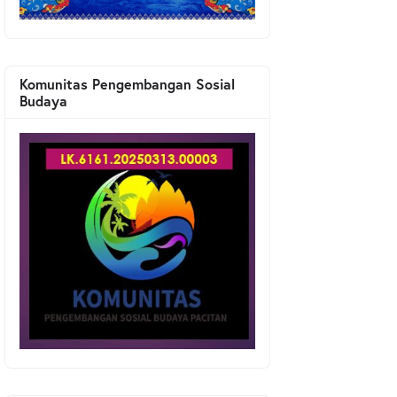
Komunitas Pengembangan Sosial
Budaya