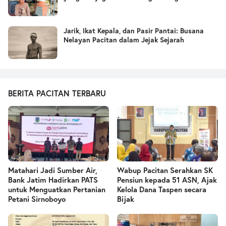
Jarik, Ikat Kepala, dan Pasir Pantai: Busana
Nelayan Pacitan dalam Jejak Sejarah
BERITA PACITAN TERBARU
Matahari Jadi Sumber Air,
Wabup Pacitan Serahkan SK
Bank Jatim Hadirkan PATS
Pensiun kepada 51 ASN, Ajak
untuk Menguatkan Pertanian
Kelola Dana Taspen secara
Petani Sirnoboyo
Bijak