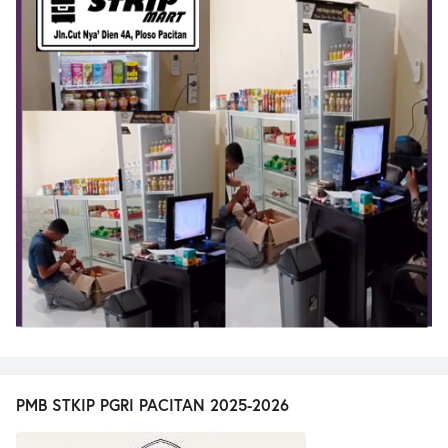
PMB STKIP PGRI PACITAN 2025-2026