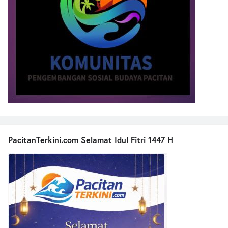
PacitanTerkini.com Selamat Idul Fitri 1447 H