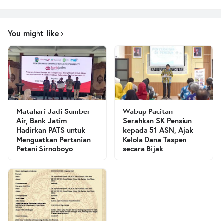
You might like
Matahari Jadi Sumber
Wabup Pacitan
Air, Bank Jatim
Serahkan SK Pensiun
Hadirkan PATS untuk
kepada 51 ASN, Ajak
Menguatkan Pertanian
Kelola Dana Taspen
Petani Sirnoboyo
secara Bijak