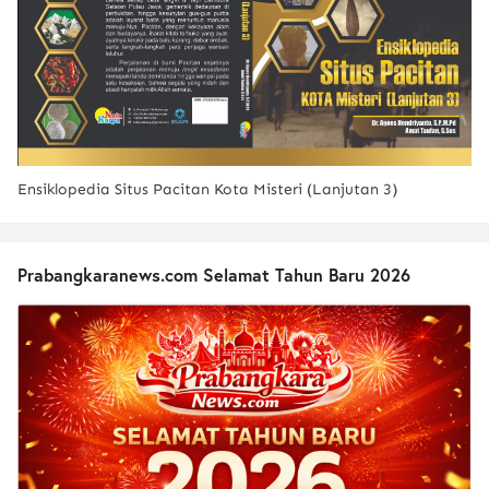
Ensiklopedia Situs Pacitan Kota Misteri (Lanjutan 3)
Prabangkaranews.com Selamat Tahun Baru 2026