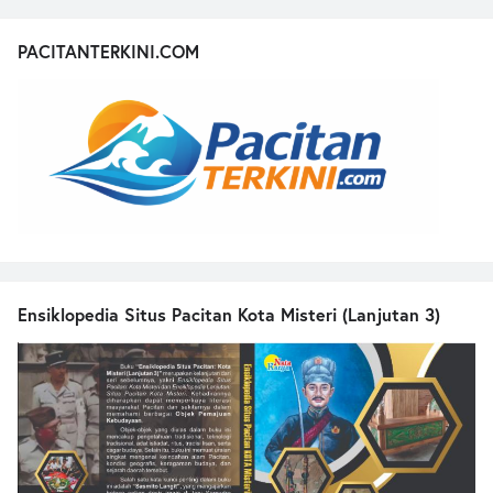
PACITANTERKINI.COM
Ensiklopedia Situs Pacitan Kota Misteri (Lanjutan 3)