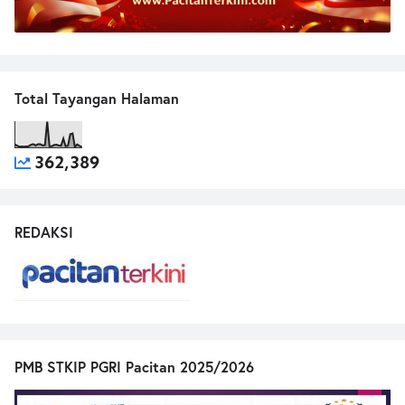
Total Tayangan Halaman
362,389
REDAKSI
PMB STKIP PGRI Pacitan 2025/2026