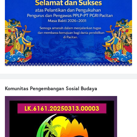
Komunitas Pengembangan Sosial Budaya