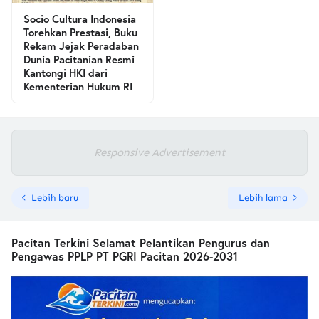
Socio Cultura Indonesia
Torehkan Prestasi, Buku
Rekam Jejak Peradaban
Dunia Pacitanian Resmi
Kantongi HKI dari
Kementerian Hukum RI
Responsive Advertisement
Lebih baru
Lebih lama
Pacitan Terkini Selamat Pelantikan Pengurus dan
Pengawas PPLP PT PGRI Pacitan 2026-2031