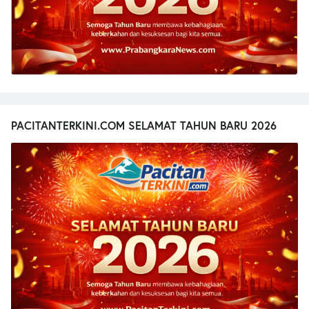
PACITANTERKINI.COM SELAMAT TAHUN BARU 2026