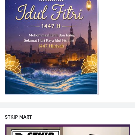
STKIP MART