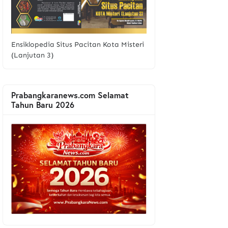
Ensiklopedia Situs Pacitan Kota Misteri
(Lanjutan 3)
Prabangkaranews.com Selamat
Tahun Baru 2026