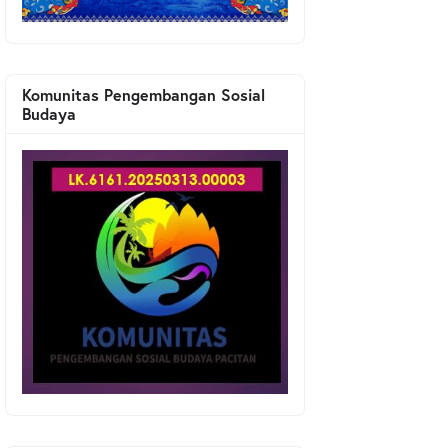
Komunitas Pengembangan Sosial
Budaya