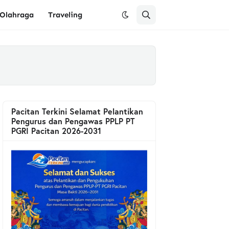
Olahraga
Traveling
Pacitan Terkini Selamat Pelantikan
Pengurus dan Pengawas PPLP PT
PGRI Pacitan 2026-2031