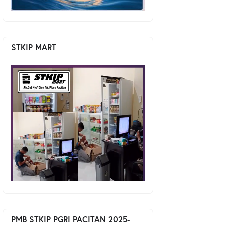
STKIP MART
PMB STKIP PGRI PACITAN 2025-