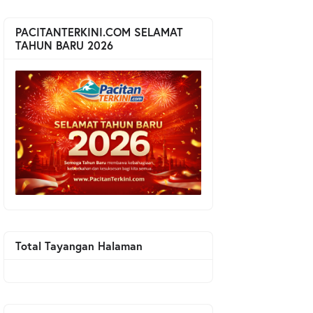
PACITANTERKINI.COM SELAMAT
TAHUN BARU 2026
Total Tayangan Halaman