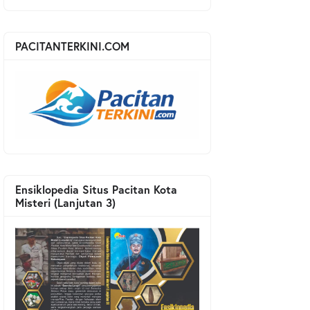
PACITANTERKINI.COM
Ensiklopedia Situs Pacitan Kota
Misteri (Lanjutan 3)