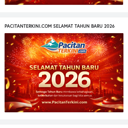
PACITANTERKINI.COM SELAMAT TAHUN BARU 2026