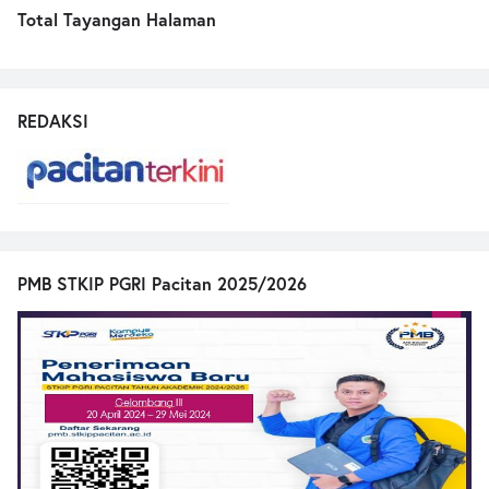
Total Tayangan Halaman
REDAKSI
PMB STKIP PGRI Pacitan 2025/2026