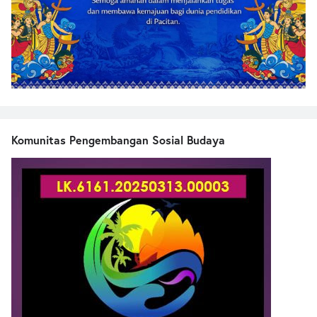
Komunitas Pengembangan Sosial Budaya