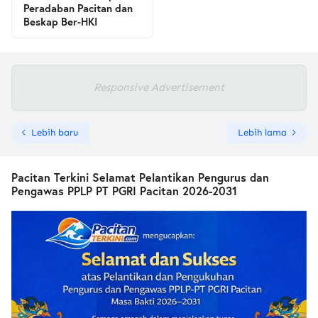
Peradaban Pacitan dan
Beskap Ber-HKI
Responsive Advertisement
Lebih baru
Lebih lama
Pacitan Terkini Selamat Pelantikan Pengurus dan
Pengawas PPLP PT PGRI Pacitan 2026-2031