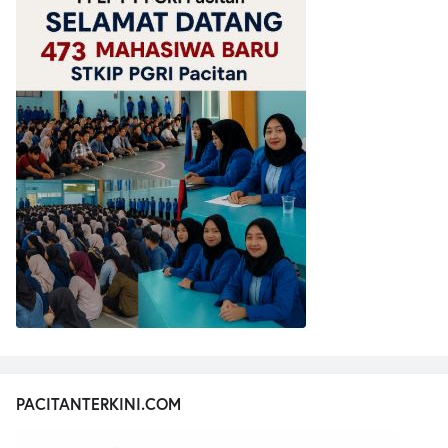
PACITANTERKINI.COM