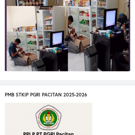
PMB STKIP PGRI PACITAN 2025-2026