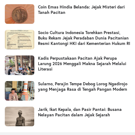
Coin Emas Hindia Belanda: Jejak Misteri dari
Tanah Pacitan
Socio Cultura Indonesia Torehkan Prestasi,
Buku Rekam Jejak Peradaban Dunia Pacitanian
Resmi Kantongi HKI dari Kementerian Hukum RI
Kadis Perpustakaan Pacitan Ajak Perupa
Larung 2026 Menggali Makna Sejarah Melalui
Literasi
Sularno, Perajin Tempe Debog Lorog Ngadirojo
yang Menjaga Rasa di Tengah Pangan Modern
Jarik, Ikat Kepala, dan Pasir Pantai: Busana
Nelayan Pacitan dalam Jejak Sejarah