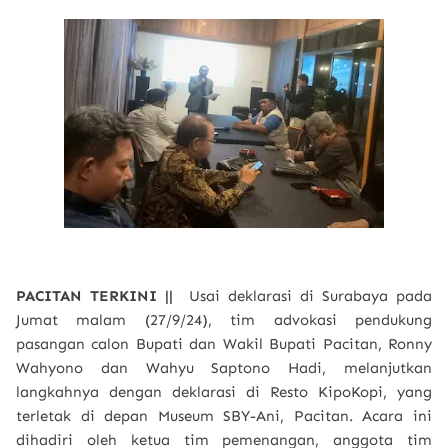
PACITAN TERKINI ||
Usai deklarasi di Surabaya pada
Jumat malam (27/9/24), tim advokasi pendukung
pasangan calon Bupati dan Wakil Bupati Pacitan, Ronny
Wahyono dan Wahyu Saptono Hadi, melanjutkan
langkahnya dengan deklarasi di Resto KipoKopi, yang
terletak di depan Museum SBY-Ani, Pacitan. Acara ini
dihadiri oleh ketua tim pemenangan, anggota tim