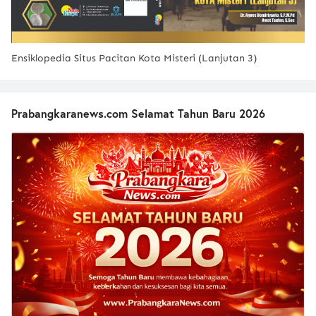
Ensiklopedia Situs Pacitan Kota Misteri (Lanjutan 3)
Prabangkaranews.com Selamat Tahun Baru 2026