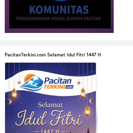
PacitanTerkini.com Selamat Idul Fitri 1447 H