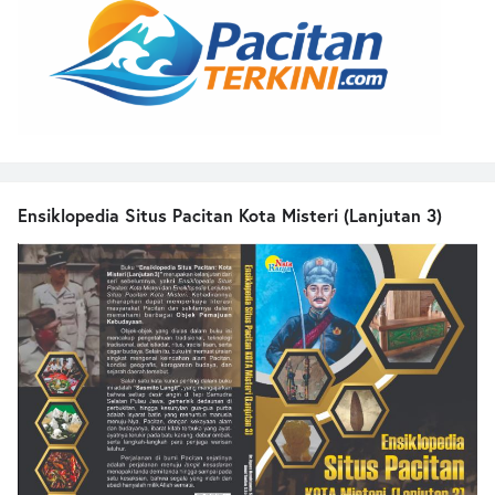
Ensiklopedia Situs Pacitan Kota Misteri (Lanjutan 3)