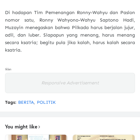
Di hadapan Tim Pemenangan Ronny-Wahyu dan Paslon
nomor satu, Ronny Wahyono-Wahyu Saptono Hadi,
Muzayin menegaskan bahwa Pilkada harus berjalan jujur,
adil, dan luber. Siapapun yang menang, harus menang
secara ksatria; begitu pula jika kalah, harus kalah secara
ksatria.
Iklan
Responsive Advertisement
Tags:
BERITA
POLITIK
You might like