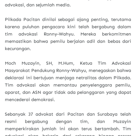
advokasi, dan sejumlah media.
Pilkada Pacitan dinilai sebagai ajang penting, terutama
karena puluhan pengacara kini telah bergabung dalam
tim advokasi Ronny-Wahyu. Mereka berkomitmen
memastikan bahwa pemilu berjalan adil dan bebas dari
kecurangan.
Moch Muzayin, SH, M.Hum, Ketua Tim Advokasi
Masyarakat Pendukung Ronny-Wahyu, menegaskan bahwa
deklarasi ini bertujuan menjaga netralitas dalam Pilkada.
Tim advokasi akan memantau penyelenggara pemilu,
aparat, dan ASN agar tidak ada pelanggaran yang dapat
mencederai demokrasi.
Sebanyak 37 advokat dari Pacitan dan Surabaya telah
resmi bergabung dengan tim, dan Muzayin
memperkirakan jumlah ini akan terus bertambah. Tim