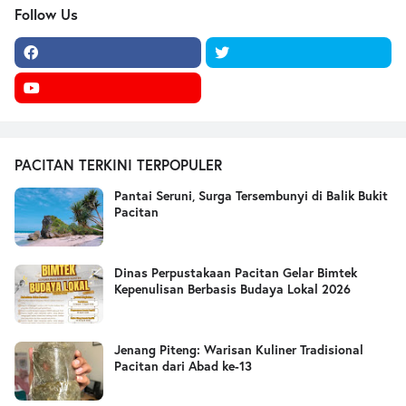
Follow Us
PACITAN TERKINI TERPOPULER
Pantai Seruni, Surga Tersembunyi di Balik Bukit
Pacitan
Dinas Perpustakaan Pacitan Gelar Bimtek
Kepenulisan Berbasis Budaya Lokal 2026
Jenang Piteng: Warisan Kuliner Tradisional
Pacitan dari Abad ke-13