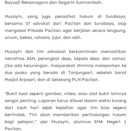
Bayuaji Reksonagoro dan Gagarin Sumrambah.
Muzayin, yang juga penasihat hukum di Surabaya,
bersama 37 advokat dari Pacitan dan Surabaya, siap
mengawal Pilkada Pacitan agar berjalan secara langsung,
umum, bebas, rahasia, jujur, dan adil.
Muzayin dan tim advokasi berkomitmen memastikan
netralitas ASN, perangkat desa, kepala desa, dan camat.
Jika ada kecurangan, masyarakat diminta melaporkan ke
dua posko yang berada di Tanjungsari, sebelah barat
Masjid Arjosari, dan di belakang PLN Pacitan.
"Bukti kuat seperti gambar, video, atau alat bukti lainnya
sangat penting. Laporan harus dibuat dalam waktu kurang
dari tujuh hari sejak kejadian agar tim bisa segera
bertindak. Tim akan memberikan perlindungan hukum
bagi pelapor," ujar Muzayin, alumnus SMA Negeri 1
Pacitan.