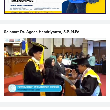
Selamat Dr. Agoes Hendriyanto, S.P.,M.Pd