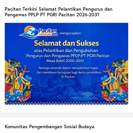
Pacitan Terkini Selamat Pelantikan Pengurus dan
Pengawas PPLP PT PGRI Pacitan 2026-2031
Komunitas Pengembangan Sosial Budaya