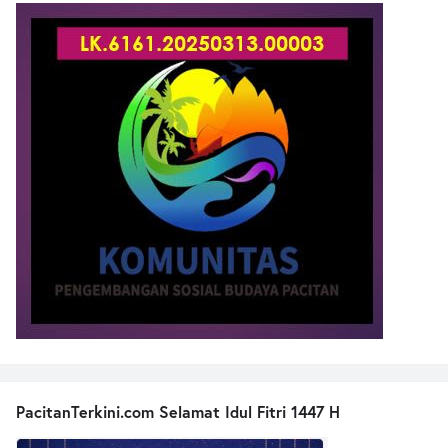
PacitanTerkini.com Selamat Idul Fitri 1447 H