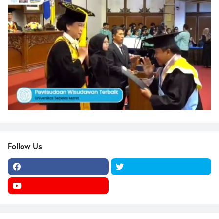
Follow Us