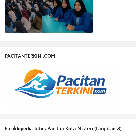
PACITANTERKINI.COM
Ensiklopedia Situs Pacitan Kota Misteri (Lanjutan 3)