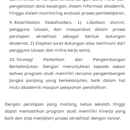
pengelolaan data keuangan, sistem informasi akademik,
hingga sistem monitoring evaluasi proses pembelajaran.
Keterlibatan Stakeholders. 1) Libatkan alumni,
pengguna lulusan, dan masyarakat dalam proses
persiapan akreditasi sebagai bentuk dukungan
eksternal. 2) Siapkan surat dukungan atau testimoni dari
pengguna lulusan dan mitra kerja sama.
Strategi Perbaikan dan Pengembangan
Berkelanjutan. Dengan menunjukkan kepada asesor
bahwa program studi memiliki rencana pengembangan
jangka panjang yang berkelanjutan, baik dalam hal
mutu akademik maupun pelayanan pendidikan.
Dengan persiapan yang matang, ketua sekolah tinggi
dapat memastikan program studi memiliki kinerja yang
baik dan siap menjalani proses akreditasi dengan lancar.