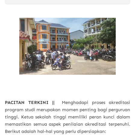
PACITAN TERKINI ||
Menghadapi proses akreditasi
program studi merupakan momen penting bagi perguruan
tinggi. Ketua sekolah tinggi memiliki peran kunci dalam
memastikan semua aspek penilaian akreditasi terpenuhi.
Berikut adalah hal-hal yang perlu dipersiapkan: