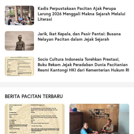
Kadis Perpustakaan Pacitan Ajak Perupa
Larung 2026 Menggali Makna Sejarah Melalui
Literasi
Jarik, Ikat Kepala, dan Pasir Pantai: Busana
Nelayan Pacitan dalam Jejak Sejarah
Socio Cultura Indonesia Torehkan Prestasi,
Buku Rekam Jejak Peradaban Dunia Pacitanian
Resmi Kantongi HKI dari Kementerian Hukum RI
BERITA PACITAN TERBARU