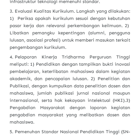
infrastruktur teknologi memenuhi standar.
Evaluasi Kualitas Kurikulum. Langkah yang dilakukan:
1) Periksa apakah kurikulum sesuai dengan kebutuhan
pasar kerja dan relevansi perkembangan keilmuan. 2)
Libatkan pemangku kepentingan (alumni, pengguna
lulusan, asosiasi profesi) untuk memberi masukan terkait
pengembangan kurikulum.
Pelaporan Kinerja Tridharma Perguruan Tinggi
meliputi: 1) Pendidikan dengan tampilkan bukti inovasi
pembelajaran, keterlibatan mahasiswa dalam kegiatan
akademik, dan pencapaian lulusan. 2) Penelitian dan
Publikasi, dengan kumpulkan data penelitian dosen dan
mahasiswa, jumlah publikasi jurnal nasional maupun
internasional, serta hak kekayaan intelektual (HKI).3)
Pengabdian Masyarakat dengan laporan kegiatan
pengabdian masyarakat yang melibatkan dosen dan
mahasiswa.
Pemenuhan Standar Nasional Pendidikan Tinggi (SN-