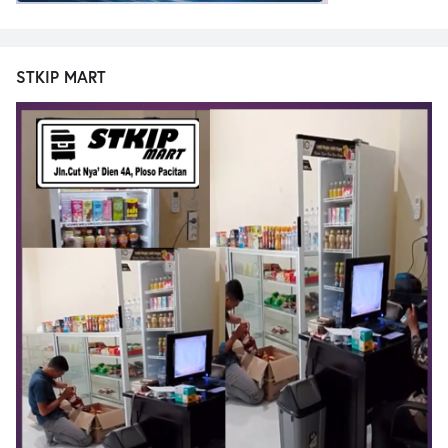
STKIP MART