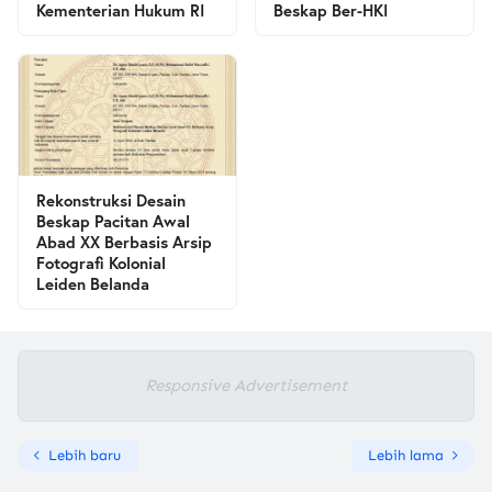
Kementerian Hukum RI
Beskap Ber-HKI
Rekonstruksi Desain
Beskap Pacitan Awal
Abad XX Berbasis Arsip
Fotografi Kolonial
Leiden Belanda
Responsive Advertisement
Lebih baru
Lebih lama