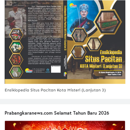
Ensiklopedia Situs Pacitan Kota Misteri (Lanjutan 3)
Prabangkaranews.com Selamat Tahun Baru 2026