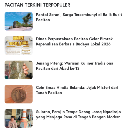
PACITAN TERKINI TERPOPULER
Pantai Seruni, Surga Tersembunyi di Balik Bukit
Pacitan
Dinas Perpustakaan Pacitan Gelar Bimtek
Kepenulisan Berbasis Budaya Lokal 2026
Jenang Piteng: Warisan Kuliner Tradisional
Pacitan dari Abad ke-13
Coin Emas Hindia Belanda: Jejak Misteri dari
Tanah Pacitan
Sularno, Perajin Tempe Debog Lorog Ngadirojo
yang Menjaga Rasa di Tengah Pangan Modern