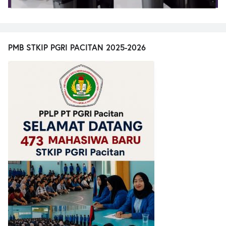
PMB STKIP PGRI PACITAN 2025-2026