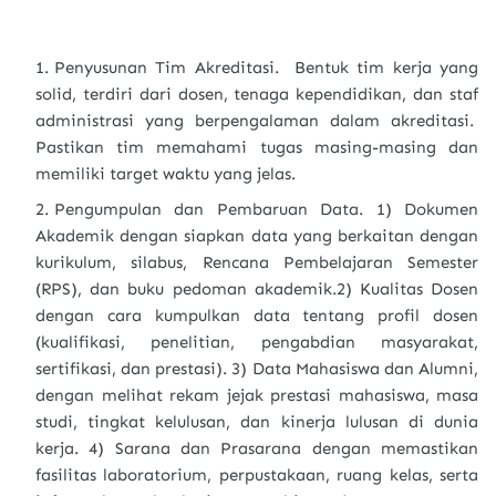
Penyusunan Tim Akreditasi. Bentuk tim kerja yang
solid, terdiri dari dosen, tenaga kependidikan, dan staf
administrasi yang berpengalaman dalam akreditasi.
Pastikan tim memahami tugas masing-masing dan
memiliki target waktu yang jelas.
Pengumpulan dan Pembaruan Data. 1) Dokumen
Akademik dengan siapkan data yang berkaitan dengan
kurikulum, silabus, Rencana Pembelajaran Semester
(RPS), dan buku pedoman akademik.2) Kualitas Dosen
dengan cara kumpulkan data tentang profil dosen
(kualifikasi, penelitian, pengabdian masyarakat,
sertifikasi, dan prestasi). 3) Data Mahasiswa dan Alumni,
dengan melihat rekam jejak prestasi mahasiswa, masa
studi, tingkat kelulusan, dan kinerja lulusan di dunia
kerja. 4) Sarana dan Prasarana dengan memastikan
fasilitas laboratorium, perpustakaan, ruang kelas, serta