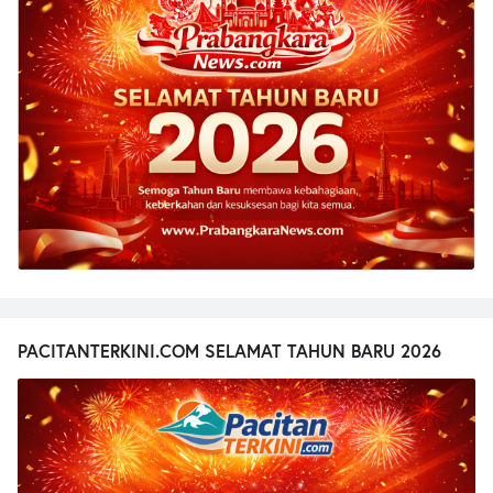
PACITANTERKINI.COM SELAMAT TAHUN BARU 2026