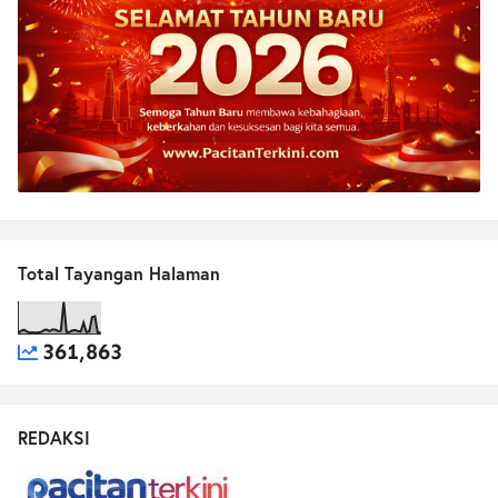
Total Tayangan Halaman
361,863
REDAKSI