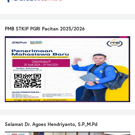
PMB STKIP PGRI Pacitan 2025/2026
Selamat Dr. Agoes Hendriyanto, S.P.,M.Pd