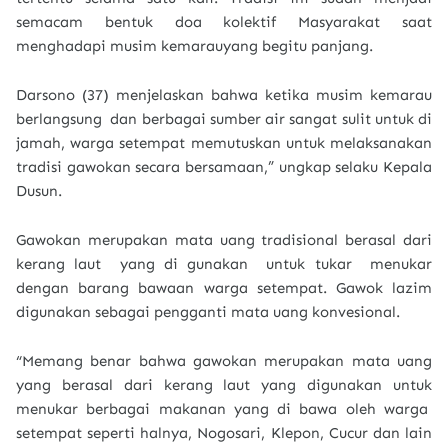
semacam bentuk doa kolektif Masyarakat saat
menghadapi musim kemarauyang begitu panjang.
Darsono (37) menjelaskan bahwa ketika musim kemarau
berlangsung dan berbagai sumber air sangat sulit untuk di
jamah, warga setempat memutuskan untuk melaksanakan
tradisi gawokan secara bersamaan,” ungkap selaku Kepala
Dusun.
Gawokan merupakan mata uang tradisional berasal dari
kerang laut yang di gunakan untuk tukar menukar
dengan barang bawaan warga setempat. Gawok lazim
digunakan sebagai pengganti mata uang konvesional.
“Memang benar bahwa gawokan merupakan mata uang
yang berasal dari kerang laut yang digunakan untuk
menukar berbagai makanan yang di bawa oleh warga
setempat seperti halnya, Nogosari, Klepon, Cucur dan lain