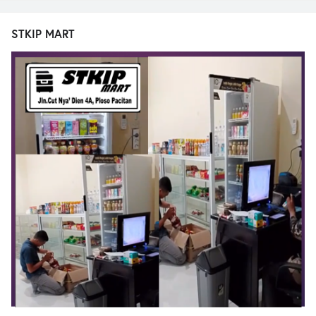
STKIP MART