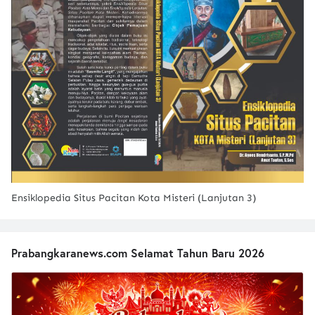
Ensiklopedia Situs Pacitan Kota Misteri (Lanjutan 3)
Prabangkaranews.com Selamat Tahun Baru 2026