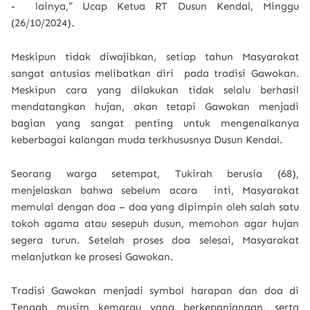
- lainya,” Ucap Ketua RT Dusun Kendal, Minggu
(26/10/2024).
Meskipun tidak diwajibkan, setiap tahun Masyarakat
sangat antusias melibatkan diri pada tradisi Gawokan.
Meskipun cara yang dilakukan tidak selalu berhasil
mendatangkan hujan, akan tetapi Gawokan menjadi
bagian yang sangat penting untuk mengenalkanya
keberbagai kalangan muda terkhususnya Dusun Kendal.
Seorang warga setempat, Tukirah berusia (68),
menjelaskan bahwa sebelum acara inti, Masyarakat
memulai dengan doa – doa yang dipimpin oleh salah satu
tokoh agama atau sesepuh dusun, memohon agar hujan
segera turun. Setelah proses doa selesai, Masyarakat
melanjutkan ke prosesi Gawokan.
Tradisi Gawokan menjadi symbol harapan dan doa di
Tengah musim kemarau yang berkepanjangan, serta