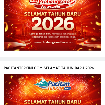
PACITANTERKINI.COM SELAMAT TAHUN BARU 2026