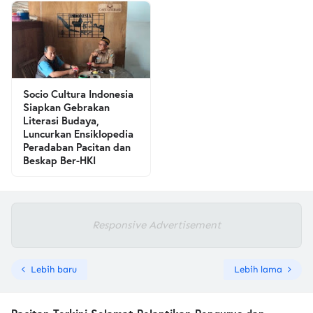
Socio Cultura Indonesia
Siapkan Gebrakan
Literasi Budaya,
Luncurkan Ensiklopedia
Peradaban Pacitan dan
Beskap Ber-HKI
Responsive Advertisement
Lebih baru
Lebih lama