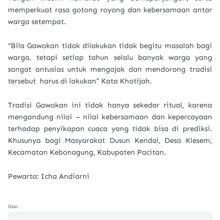
memperkuat rasa gotong royong dan kebersamaan antar
warga setempat.
“Bila Gawokan tidak dilakukan tidak begitu masalah bagi
warga, tetapi setiap tahun selalu banyak warga yang
sangat antusias untuk mengajak dan mendorong tradisi
tersebut harus di lakukan” Kata Khotijah.
Tradisi Gawokan ini tidak hanya sekedar ritual, karena
mengandung nilai – nilai kebersamaan dan kepercayaan
terhadap penyikapan cuaca yang tidak bisa di prediksi.
Khusunya bagi Masyarakat Dusun Kendal, Desa Klesem,
Kecamatan Kebonagung, Kabupaten Pacitan.
Pewarta: Icha Andiarni
Iklan