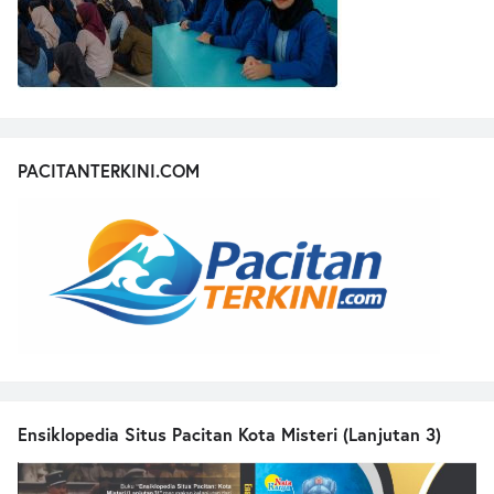
PACITANTERKINI.COM
Ensiklopedia Situs Pacitan Kota Misteri (Lanjutan 3)