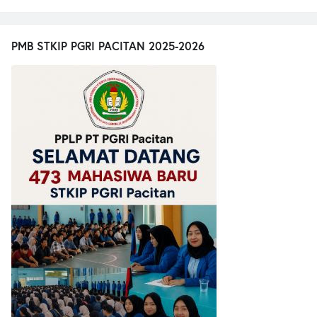
PMB STKIP PGRI PACITAN 2025-2026