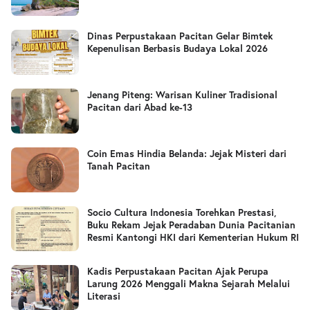
Dinas Perpustakaan Pacitan Gelar Bimtek
Kepenulisan Berbasis Budaya Lokal 2026
Jenang Piteng: Warisan Kuliner Tradisional
Pacitan dari Abad ke-13
Coin Emas Hindia Belanda: Jejak Misteri dari
Tanah Pacitan
Socio Cultura Indonesia Torehkan Prestasi,
Buku Rekam Jejak Peradaban Dunia Pacitanian
Resmi Kantongi HKI dari Kementerian Hukum RI
Kadis Perpustakaan Pacitan Ajak Perupa
Larung 2026 Menggali Makna Sejarah Melalui
Literasi