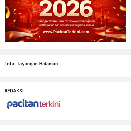
Total Tayangan Halaman
REDAKSI