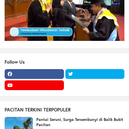
Follow Us
PACITAN TERKINI TERPOPULER
Pantai Seruni, Surga Tersembunyi di Balik Bukit
Pacitan