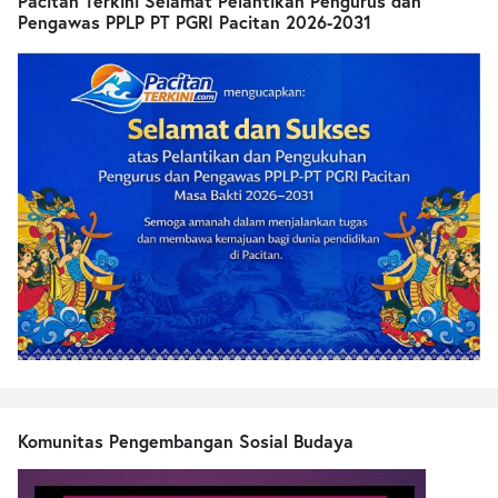
Pacitan Terkini Selamat Pelantikan Pengurus dan
Pengawas PPLP PT PGRI Pacitan 2026-2031
Komunitas Pengembangan Sosial Budaya