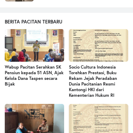
BERITA PACITAN TERBARU
Wabup Pacitan Serahkan SK
Socio Cultura Indonesia
Pensiun kepada 51 ASN, Ajak
Torehkan Prestasi, Buku
Kelola Dana Taspen secara
Rekam Jejak Peradaban
Bijak
Dunia Pacitanian Resmi
Kantongi HKI dari
Kementerian Hukum RI