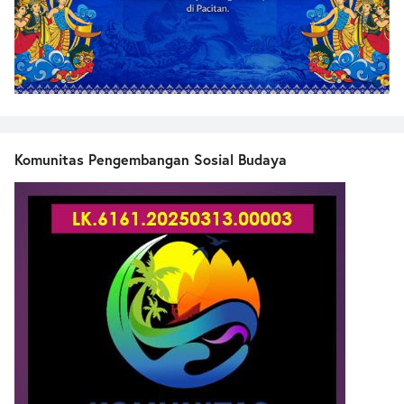
Komunitas Pengembangan Sosial Budaya