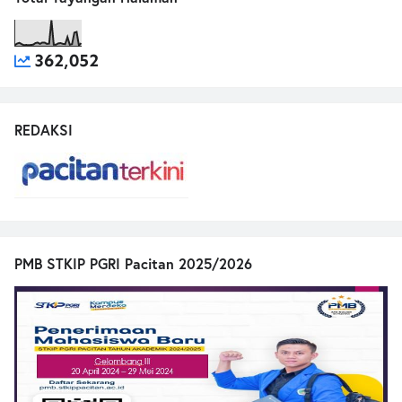
362,052
REDAKSI
PMB STKIP PGRI Pacitan 2025/2026