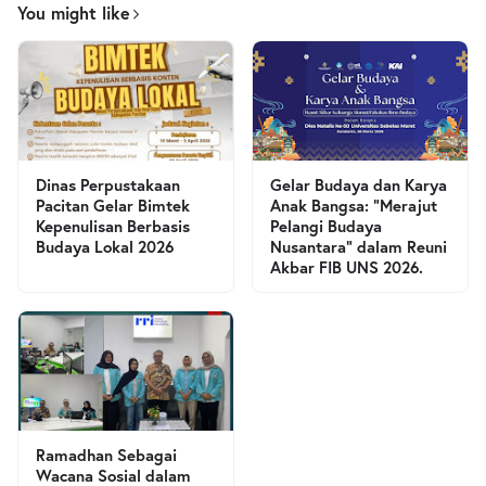
You might like
Dinas Perpustakaan
Gelar Budaya dan Karya
Pacitan Gelar Bimtek
Anak Bangsa: “Merajut
Kepenulisan Berbasis
Pelangi Budaya
Budaya Lokal 2026
Nusantara” dalam Reuni
Akbar FIB UNS 2026.
Ramadhan Sebagai
Wacana Sosial dalam