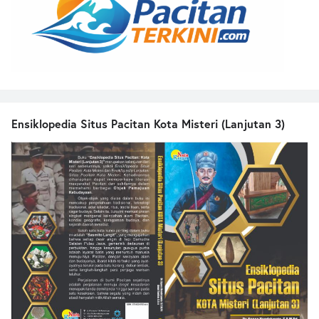
Ensiklopedia Situs Pacitan Kota Misteri (Lanjutan 3)