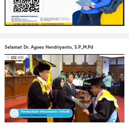
Selamat Dr. Agoes Hendriyanto, S.P.,M.Pd