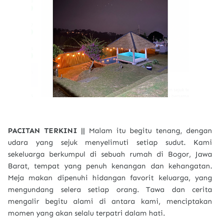
PACITAN TERKINI ||
Malam itu begitu tenang, dengan
udara yang sejuk menyelimuti setiap sudut. Kami
sekeluarga berkumpul di sebuah rumah di Bogor, Jawa
Barat, tempat yang penuh kenangan dan kehangatan.
Meja makan dipenuhi hidangan favorit keluarga, yang
mengundang selera setiap orang. Tawa dan cerita
mengalir begitu alami di antara kami, menciptakan
momen yang akan selalu terpatri dalam hati.