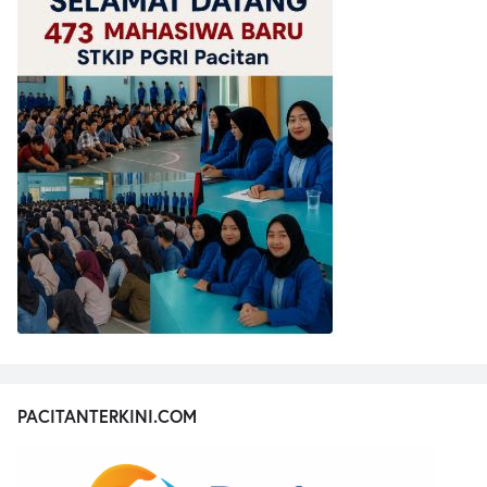
PACITANTERKINI.COM