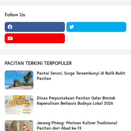
Follow Us
PACITAN TERKINI TERPOPULER
Pantai Seruni, Surga Tersembunyi di Balik Bukit
Pacitan
Dinas Perpustakaan Pacitan Gelar Bimtek
Kepenulisan Berbasis Budaya Lokal 2026
Jenang Piteng: Warisan Kuliner Tradisional
Pacitan dari Abad ke-13