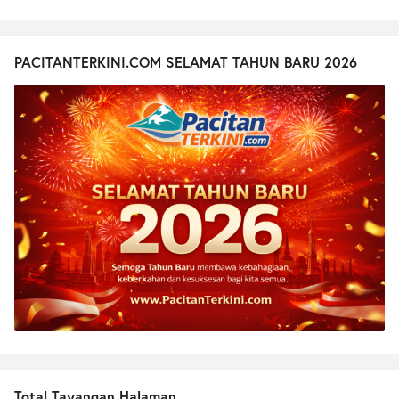
PACITANTERKINI.COM SELAMAT TAHUN BARU 2026
Total Tayangan Halaman