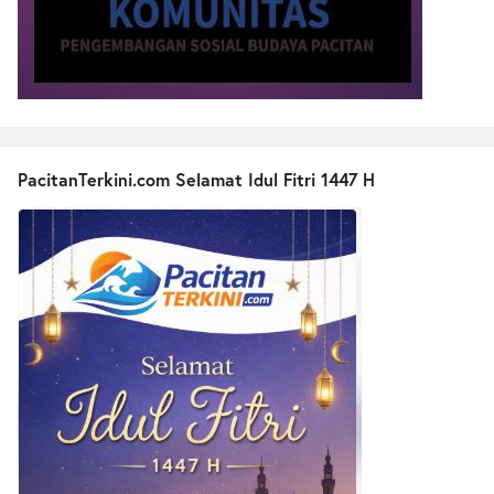
PacitanTerkini.com Selamat Idul Fitri 1447 H