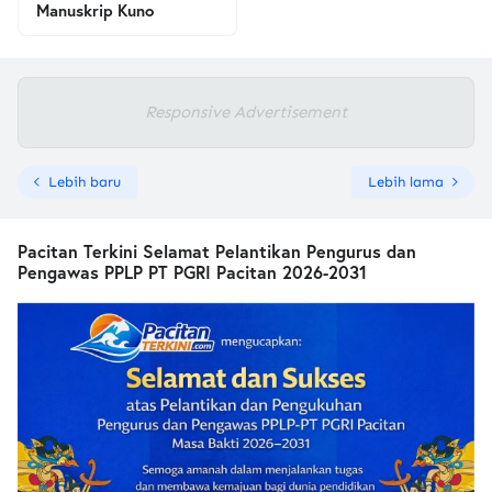
Manuskrip Kuno
Responsive Advertisement
Lebih baru
Lebih lama
Pacitan Terkini Selamat Pelantikan Pengurus dan
Pengawas PPLP PT PGRI Pacitan 2026-2031