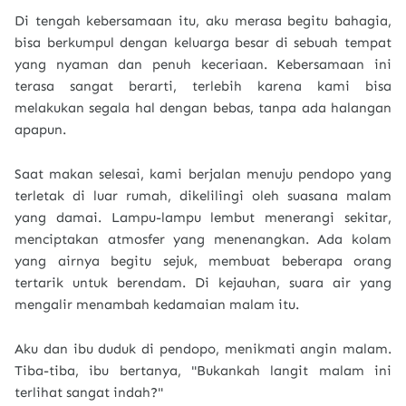
Di tengah kebersamaan itu, aku merasa begitu bahagia,
bisa berkumpul dengan keluarga besar di sebuah tempat
yang nyaman dan penuh keceriaan. Kebersamaan ini
terasa sangat berarti, terlebih karena kami bisa
melakukan segala hal dengan bebas, tanpa ada halangan
apapun.
Saat makan selesai, kami berjalan menuju pendopo yang
terletak di luar rumah, dikelilingi oleh suasana malam
yang damai. Lampu-lampu lembut menerangi sekitar,
menciptakan atmosfer yang menenangkan. Ada kolam
yang airnya begitu sejuk, membuat beberapa orang
tertarik untuk berendam. Di kejauhan, suara air yang
mengalir menambah kedamaian malam itu.
Aku dan ibu duduk di pendopo, menikmati angin malam.
Tiba-tiba, ibu bertanya, "Bukankah langit malam ini
terlihat sangat indah?"