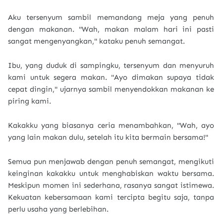
Aku tersenyum sambil memandang meja yang penuh
dengan makanan. "Wah, makan malam hari ini pasti
sangat mengenyangkan," kataku penuh semangat.
Ibu, yang duduk di sampingku, tersenyum dan menyuruh
kami untuk segera makan. "Ayo dimakan supaya tidak
cepat dingin," ujarnya sambil menyendokkan makanan ke
piring kami.
Kakakku yang biasanya ceria menambahkan, "Wah, ayo
yang lain makan dulu, setelah itu kita bermain bersama!"
Semua pun menjawab dengan penuh semangat, mengikuti
keinginan kakakku untuk menghabiskan waktu bersama.
Meskipun momen ini sederhana, rasanya sangat istimewa.
Kekuatan kebersamaan kami tercipta begitu saja, tanpa
perlu usaha yang berlebihan.