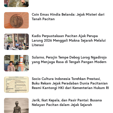
Coin Emas Hindia Belanda: Jejak Misteri dari
Tanah Pacitan
Kadis Perpustakaan Pacitan Ajak Perupa
Larung 2026 Menggali Makna Sejarah Melalui
Literasi
Sularno, Perajin Tempe Debog Lorog Ngadirojo
yang Menjaga Rasa di Tengah Pangan Modern
Socio Cultura Indonesia Torehkan Prestasi,
Buku Rekam Jejak Peradaban Dunia Pacitanian
Resmi Kantongi HKI dari Kementerian Hukum RI
Jarik, Ikat Kepala, dan Pasir Pantai: Busana
Nelayan Pacitan dalam Jejak Sejarah