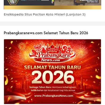
Ensiklopedia Situs Pacitan Kota Misteri (Lanjutan 3)
Prabangkaranews.com Selamat Tahun Baru 2026