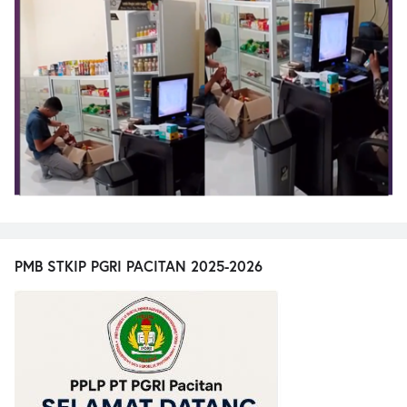
PMB STKIP PGRI PACITAN 2025-2026