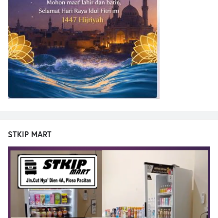
STKIP MART