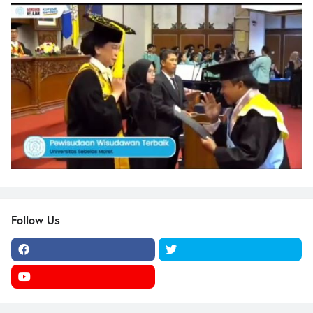
Follow Us