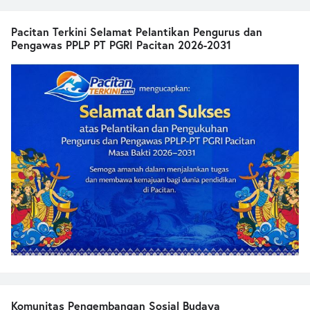
Pacitan Terkini Selamat Pelantikan Pengurus dan
Pengawas PPLP PT PGRI Pacitan 2026-2031
Komunitas Pengembangan Sosial Budaya