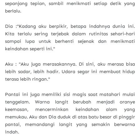
sepanjang tepian, sambil menikmati setiap detik yang
berlalu.
Dia :"Kadang aku berpikir, betapa indahnya dunia ini.
Kita terlalu sering terjebak dalam rutinitas sehari-hari
sampai lupa untuk berhenti sejenak dan menikmati
keindahan seperti ini."
Aku : "Aku juga merasakannya. Di sini, aku merasa bisa
lebih sadar, lebih hadir. Udara segar ini membuat hidup
terasa lebih ringan."
Pantai ini juga memiliki sisi magis saat matahari mulai
tenggelam. Warna langit berubah menjadi oranye
keemasan, mencerminkan keindahan alam yang
memukau. Aku dan Dia duduk di atas batu besar di pinggir
pantai, memandangi langit yang semakin berwarna
indah.