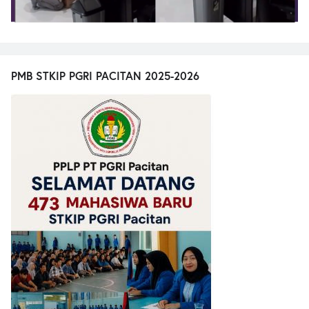
PMB STKIP PGRI PACITAN 2025-2026