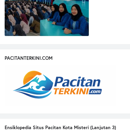
PACITANTERKINI.COM
Ensiklopedia Situs Pacitan Kota Misteri (Lanjutan 3)