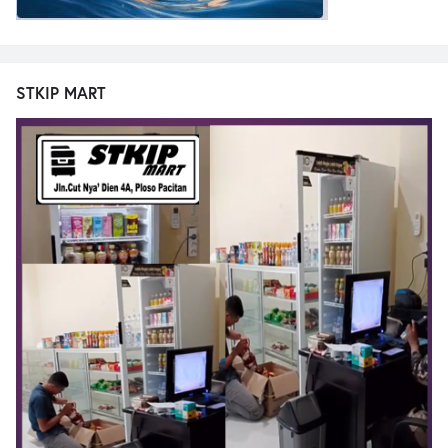
STKIP MART