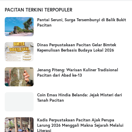
PACITAN TERKINI TERPOPULER
Pantai Seruni, Surga Tersembunyi di Balik Bukit
Pacitan
Dinas Perpustakaan Pacitan Gelar Bimtek
Kepenulisan Berbasis Budaya Lokal 2026
Jenang Piteng: Warisan Kuliner Tradisional
Pacitan dari Abad ke-13
Coin Emas Hindia Belanda: Jejak Misteri dari
Tanah Pacitan
Kadis Perpustakaan Pacitan Ajak Perupa
Larung 2026 Menggali Makna Sejarah Melalui
Literasi