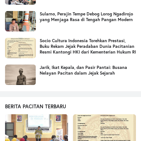
Sularno, Perajin Tempe Debog Lorog Ngadirojo
yang Menjaga Rasa di Tengah Pangan Modern
Socio Cultura Indonesia Torehkan Prestasi,
Buku Rekam Jejak Peradaban Dunia Pacitanian
Resmi Kantongi HKI dari Kementerian Hukum RI
Jarik, Ikat Kepala, dan Pasir Pantai: Busana
Nelayan Pacitan dalam Jejak Sejarah
BERITA PACITAN TERBARU