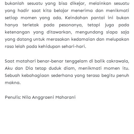
bukanlah sesuatu yang bisa dikejar, melainkan sesuatu
yang hadir saat kita belajar menerima dan menikmati
setiap momen yang ada. Keindahan pantai ini bukan
hanya terletak pada pesonanya, tetapi juga pada
ketenangan yang ditawarkan, mengundang siapa saja
yang datang untuk merasakan kedamaian dan melupakan
rasa lelah pada kehidupan sehari-hari.
Saat matahari benar-benar tenggelam di balik cakrawala,
Aku dan Dia tetap duduk diam, menikmati momen itu.
Sebuah kebahagiaan sederhana yang terasa begitu penuh
makna.
Penulis: Nila Anggraeni Maharani