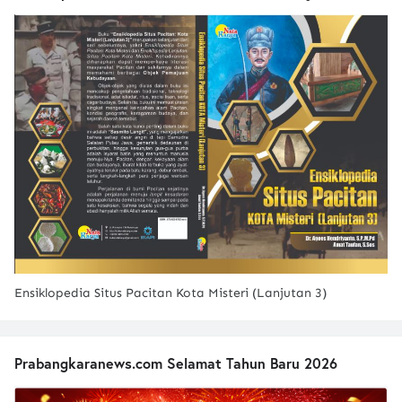
Ensiklopedia Situs Pacitan Kota Misteri (Lanjutan 3)
Prabangkaranews.com Selamat Tahun Baru 2026