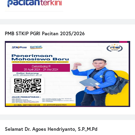
PMB STKIP PGRI Pacitan 2025/2026
Selamat Dr. Agoes Hendriyanto, S.P.,M.Pd