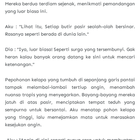
Mereka berdua terdiam sejenak, menikmati pemandangan
yang luar biasa ini.
Aku : "Lihat itu, Setiap butir pasir seolah-olah bersinar.
Rasanya seperti berada di dunia lain."
Dia : "Iya, luar biasa! Seperti surga yang tersembunyi. Gak
heran kalau banyak orang datang ke sini untuk mencari
ketenangan."
Pepohonan kelapa yang tumbuh di sepanjang garis pantai
tampak melambai-lambai tertiup angin, menambah
nuansa tropis yang menyegarkan. Bayang-bayang mereka
jatuh di atas pasir, menciptakan tempat teduh yang
sempurna untuk bersantai. Aku menatap pohon kelapa
yang tinggi, lalu memejamkan mata untuk merasakan
kesejukan angin.