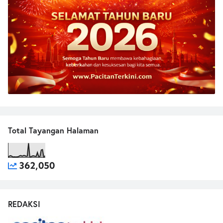
Total Tayangan Halaman
362,050
REDAKSI