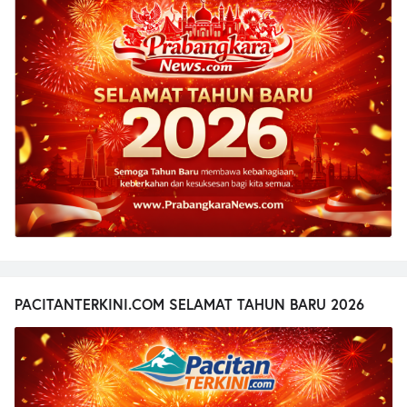
PACITANTERKINI.COM SELAMAT TAHUN BARU 2026