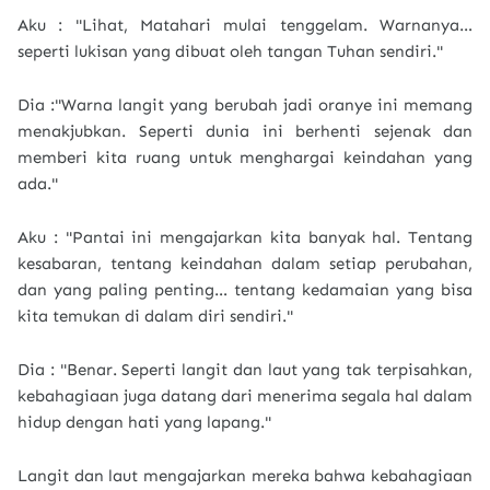
Aku : "Lihat, Matahari mulai tenggelam. Warnanya…
seperti lukisan yang dibuat oleh tangan Tuhan sendiri."
Dia :"Warna langit yang berubah jadi oranye ini memang
menakjubkan. Seperti dunia ini berhenti sejenak dan
memberi kita ruang untuk menghargai keindahan yang
ada."
Aku : "Pantai ini mengajarkan kita banyak hal. Tentang
kesabaran, tentang keindahan dalam setiap perubahan,
dan yang paling penting… tentang kedamaian yang bisa
kita temukan di dalam diri sendiri."
Dia : "Benar. Seperti langit dan laut yang tak terpisahkan,
kebahagiaan juga datang dari menerima segala hal dalam
hidup dengan hati yang lapang."
Langit dan laut mengajarkan mereka bahwa kebahagiaan