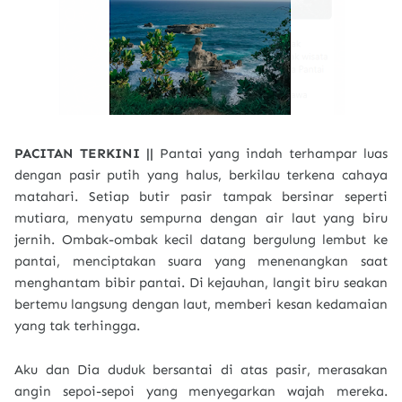
PACITAN TERKINI ||
Pantai yang indah terhampar luas
dengan pasir putih yang halus, berkilau terkena cahaya
matahari. Setiap butir pasir tampak bersinar seperti
mutiara, menyatu sempurna dengan air laut yang biru
jernih. Ombak-ombak kecil datang bergulung lembut ke
pantai, menciptakan suara yang menenangkan saat
menghantam bibir pantai. Di kejauhan, langit biru seakan
bertemu langsung dengan laut, memberi kesan kedamaian
yang tak terhingga.
Aku dan Dia duduk bersantai di atas pasir, merasakan
angin sepoi-sepoi yang menyegarkan wajah mereka.