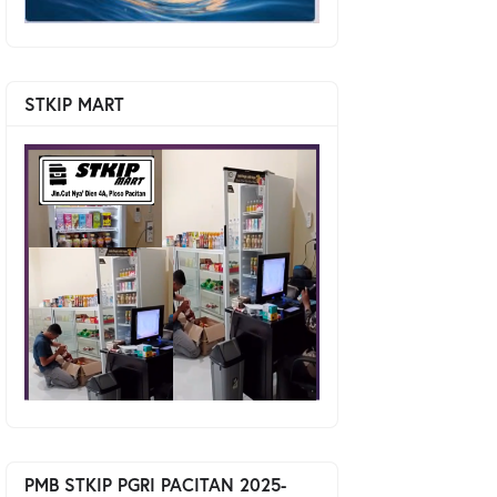
STKIP MART
PMB STKIP PGRI PACITAN 2025-