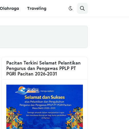
Olahraga
Traveling
Pacitan Terkini Selamat Pelantikan
Pengurus dan Pengawas PPLP PT
PGRI Pacitan 2026-2031