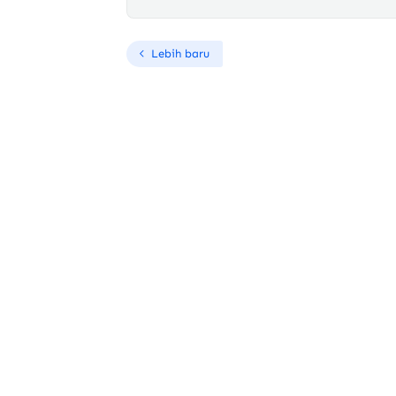
Lebih baru