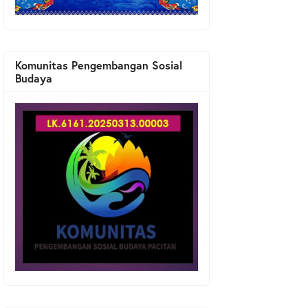
Komunitas Pengembangan Sosial
Budaya