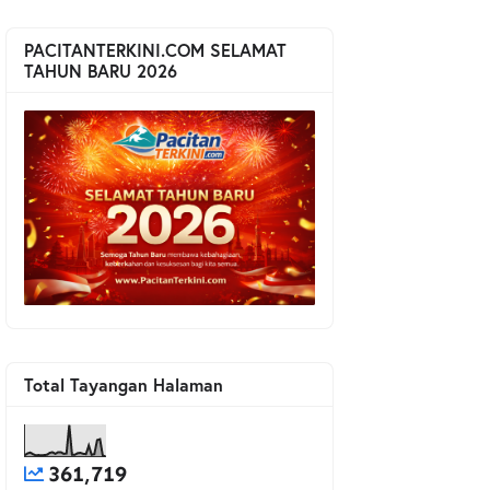
PACITANTERKINI.COM SELAMAT
TAHUN BARU 2026
Total Tayangan Halaman
361,719