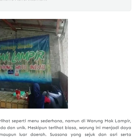
ihat seperti menu sederhana, namun di Warung Mak Lampir,
a dan unik. Meskipun terlihat biasa, warung ini menjadi daya
maupun luar daerah. Suasana yang sejuk dan asri serta