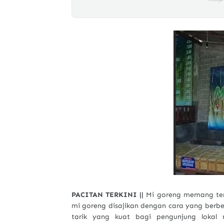
PACITAN TERKINI ||
Mi goreng memang terl
mi goreng disajikan dengan cara yang berbed
tarik yang kuat bagi pengunjung lokal 