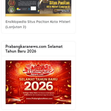
Ensiklopedia Situs Pacitan Kota Misteri
(Lanjutan 3)
Prabangkaranews.com Selamat
Tahun Baru 2026