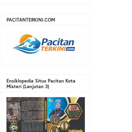
PACITANTERKINI.COM
Ensiklopedia Situs Pacitan Kota
Misteri (Lanjutan 3)