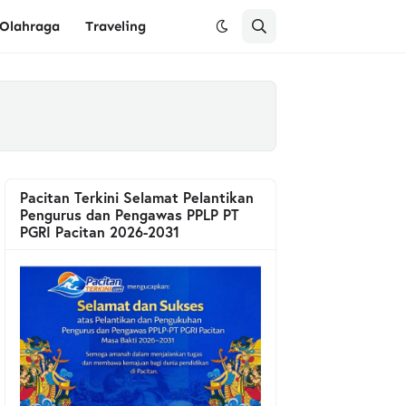
Olahraga
Traveling
Pacitan Terkini Selamat Pelantikan
Pengurus dan Pengawas PPLP PT
PGRI Pacitan 2026-2031