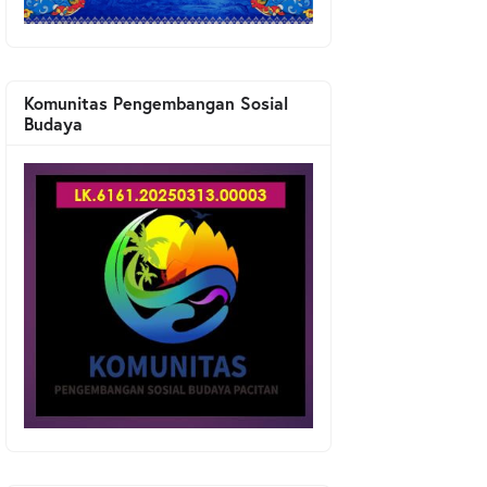
Komunitas Pengembangan Sosial
Budaya