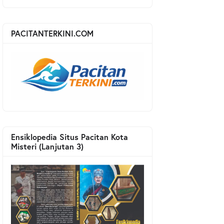
PACITANTERKINI.COM
Ensiklopedia Situs Pacitan Kota
Misteri (Lanjutan 3)