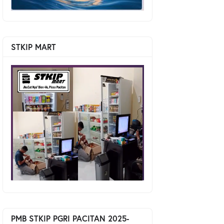
STKIP MART
PMB STKIP PGRI PACITAN 2025-