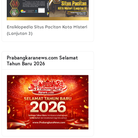
Ensiklopedia Situs Pacitan Kota Misteri
(Lanjutan 3)
Prabangkaranews.com Selamat
Tahun Baru 2026