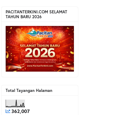
PACITANTERKINI.COM SELAMAT
TAHUN BARU 2026
Total Tayangan Halaman
362,007