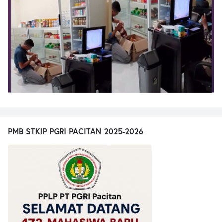
PMB STKIP PGRI PACITAN 2025-2026