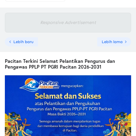
Responsive Advertisement
Lebih baru
Lebih lama
Pacitan Terkini Selamat Pelantikan Pengurus dan
Pengawas PPLP PT PGRI Pacitan 2026-2031