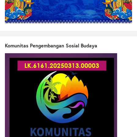
Komunitas Pengembangan Sosial Budaya