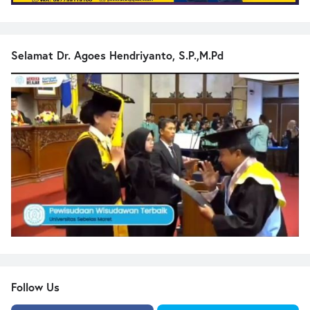
Selamat Dr. Agoes Hendriyanto, S.P.,M.Pd
Follow Us