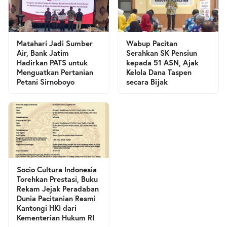
Matahari Jadi Sumber
Wabup Pacitan
Air, Bank Jatim
Serahkan SK Pensiun
Hadirkan PATS untuk
kepada 51 ASN, Ajak
Menguatkan Pertanian
Kelola Dana Taspen
Petani Sirnoboyo
secara Bijak
Socio Cultura Indonesia
Torehkan Prestasi, Buku
Rekam Jejak Peradaban
Dunia Pacitanian Resmi
Kantongi HKI dari
Kementerian Hukum RI