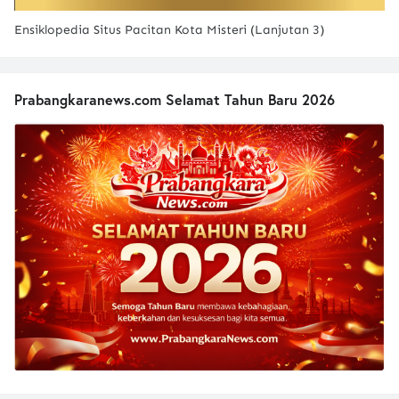
Ensiklopedia Situs Pacitan Kota Misteri (Lanjutan 3)
Prabangkaranews.com Selamat Tahun Baru 2026