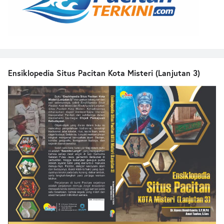
Ensiklopedia Situs Pacitan Kota Misteri (Lanjutan 3)