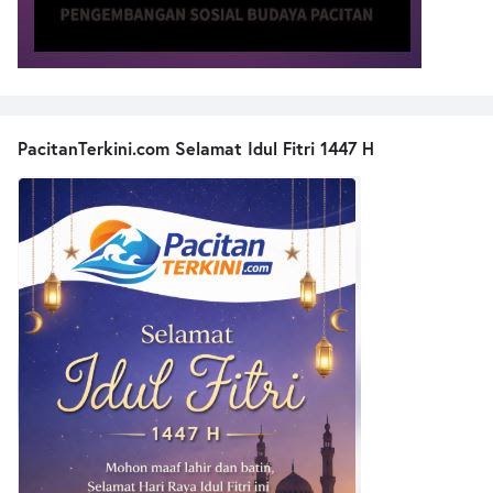
PacitanTerkini.com Selamat Idul Fitri 1447 H