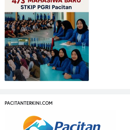
PACITANTERKINI.COM