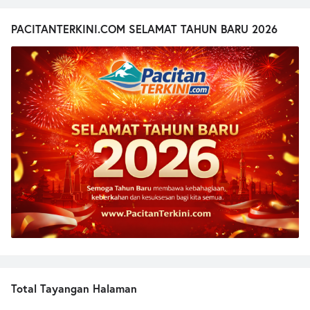
PACITANTERKINI.COM SELAMAT TAHUN BARU 2026
Total Tayangan Halaman