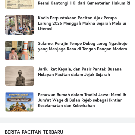
Resmi Kantongi HKI dari Kementerian Hukum RI
Kadis Perpustakaan Pacitan Ajak Perupa
Larung 2026 Menggali Makna Sejarah Melalui
Literasi
Sularno, Perajin Tempe Debog Lorog Ngadirojo
yang Menjaga Rasa di Tengah Pangan Modern
Jarik, Ikat Kepala, dan Pasir Pantai: Busana
Nelayan Pacitan dalam Jejak Sejarah
Penuwun Rumah dalam Tradisi Jawa: Memilih
Jum’at Wage di Bulan Rejeb sebagai Ikhtiar
Keselamatan dan Keberkahan
BERITA PACITAN TERBARU