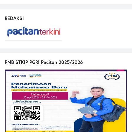
REDAKSI
PMB STKIP PGRI Pacitan 2025/2026