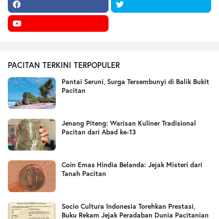
PACITAN TERKINI TERPOPULER
Pantai Seruni, Surga Tersembunyi di Balik Bukit
Pacitan
Jenang Piteng: Warisan Kuliner Tradisional
Pacitan dari Abad ke-13
Coin Emas Hindia Belanda: Jejak Misteri dari
Tanah Pacitan
Socio Cultura Indonesia Torehkan Prestasi,
Buku Rekam Jejak Peradaban Dunia Pacitanian