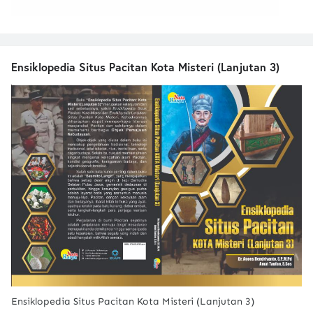
Ensiklopedia Situs Pacitan Kota Misteri (Lanjutan 3)
Ensiklopedia Situs Pacitan Kota Misteri (Lanjutan 3)