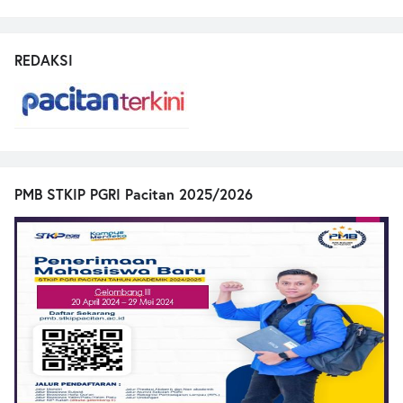
REDAKSI
PMB STKIP PGRI Pacitan 2025/2026