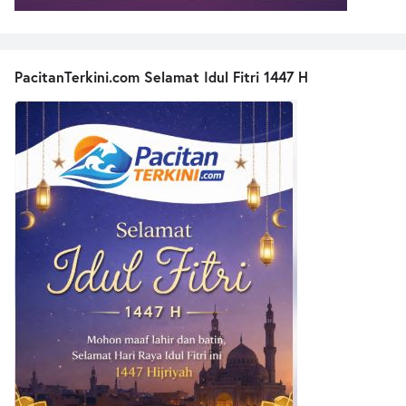
PacitanTerkini.com Selamat Idul Fitri 1447 H