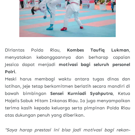
Dirlantas Polda Riau,
Kombes Taufiq Lukman
,
menyatakan kebanggaannya dan berharap capaian
Jessica dapat menjadi
motivasi bagi seluruh personel
Polri
.
Meski harus membagi waktu antara tugas dinas dan
latihan, Jeje tetap berkomitmen berlatih secara mandiri di
bawah bimbingan
Sensei Kurniadi Syahputra
, Ketua
Majelis Sabuk Hitam Inkanas Riau. Ia juga menyampaikan
terima kasih kepada keluarga serta pimpinan Polda Riau
atas dukungan penuh yang diberikan.
"Saya harap prestasi ini bisa jadi motivasi bagi rekan-