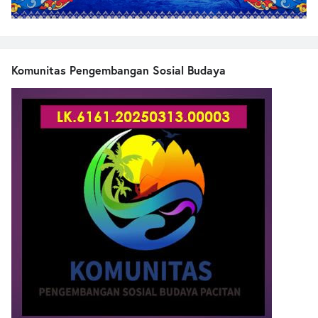
Komunitas Pengembangan Sosial Budaya