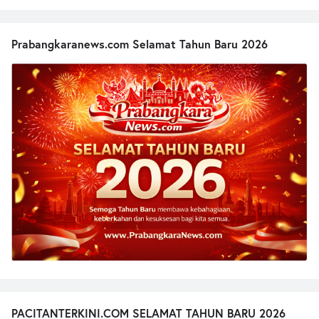
Prabangkaranews.com Selamat Tahun Baru 2026
PACITANTERKINI.COM SELAMAT TAHUN BARU 2026