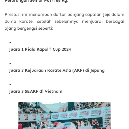
Perorangan Senior Putri 68 Kg
.
Prestasi ini menambah daftar panjang capaian Jeje dalam
dunia karate, setelah sebelumnya menjuarai berbagai
ajang bergengsi seperti:
Juara 1 Piala Kapolri Cup 2024
Juara 3 Kejuaraan Karate Asia (AKF) di Jepang
Juara 3 SEAKF di Vietnam