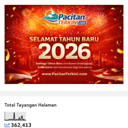
Total Tayangan Halaman
362,413