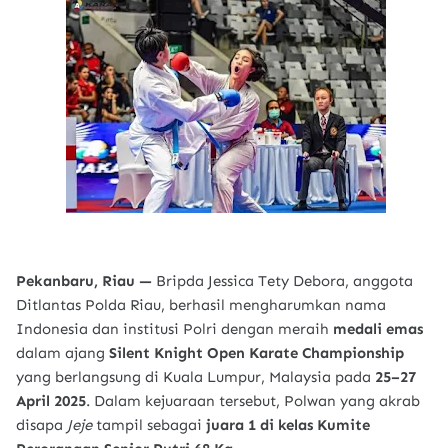
Pekanbaru, Riau —
Bripda Jessica Tety Debora, anggota
Ditlantas Polda Riau, berhasil mengharumkan nama
Indonesia dan institusi Polri dengan meraih
medali emas
dalam ajang
Silent Knight Open Karate Championship
yang berlangsung di Kuala Lumpur, Malaysia pada
25–27
April 2025
. Dalam kejuaraan tersebut, Polwan yang akrab
disapa
Jeje
tampil sebagai
juara 1 di kelas Kumite