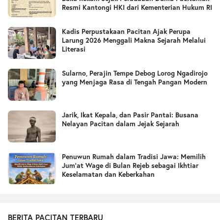
Resmi Kantongi HKI dari Kementerian Hukum RI
Kadis Perpustakaan Pacitan Ajak Perupa
Larung 2026 Menggali Makna Sejarah Melalui
Literasi
Sularno, Perajin Tempe Debog Lorog Ngadirojo
yang Menjaga Rasa di Tengah Pangan Modern
Jarik, Ikat Kepala, dan Pasir Pantai: Busana
Nelayan Pacitan dalam Jejak Sejarah
Penuwun Rumah dalam Tradisi Jawa: Memilih
Jum’at Wage di Bulan Rejeb sebagai Ikhtiar
Keselamatan dan Keberkahan
BERITA PACITAN TERBARU