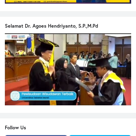
Selamat Dr. Agoes Hendriyanto, S.P.,M.Pd
Follow Us