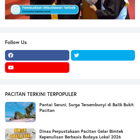
Follow Us
PACITAN TERKINI TERPOPULER
Pantai Seruni, Surga Tersembunyi di Balik Bukit
Pacitan
Dinas Perpustakaan Pacitan Gelar Bimtek
Kepenulisan Berbasis Budaya Lokal 2026