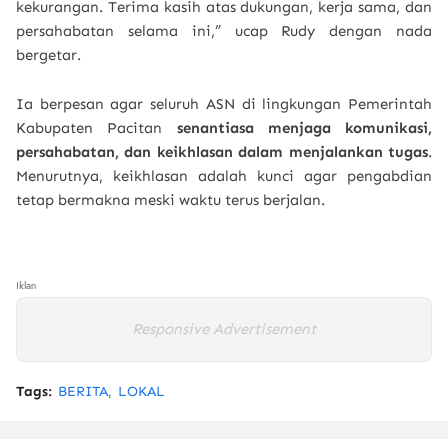
kekurangan. Terima kasih atas dukungan, kerja sama, dan
persahabatan selama ini,” ucap Rudy dengan nada
bergetar.
Ia berpesan agar seluruh ASN di lingkungan Pemerintah
Kabupaten Pacitan
senantiasa menjaga komunikasi,
persahabatan, dan keikhlasan dalam menjalankan tugas
.
Menurutnya, keikhlasan adalah kunci agar pengabdian
tetap bermakna meski waktu terus berjalan.
Iklan
Responsive Advertisement
Tags:
BERITA
LOKAL