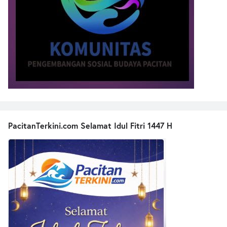
PacitanTerkini.com Selamat Idul Fitri 1447 H