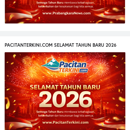
PACITANTERKINI.COM SELAMAT TAHUN BARU 2026