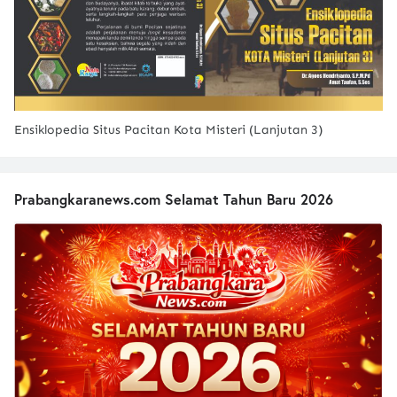
Ensiklopedia Situs Pacitan Kota Misteri (Lanjutan 3)
Prabangkaranews.com Selamat Tahun Baru 2026