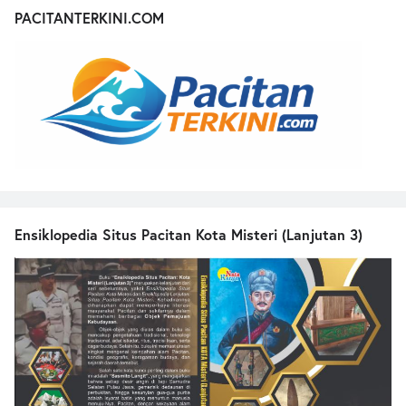
PACITANTERKINI.COM
Ensiklopedia Situs Pacitan Kota Misteri (Lanjutan 3)