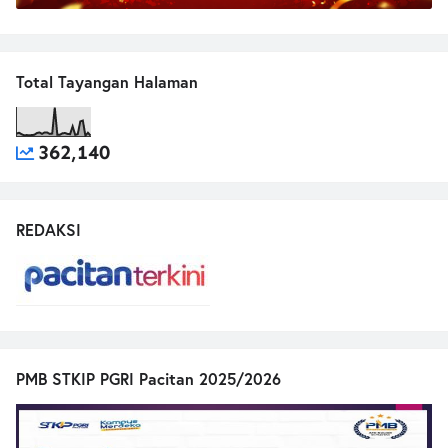
Total Tayangan Halaman
362,140
REDAKSI
PMB STKIP PGRI Pacitan 2025/2026