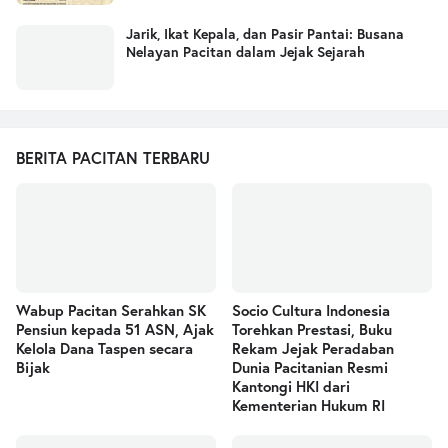
Jarik, Ikat Kepala, dan Pasir Pantai: Busana
Nelayan Pacitan dalam Jejak Sejarah
BERITA PACITAN TERBARU
Wabup Pacitan Serahkan SK
Socio Cultura Indonesia
Pensiun kepada 51 ASN, Ajak
Torehkan Prestasi, Buku
Kelola Dana Taspen secara
Rekam Jejak Peradaban
Bijak
Dunia Pacitanian Resmi
Kantongi HKI dari
Kementerian Hukum RI