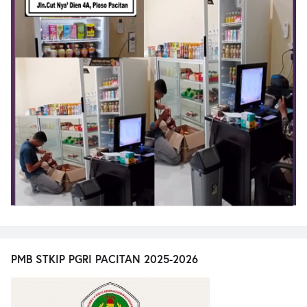
PMB STKIP PGRI PACITAN 2025-2026