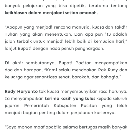
banyak pelajaran yang bisa dipetik, terutama tentang
keikhlasan dalam menjalani setiap amanah
.
“Apapun yang menjadi rencana manusia, kuasa dan takdir
Tuhan yang akan menentukan. Dan apa pun itu adalah
jalan terbaik untuk menjadi lebih baik di kemudian hari,”
lanjut Bupati dengan nada penuh penghargaan.
Di akhir sambutannya, Bupati Pacitan menyampaikan
doa dan harapan, “Kami selalu mendoakan Pak Rudy dan
keluarga agar senantiasa sehat, barokah, dan bahagia.”
Rudy Haryanto
tak kuasa menyembunyikan rasa harunya.
Ia menyampaikan
terima kasih yang tulus
kepada seluruh
jajaran Pemerintah Kabupaten Pacitan yang telah
menjadi bagian penting dalam perjalanan kariernya.
“Saya mohon maaf apabila selama bertugas masih banyak