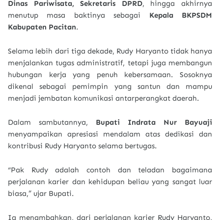
Dinas Pariwisata, Sekretaris DPRD
, hingga akhirnya
menutup masa baktinya sebagai
Kepala BKPSDM
Kabupaten Pacitan
.
Selama lebih dari tiga dekade, Rudy Haryanto tidak hanya
menjalankan tugas administratif, tetapi juga membangun
hubungan kerja yang penuh kebersamaan. Sosoknya
dikenal sebagai pemimpin yang santun dan mampu
menjadi jembatan komunikasi antarperangkat daerah.
Dalam sambutannya,
Bupati Indrata Nur Bayuaji
menyampaikan apresiasi mendalam atas dedikasi dan
kontribusi Rudy Haryanto selama bertugas.
“Pak Rudy adalah contoh dan teladan bagaimana
perjalanan karier dan kehidupan beliau yang sangat luar
biasa,” ujar Bupati.
Ia menambahkan, dari perjalanan karier Rudy Haryanto,