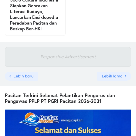
Siapkan Gebrakan
Literasi Budaya,
Luncurkan Ensiklopedia
Peradaban Pacitan dan
Beskap Ber-HKI
Responsive Advertisement
Lebih baru
Lebih lama
Pacitan Terkini Selamat Pelantikan Pengurus dan
Pengawas PPLP PT PGRI Pacitan 2026-2031