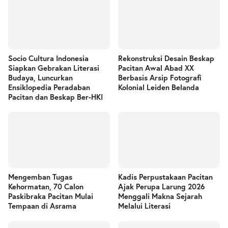
Socio Cultura Indonesia
Rekonstruksi Desain Beskap
Siapkan Gebrakan Literasi
Pacitan Awal Abad XX
Budaya, Luncurkan
Berbasis Arsip Fotografi
Ensiklopedia Peradaban
Kolonial Leiden Belanda
Pacitan dan Beskap Ber-HKI
Mengemban Tugas
Kadis Perpustakaan Pacitan
Kehormatan, 70 Calon
Ajak Perupa Larung 2026
Paskibraka Pacitan Mulai
Menggali Makna Sejarah
Tempaan di Asrama
Melalui Literasi