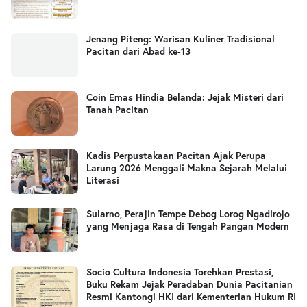
Jenang Piteng: Warisan Kuliner Tradisional
Pacitan dari Abad ke-13
Coin Emas Hindia Belanda: Jejak Misteri dari
Tanah Pacitan
Kadis Perpustakaan Pacitan Ajak Perupa
Larung 2026 Menggali Makna Sejarah Melalui
Literasi
Sularno, Perajin Tempe Debog Lorog Ngadirojo
yang Menjaga Rasa di Tengah Pangan Modern
Socio Cultura Indonesia Torehkan Prestasi,
Buku Rekam Jejak Peradaban Dunia Pacitanian
Resmi Kantongi HKI dari Kementerian Hukum RI