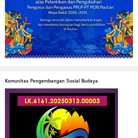
Komunitas Pengembangan Sosial Budaya