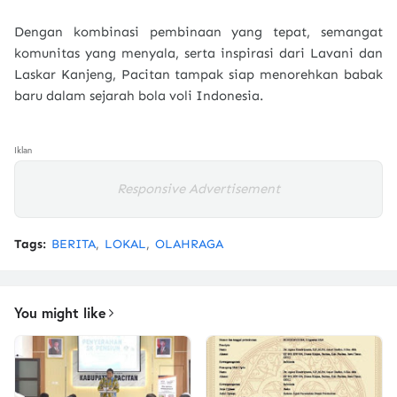
Dengan kombinasi pembinaan yang tepat, semangat
komunitas yang menyala, serta inspirasi dari Lavani dan
Laskar Kanjeng, Pacitan tampak siap menorehkan babak
baru dalam sejarah bola voli Indonesia.
Iklan
Responsive Advertisement
Tags:
BERITA
LOKAL
OLAHRAGA
You might like