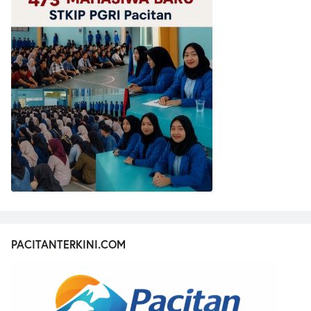
PACITANTERKINI.COM