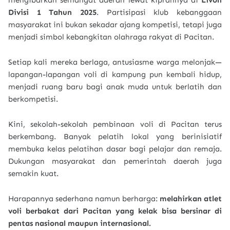
Divisi 1 Tahun 2025
. Partisipasi klub kebanggaan
masyarakat ini bukan sekadar ajang kompetisi, tetapi juga
menjadi simbol kebangkitan olahraga rakyat di Pacitan.
Setiap kali mereka berlaga, antusiasme warga melonjak—
lapangan-lapangan voli di kampung pun kembali hidup,
menjadi ruang baru bagi anak muda untuk berlatih dan
berkompetisi.
Kini, sekolah-sekolah pembinaan voli di Pacitan terus
berkembang. Banyak pelatih lokal yang berinisiatif
membuka kelas pelatihan dasar bagi pelajar dan remaja.
Dukungan masyarakat dan pemerintah daerah juga
semakin kuat.
Harapannya sederhana namun berharga:
melahirkan atlet
voli berbakat dari Pacitan yang kelak bisa bersinar di
pentas nasional maupun internasional.