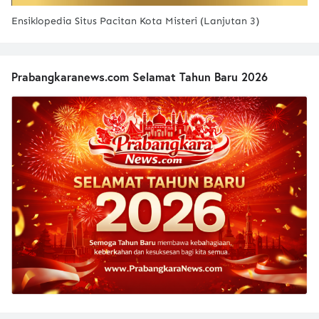
Ensiklopedia Situs Pacitan Kota Misteri (Lanjutan 3)
Prabangkaranews.com Selamat Tahun Baru 2026