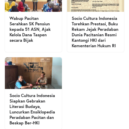
Wabup Pacitan
Socio Cultura Indonesia
Serahkan SK Pensiun
Torehkan Prestasi, Buku
kepada 51 ASN, Ajak
Rekam Jejak Peradaban
Kelola Dana Taspen
Dunia Pacitanian Resmi
secara Bijak
Kantongi HKI dari
Kementerian Hukum RI
Socio Cultura Indonesia
Siapkan Gebrakan
Literasi Budaya,
Luncurkan Ensiklopedia
Peradaban Pacitan dan
Beskap Ber-HKI