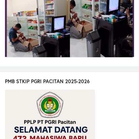
PMB STKIP PGRI PACITAN 2025-2026