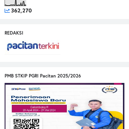
362,270
REDAKSI
PMB STKIP PGRI Pacitan 2025/2026