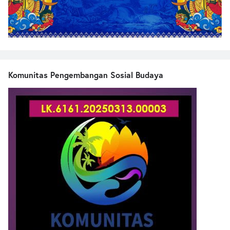
Komunitas Pengembangan Sosial Budaya