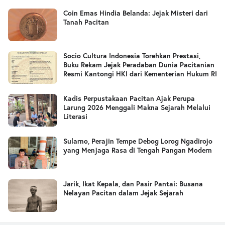
Coin Emas Hindia Belanda: Jejak Misteri dari
Tanah Pacitan
Socio Cultura Indonesia Torehkan Prestasi,
Buku Rekam Jejak Peradaban Dunia Pacitanian
Resmi Kantongi HKI dari Kementerian Hukum RI
Kadis Perpustakaan Pacitan Ajak Perupa
Larung 2026 Menggali Makna Sejarah Melalui
Literasi
Sularno, Perajin Tempe Debog Lorog Ngadirojo
yang Menjaga Rasa di Tengah Pangan Modern
Jarik, Ikat Kepala, dan Pasir Pantai: Busana
Nelayan Pacitan dalam Jejak Sejarah