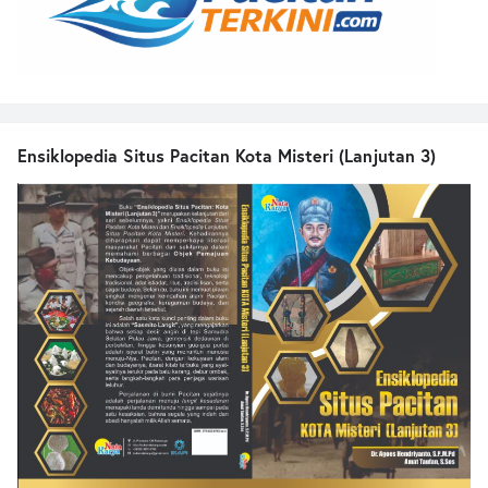
Ensiklopedia Situs Pacitan Kota Misteri (Lanjutan 3)