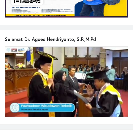
Selamat Dr. Agoes Hendriyanto, S.P.,M.Pd