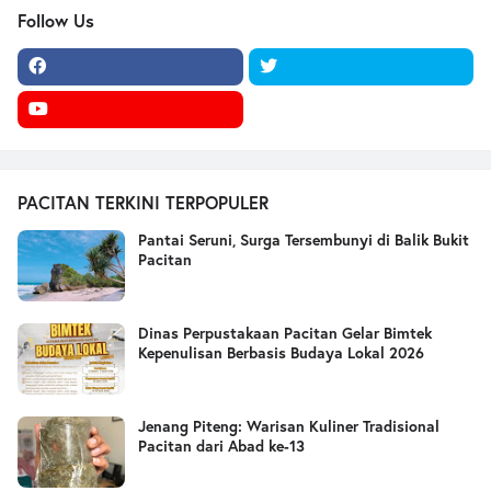
Follow Us
PACITAN TERKINI TERPOPULER
Pantai Seruni, Surga Tersembunyi di Balik Bukit
Pacitan
Dinas Perpustakaan Pacitan Gelar Bimtek
Kepenulisan Berbasis Budaya Lokal 2026
Jenang Piteng: Warisan Kuliner Tradisional
Pacitan dari Abad ke-13