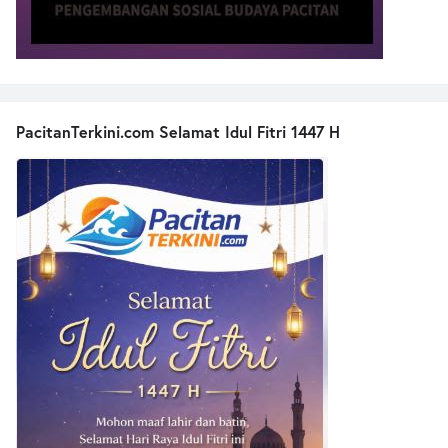
PacitanTerkini.com Selamat Idul Fitri 1447 H