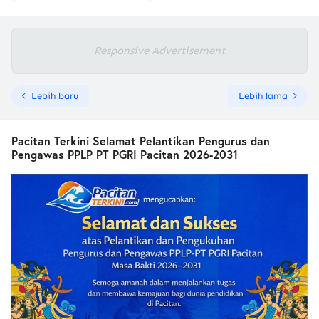
Responsive Advertisement
Lebih baru
Lebih lama
Pacitan Terkini Selamat Pelantikan Pengurus dan
Pengawas PPLP PT PGRI Pacitan 2026-2031