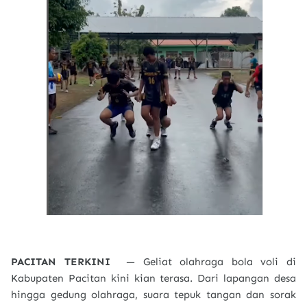
PACITAN TERKINI
— Geliat olahraga bola voli di
Kabupaten Pacitan kini kian terasa. Dari lapangan desa
hingga gedung olahraga, suara tepuk tangan dan sorak