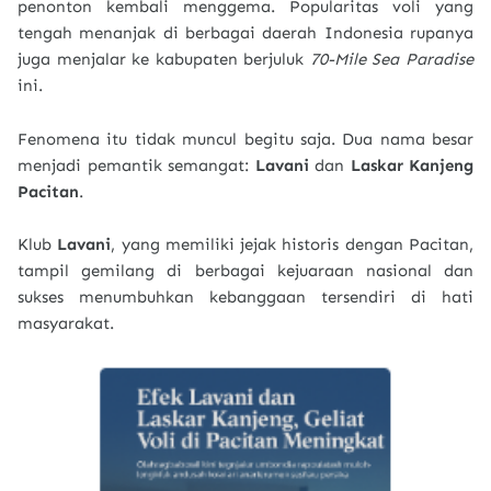
penonton kembali menggema. Popularitas voli yang
tengah menanjak di berbagai daerah Indonesia rupanya
juga menjalar ke kabupaten berjuluk
70-Mile Sea Paradise
ini.
Fenomena itu tidak muncul begitu saja. Dua nama besar
menjadi pemantik semangat:
Lavani
dan
Laskar Kanjeng
Pacitan
.
Klub
Lavani
, yang memiliki jejak historis dengan Pacitan,
tampil gemilang di berbagai kejuaraan nasional dan
sukses menumbuhkan kebanggaan tersendiri di hati
masyarakat.