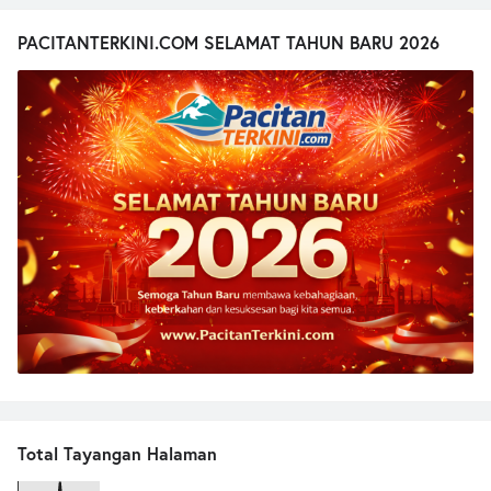
PACITANTERKINI.COM SELAMAT TAHUN BARU 2026
Total Tayangan Halaman