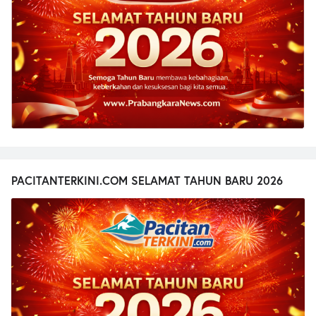
PACITANTERKINI.COM SELAMAT TAHUN BARU 2026