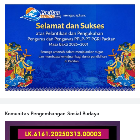
Komunitas Pengembangan Sosial Budaya