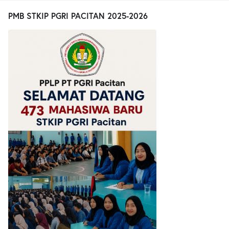
PMB STKIP PGRI PACITAN 2025-2026