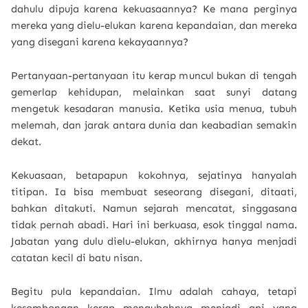
dahulu dipuja karena kekuasaannya? Ke mana perginya
mereka yang dielu-elukan karena kepandaian, dan mereka
yang disegani karena kekayaannya?
Pertanyaan-pertanyaan itu kerap muncul bukan di tengah
gemerlap kehidupan, melainkan saat sunyi datang
mengetuk kesadaran manusia. Ketika usia menua, tubuh
melemah, dan jarak antara dunia dan keabadian semakin
dekat.
Kekuasaan, betapapun kokohnya, sejatinya hanyalah
titipan. Ia bisa membuat seseorang disegani, ditaati,
bahkan ditakuti. Namun sejarah mencatat, singgasana
tidak pernah abadi. Hari ini berkuasa, esok tinggal nama.
Jabatan yang dulu dielu-elukan, akhirnya hanya menjadi
catatan kecil di batu nisan.
Begitu pula kepandaian. Ilmu adalah cahaya, tetapi