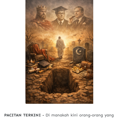
PACITAN TERKINI -
Di manakah kini orang-orang yang