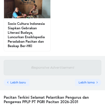
Socio Cultura Indonesia
Siapkan Gebrakan
Literasi Budaya,
Luncurkan Ensiklopedia
Peradaban Pacitan dan
Beskap Ber-HKI
Responsive Advertisement
Lebih baru
Lebih lama
Pacitan Terkini Selamat Pelantikan Pengurus dan
Pengawas PPLP PT PGRI Pacitan 2026-2031