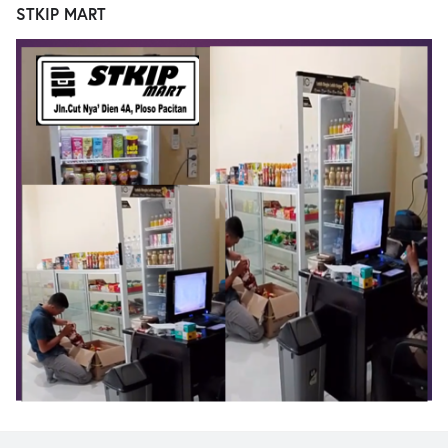
STKIP MART