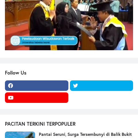
Follow Us
PACITAN TERKINI TERPOPULER
Pantai Seruni, Surga Tersembunyi di Balik Bukit