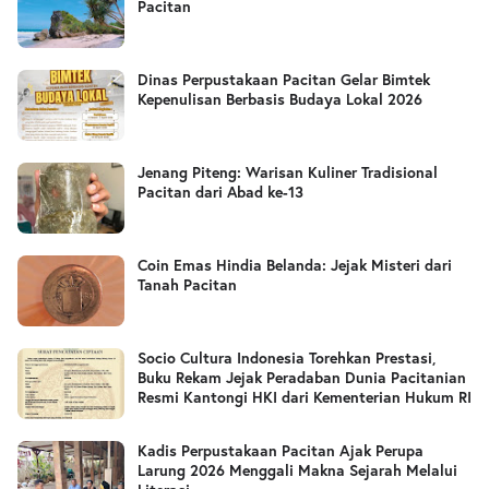
Pacitan
Dinas Perpustakaan Pacitan Gelar Bimtek
Kepenulisan Berbasis Budaya Lokal 2026
Jenang Piteng: Warisan Kuliner Tradisional
Pacitan dari Abad ke-13
Coin Emas Hindia Belanda: Jejak Misteri dari
Tanah Pacitan
Socio Cultura Indonesia Torehkan Prestasi,
Buku Rekam Jejak Peradaban Dunia Pacitanian
Resmi Kantongi HKI dari Kementerian Hukum RI
Kadis Perpustakaan Pacitan Ajak Perupa
Larung 2026 Menggali Makna Sejarah Melalui