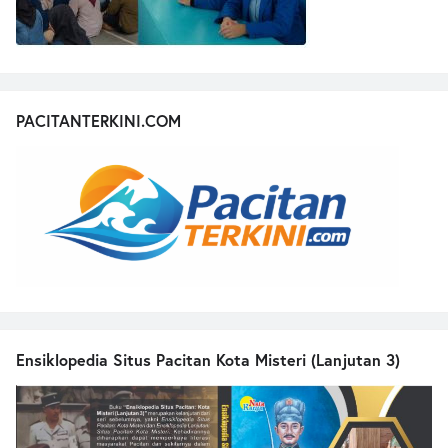
PACITANTERKINI.COM
Ensiklopedia Situs Pacitan Kota Misteri (Lanjutan 3)