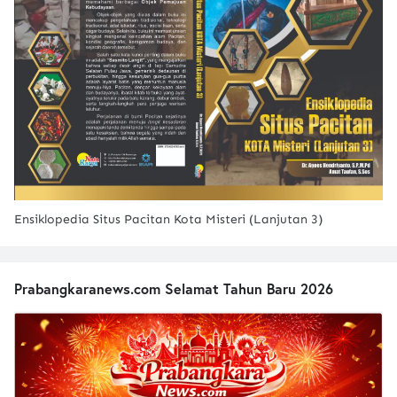
Ensiklopedia Situs Pacitan Kota Misteri (Lanjutan 3)
Prabangkaranews.com Selamat Tahun Baru 2026