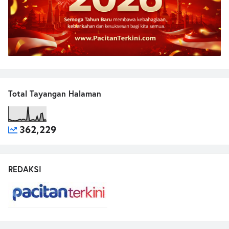
Total Tayangan Halaman
362,229
REDAKSI