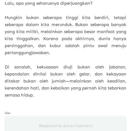
Lalu, apa yang seharusnya diperjuangkan?
Mungkin bukan seberapa tinggi kita berdiri, tetapi
seberapa dalam kita merunduk. Bukan seberapa banyak
yang kita miliki, melainkan seberapa besar manfaat yang
kita tinggalkan. Karena pada akhirnya, dunia hanya
persinggahan, dan kubur adalah pintu awal menuju
pertanggungjawaban.
Di sanalah, kekuasaan diuji bukan oleh jabatan,
kepandaian dinilai bukan oleh gelar, dan kekayaan
ditakar bukan oleh jumlah—melainkan oleh keadilan,
kerendahan hati, dan kebaikan yang pernah kita tebarkan
semasa hidup.
Iklan
Responsive Advertisement