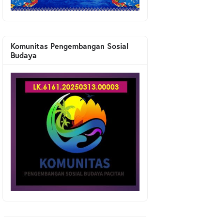
Komunitas Pengembangan Sosial
Budaya