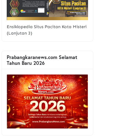
Ensiklopedia Situs Pacitan Kota Misteri
(Lanjutan 3)
Prabangkaranews.com Selamat
Tahun Baru 2026