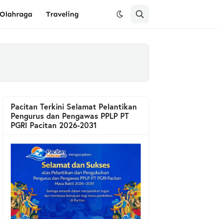
Olahraga
Traveling
Pacitan Terkini Selamat Pelantikan
Pengurus dan Pengawas PPLP PT
PGRI Pacitan 2026-2031