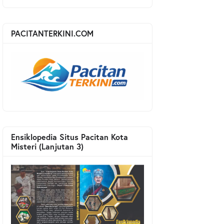
PACITANTERKINI.COM
Ensiklopedia Situs Pacitan Kota
Misteri (Lanjutan 3)