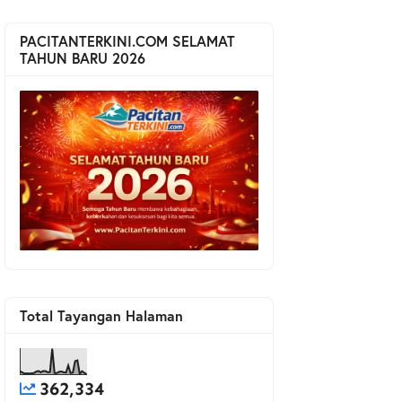
PACITANTERKINI.COM SELAMAT
TAHUN BARU 2026
Total Tayangan Halaman
362,334