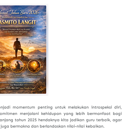
jadi momentum penting untuk melakukan introspeksi diri,
komitmen menjalani kehidupan yang lebih bermanfaat bagi
njang tahun 2025 hendaknya kita jadikan guru terbaik, agar
 juga bermakna dan berlandaskan nilai-nilai kebaikan.