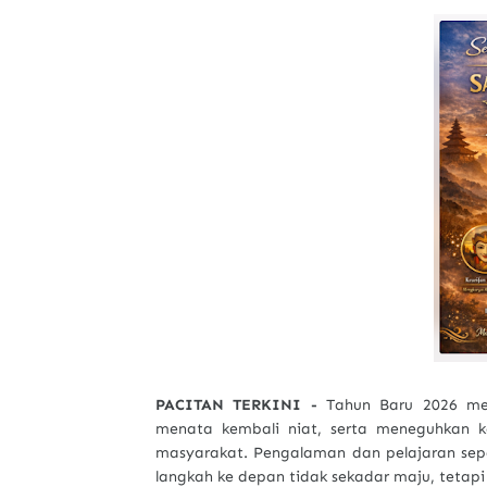
PACITAN TERKINI -
Tahun Baru 2026 men
menata kembali niat, serta meneguhkan 
masyarakat. Pengalaman dan pelajaran sepa
langkah ke depan tidak sekadar maju, tetapi