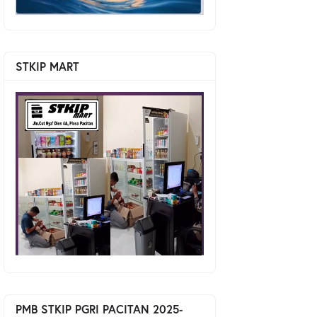
STKIP MART
PMB STKIP PGRI PACITAN 2025-