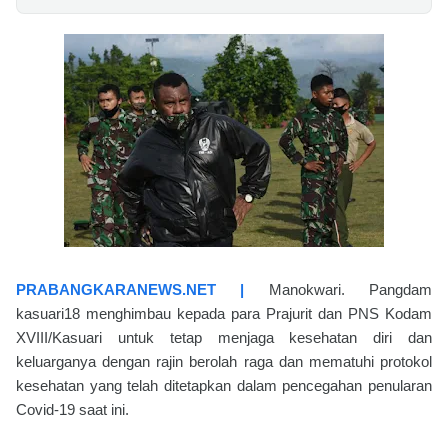
PRABANGKARANEWS.NET |
Manokwari. Pangdam
kasuari18 menghimbau kepada para Prajurit dan PNS Kodam
XVIII/Kasuari untuk tetap menjaga kesehatan diri dan
keluarganya dengan rajin berolah raga dan mematuhi protokol
kesehatan yang telah ditetapkan dalam pencegahan penularan
Covid-19 saat ini.