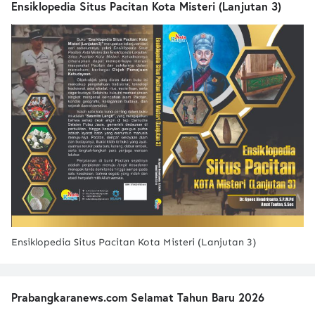
Ensiklopedia Situs Pacitan Kota Misteri (Lanjutan 3)
Ensiklopedia Situs Pacitan Kota Misteri (Lanjutan 3)
Prabangkaranews.com Selamat Tahun Baru 2026