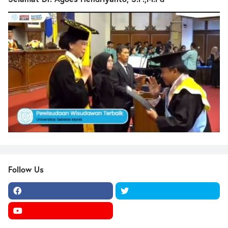
Follow Us