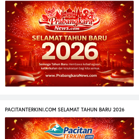
PACITANTERKINI.COM SELAMAT TAHUN BARU 2026