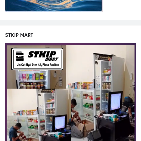
STKIP MART