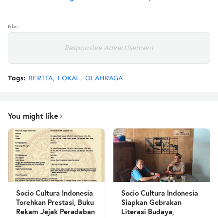
Iklan
Responsive Advertisement
Tags:
BERITA
LOKAL
OLAHRAGA
You might like
Socio Cultura Indonesia
Socio Cultura Indonesia
Torehkan Prestasi, Buku
Siapkan Gebrakan
Rekam Jejak Peradaban
Literasi Budaya,