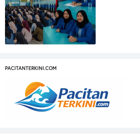
PACITANTERKINI.COM