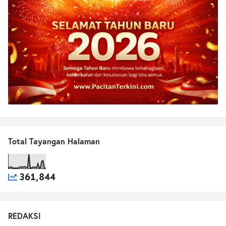
Total Tayangan Halaman
361,844
REDAKSI