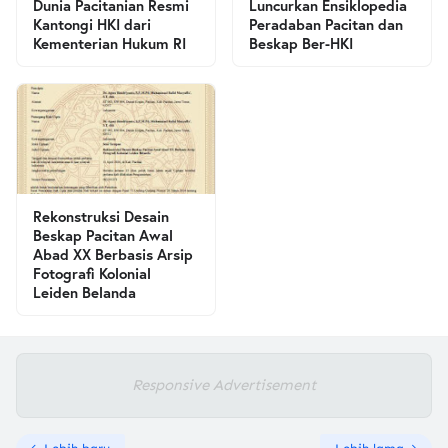
Dunia Pacitanian Resmi
Luncurkan Ensiklopedia
Kantongi HKI dari
Peradaban Pacitan dan
Kementerian Hukum RI
Beskap Ber-HKI
Rekonstruksi Desain
Beskap Pacitan Awal
Abad XX Berbasis Arsip
Fotografi Kolonial
Leiden Belanda
Responsive Advertisement