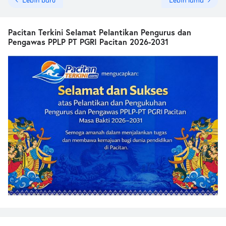
Lebih baru
Lebih lama
Pacitan Terkini Selamat Pelantikan Pengurus dan
Pengawas PPLP PT PGRI Pacitan 2026-2031