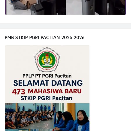
PMB STKIP PGRI PACITAN 2025-2026