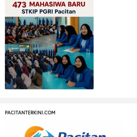
PACITANTERKINI.COM