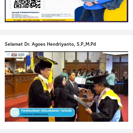
Selamat Dr. Agoes Hendriyanto, S.P.,M.Pd