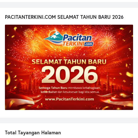
PACITANTERKINI.COM SELAMAT TAHUN BARU 2026
Total Tayangan Halaman