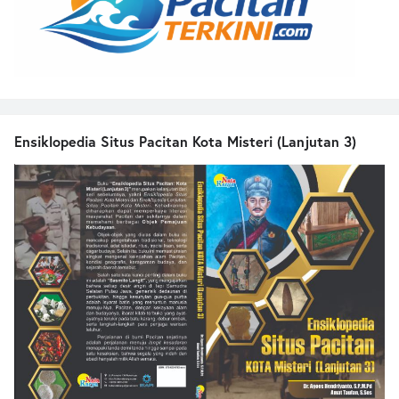
Ensiklopedia Situs Pacitan Kota Misteri (Lanjutan 3)