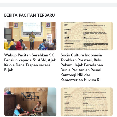
BERITA PACITAN TERBARU
Wabup Pacitan Serahkan SK
Socio Cultura Indonesia
Pensiun kepada 51 ASN, Ajak
Torehkan Prestasi, Buku
Kelola Dana Taspen secara
Rekam Jejak Peradaban
Bijak
Dunia Pacitanian Resmi
Kantongi HKI dari
Kementerian Hukum RI