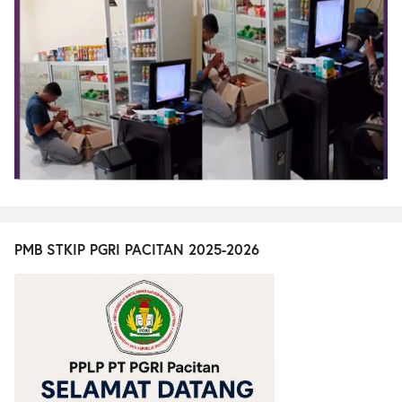
PMB STKIP PGRI PACITAN 2025-2026