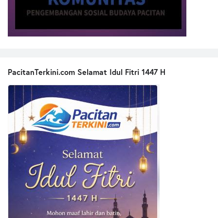
PacitanTerkini.com Selamat Idul Fitri 1447 H