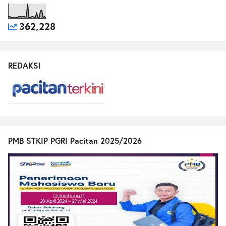
362,228
REDAKSI
PMB STKIP PGRI Pacitan 2025/2026