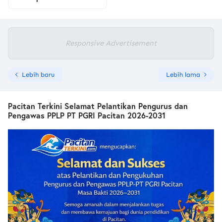
Responsive Advertisement
Lebih baru
Lebih lama
Pacitan Terkini Selamat Pelantikan Pengurus dan
Pengawas PPLP PT PGRI Pacitan 2026-2031