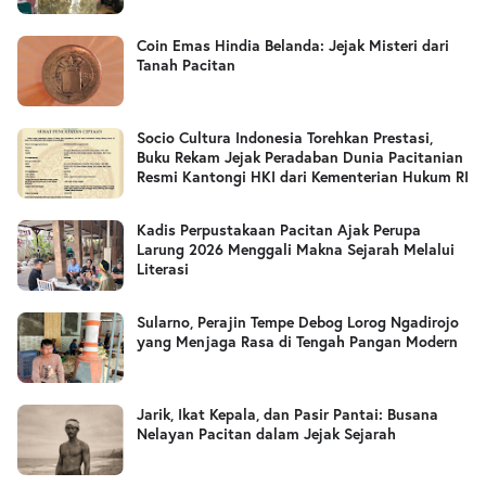
Coin Emas Hindia Belanda: Jejak Misteri dari
Tanah Pacitan
Socio Cultura Indonesia Torehkan Prestasi,
Buku Rekam Jejak Peradaban Dunia Pacitanian
Resmi Kantongi HKI dari Kementerian Hukum RI
Kadis Perpustakaan Pacitan Ajak Perupa
Larung 2026 Menggali Makna Sejarah Melalui
Literasi
Sularno, Perajin Tempe Debog Lorog Ngadirojo
yang Menjaga Rasa di Tengah Pangan Modern
Jarik, Ikat Kepala, dan Pasir Pantai: Busana
Nelayan Pacitan dalam Jejak Sejarah