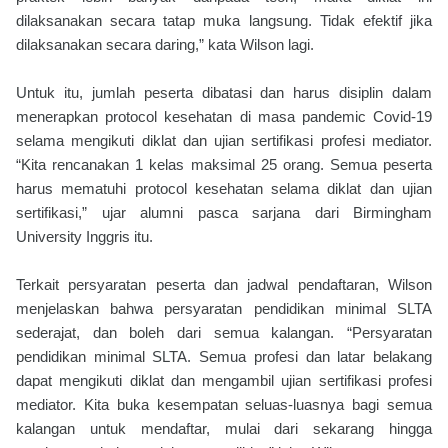
dilaksanakan secara tatap muka langsung. Tidak efektif jika
dilaksanakan secara daring,” kata Wilson lagi.
Untuk itu, jumlah peserta dibatasi dan harus disiplin dalam
menerapkan protocol kesehatan di masa pandemic Covid-19
selama mengikuti diklat dan ujian sertifikasi profesi mediator.
“Kita rencanakan 1 kelas maksimal 25 orang. Semua peserta
harus mematuhi protocol kesehatan selama diklat dan ujian
sertifikasi,” ujar alumni pasca sarjana dari Birmingham
University Inggris itu.
Terkait persyaratan peserta dan jadwal pendaftaran, Wilson
menjelaskan bahwa persyaratan pendidikan minimal SLTA
sederajat, dan boleh dari semua kalangan. “Persyaratan
pendidikan minimal SLTA. Semua profesi dan latar belakang
dapat mengikuti diklat dan mengambil ujian sertifikasi profesi
mediator. Kita buka kesempatan seluas-luasnya bagi semua
kalangan untuk mendaftar, mulai dari sekarang hingga