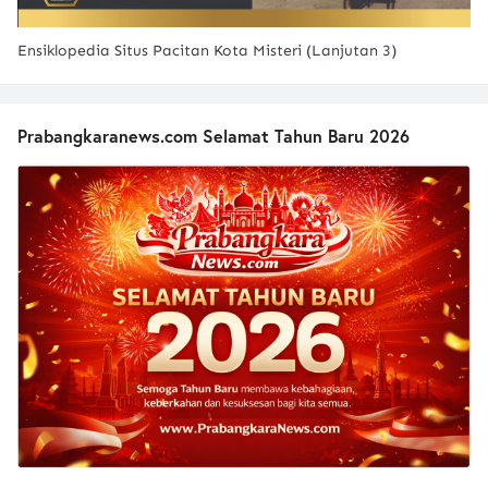
Ensiklopedia Situs Pacitan Kota Misteri (Lanjutan 3)
Prabangkaranews.com Selamat Tahun Baru 2026