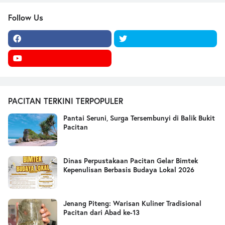
Follow Us
PACITAN TERKINI TERPOPULER
Pantai Seruni, Surga Tersembunyi di Balik Bukit
Pacitan
Dinas Perpustakaan Pacitan Gelar Bimtek
Kepenulisan Berbasis Budaya Lokal 2026
Jenang Piteng: Warisan Kuliner Tradisional
Pacitan dari Abad ke-13