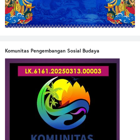
Komunitas Pengembangan Sosial Budaya