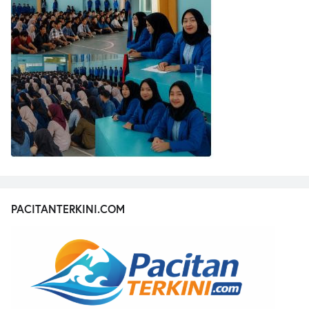
PACITANTERKINI.COM