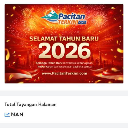
Total Tayangan Halaman
NAN