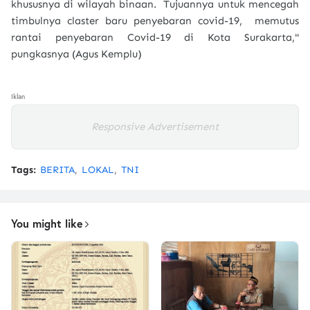
khususnya di wilayah binaan. Tujuannya untuk mencegah
timbulnya claster baru penyebaran covid-19, memutus
rantai penyebaran Covid-19 di Kota Surakarta,"
pungkasnya (Agus Kemplu)
Iklan
Responsive Advertisement
Tags:
BERITA
LOKAL
TNI
You might like