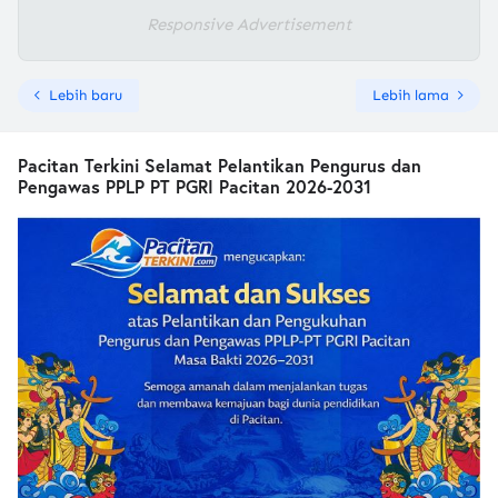
Responsive Advertisement
Lebih baru
Lebih lama
Pacitan Terkini Selamat Pelantikan Pengurus dan
Pengawas PPLP PT PGRI Pacitan 2026-2031