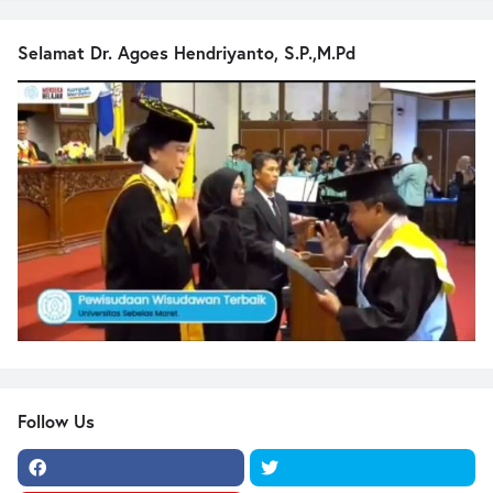
Selamat Dr. Agoes Hendriyanto, S.P.,M.Pd
Follow Us