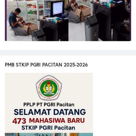
PMB STKIP PGRI PACITAN 2025-2026