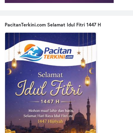
PacitanTerkini.com Selamat Idul Fitri 1447 H