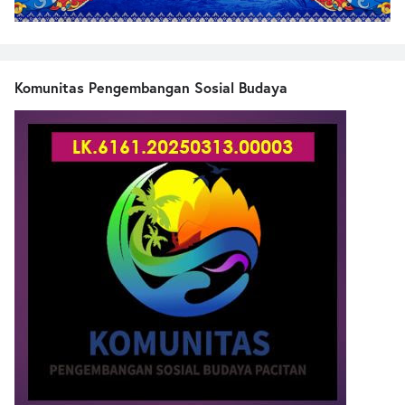
Komunitas Pengembangan Sosial Budaya