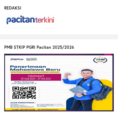
REDAKSI
PMB STKIP PGRI Pacitan 2025/2026