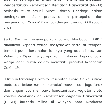
Pemberlakuan Pembatasan Kegiatan Masyarakat (PPKM)
berbasis Mikro sesuai Surat Edaran Mendagri dalam
peningkatan disiplin prokes dalam pencegahan dan
pengendalian Covid-19,sampai dengan tanggal 22 Pebuari
2021.
Sertu Sarmin menyampaikan bahwa Himbauan PPKM
dilakukan kepada warga masyarakat serta di tempat-
tempat pusat keramaian lainnya yang ada di kawasan
Kelurahan Tipes menyampaikan himbauan kepada para
warga agar tertib dalam mentaati protokol kesehatan
Covid-19.
"Disiplin terhadap Protokol kesehatan Covid-19, khususnya
pada saat keluar rumah memakai masker dan jaga jarak
dan jangan lupa membawa handsanitizer, kegiatan cipta
kondisi Pemberlakuan Pembatasan Kegiatan Masyarakat
(PPKM) berbasis mikro di wilayah Kota Surakarta