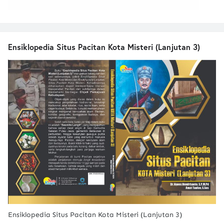
Ensiklopedia Situs Pacitan Kota Misteri (Lanjutan 3)
Ensiklopedia Situs Pacitan Kota Misteri (Lanjutan 3)