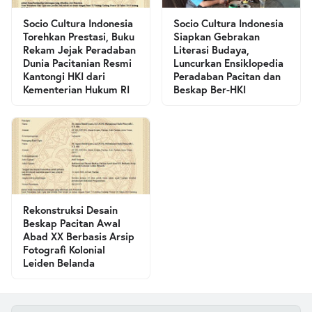
Socio Cultura Indonesia
Socio Cultura Indonesia
Torehkan Prestasi, Buku
Siapkan Gebrakan
Rekam Jejak Peradaban
Literasi Budaya,
Dunia Pacitanian Resmi
Luncurkan Ensiklopedia
Kantongi HKI dari
Peradaban Pacitan dan
Kementerian Hukum RI
Beskap Ber-HKI
Rekonstruksi Desain
Beskap Pacitan Awal
Abad XX Berbasis Arsip
Fotografi Kolonial
Leiden Belanda