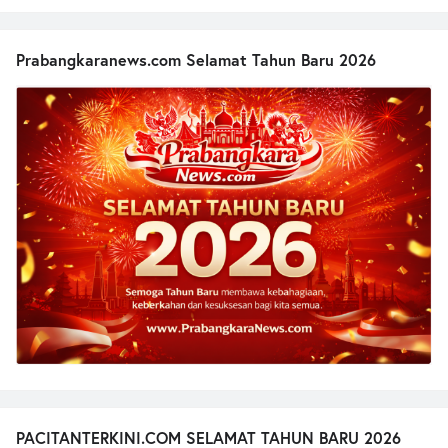
Prabangkaranews.com Selamat Tahun Baru 2026
PACITANTERKINI.COM SELAMAT TAHUN BARU 2026