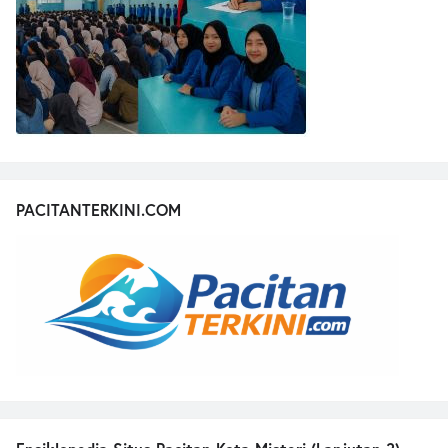
PACITANTERKINI.COM