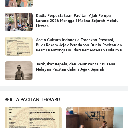
Kadis Perpustakaan Pacitan Ajak Perupa
Larung 2026 Menggali Makna Sejarah Melalui
Literasi
Socio Cultura Indonesia Torehkan Prestasi,
Buku Rekam Jejak Peradaban Dunia Pacitanian
Resmi Kantongi HKI dari Kementerian Hukum RI
Jarik, Ikat Kepala, dan Pasir Pantai: Busana
Nelayan Pacitan dalam Jejak Sejarah
BERITA PACITAN TERBARU