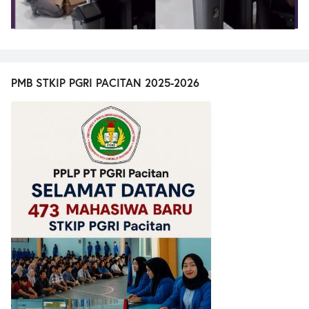
PMB STKIP PGRI PACITAN 2025-2026