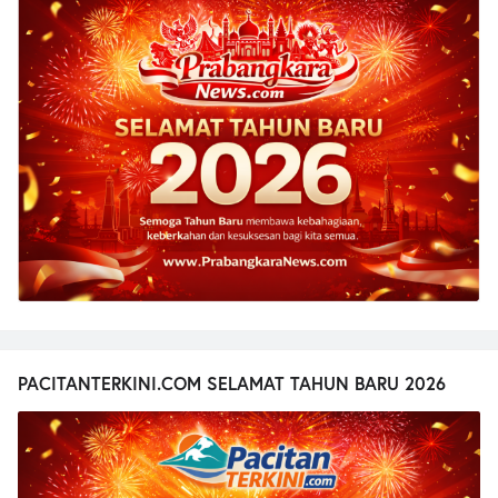
PACITANTERKINI.COM SELAMAT TAHUN BARU 2026