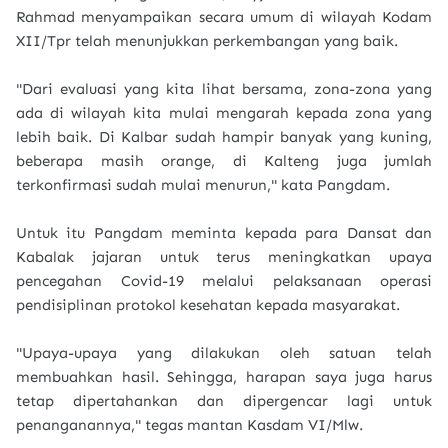
Rahmad menyampaikan secara umum di wilayah Kodam
XII/Tpr telah menunjukkan perkembangan yang baik.
"Dari evaluasi yang kita lihat bersama, zona-zona yang
ada di wilayah kita mulai mengarah kepada zona yang
lebih baik. Di Kalbar sudah hampir banyak yang kuning,
beberapa masih orange, di Kalteng juga jumlah
terkonfirmasi sudah mulai menurun," kata Pangdam.
Untuk itu Pangdam meminta kepada para Dansat dan
Kabalak jajaran untuk terus meningkatkan upaya
pencegahan Covid-19 melalui pelaksanaan operasi
pendisiplinan protokol kesehatan kepada masyarakat.
"Upaya-upaya yang dilakukan oleh satuan telah
membuahkan hasil. Sehingga, harapan saya juga harus
tetap dipertahankan dan dipergencar lagi untuk
penanganannya," tegas mantan Kasdam VI/Mlw.