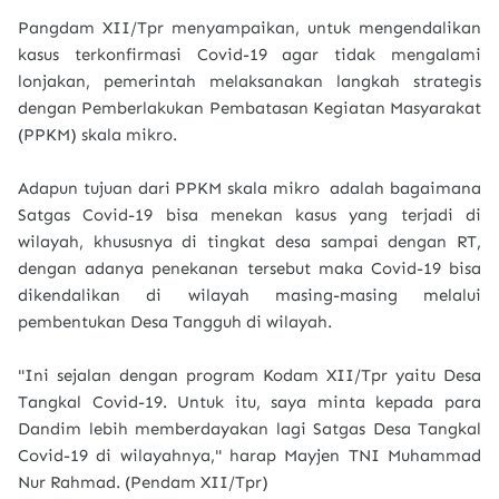
Pangdam XII/Tpr menyampaikan, untuk mengendalikan
kasus terkonfirmasi Covid-19 agar tidak mengalami
lonjakan, pemerintah melaksanakan langkah strategis
dengan Pemberlakukan Pembatasan Kegiatan Masyarakat
(PPKM) skala mikro.
Adapun tujuan dari PPKM skala mikro adalah bagaimana
Satgas Covid-19 bisa menekan kasus yang terjadi di
wilayah, khususnya di tingkat desa sampai dengan RT,
dengan adanya penekanan tersebut maka Covid-19 bisa
dikendalikan di wilayah masing-masing melalui
pembentukan Desa Tangguh di wilayah.
"Ini sejalan dengan program Kodam XII/Tpr yaitu Desa
Tangkal Covid-19. Untuk itu, saya minta kepada para
Dandim lebih memberdayakan lagi Satgas Desa Tangkal
Covid-19 di wilayahnya," harap Mayjen TNI Muhammad
Nur Rahmad. (Pendam XII/Tpr)