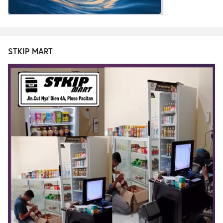
STKIP MART