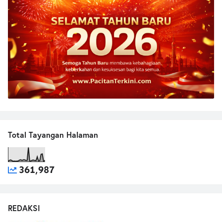
Total Tayangan Halaman
361,987
REDAKSI