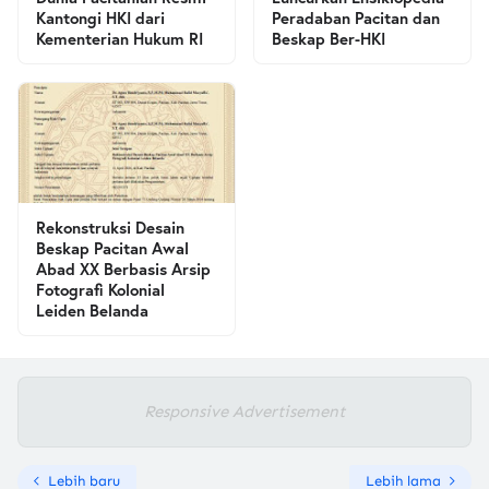
Kantongi HKI dari
Peradaban Pacitan dan
Kementerian Hukum RI
Beskap Ber-HKI
Rekonstruksi Desain
Beskap Pacitan Awal
Abad XX Berbasis Arsip
Fotografi Kolonial
Leiden Belanda
Responsive Advertisement
Lebih baru
Lebih lama