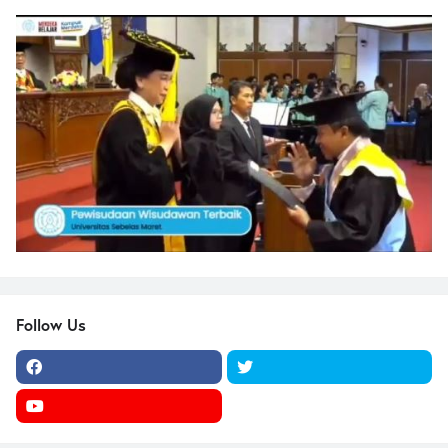
Follow Us