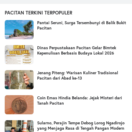
PACITAN TERKINI TERPOPULER
Pantai Seruni, Surga Tersembunyi di Balik Bukit
Pacitan
Dinas Perpustakaan Pacitan Gelar Bimtek
Kepenulisan Berbasis Budaya Lokal 2026
Jenang Piteng: Warisan Kuliner Tradisional
Pacitan dari Abad ke-13
Coin Emas Hindia Belanda: Jejak Misteri dari
Tanah Pacitan
Sularno, Perajin Tempe Debog Lorog Ngadirojo
yang Menjaga Rasa di Tengah Pangan Modern