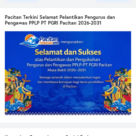
Pacitan Terkini Selamat Pelantikan Pengurus dan
Pengawas PPLP PT PGRI Pacitan 2026-2031