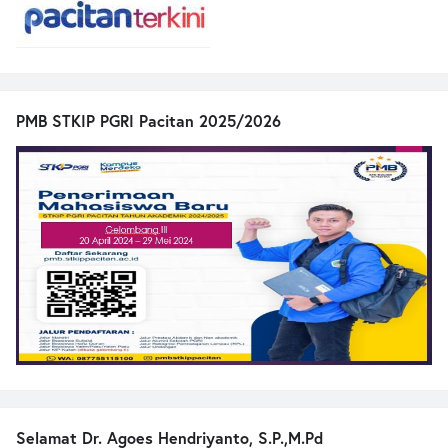
PMB STKIP PGRI Pacitan 2025/2026
Selamat Dr. Agoes Hendriyanto, S.P.,M.Pd