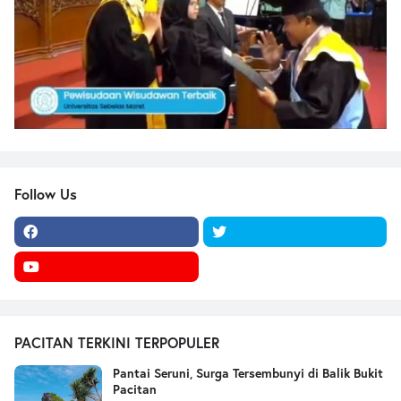
Follow Us
PACITAN TERKINI TERPOPULER
Pantai Seruni, Surga Tersembunyi di Balik Bukit
Pacitan