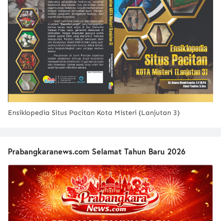
Ensiklopedia Situs Pacitan Kota Misteri (Lanjutan 3)
Prabangkaranews.com Selamat Tahun Baru 2026