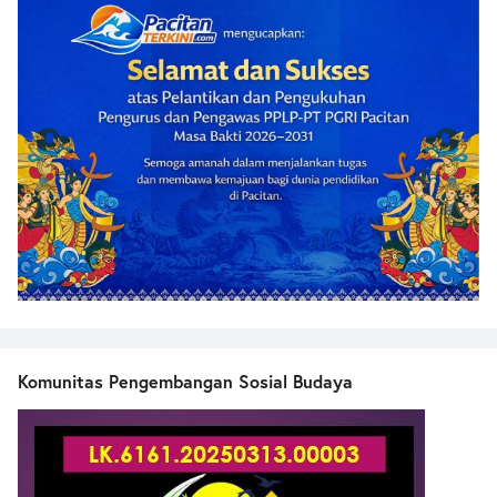
Komunitas Pengembangan Sosial Budaya