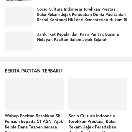
Socio Cultura Indonesia Torehkan Prestasi,
Buku Rekam Jejak Peradaban Dunia Pacitanian
Resmi Kantongi HKI dari Kementerian Hukum RI
Jarik, Ikat Kepala, dan Pasir Pantai: Busana
Nelayan Pacitan dalam Jejak Sejarah
BERITA PACITAN TERBARU
Wabup Pacitan Serahkan SK
Socio Cultura Indonesia
Pensiun kepada 51 ASN, Ajak
Torehkan Prestasi, Buku
Kelola Dana Taspen secara
Rekam Jejak Peradaban