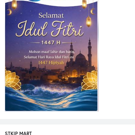
STKIP MART