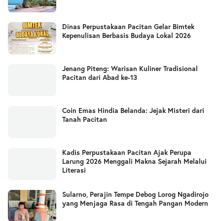
Dinas Perpustakaan Pacitan Gelar Bimtek
Kepenulisan Berbasis Budaya Lokal 2026
Jenang Piteng: Warisan Kuliner Tradisional
Pacitan dari Abad ke-13
Coin Emas Hindia Belanda: Jejak Misteri dari
Tanah Pacitan
Kadis Perpustakaan Pacitan Ajak Perupa
Larung 2026 Menggali Makna Sejarah Melalui
Literasi
Sularno, Perajin Tempe Debog Lorog Ngadirojo
yang Menjaga Rasa di Tengah Pangan Modern