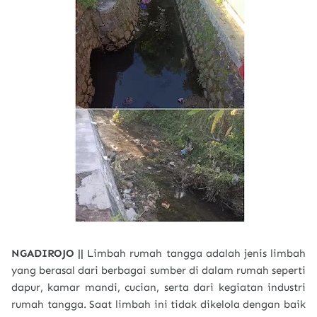
NGADIROJO ||
Limbah rumah tangga adalah jenis limbah
yang berasal dari berbagai sumber di dalam rumah seperti
dapur, kamar mandi, cucian, serta dari kegiatan industri
rumah tangga. Saat limbah ini tidak dikelola dengan baik