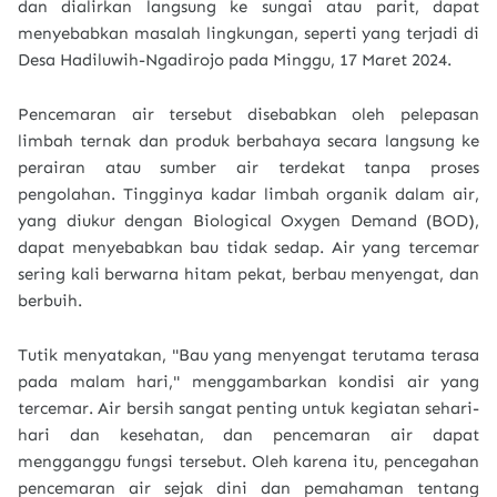
dan dialirkan langsung ke sungai atau parit, dapat
menyebabkan masalah lingkungan, seperti yang terjadi di
Desa Hadiluwih-Ngadirojo pada Minggu, 17 Maret 2024.
Pencemaran air tersebut disebabkan oleh pelepasan
limbah ternak dan produk berbahaya secara langsung ke
perairan atau sumber air terdekat tanpa proses
pengolahan. Tingginya kadar limbah organik dalam air,
yang diukur dengan Biological Oxygen Demand (BOD),
dapat menyebabkan bau tidak sedap. Air yang tercemar
sering kali berwarna hitam pekat, berbau menyengat, dan
berbuih.
Tutik menyatakan, "Bau yang menyengat terutama terasa
pada malam hari," menggambarkan kondisi air yang
tercemar. Air bersih sangat penting untuk kegiatan sehari-
hari dan kesehatan, dan pencemaran air dapat
mengganggu fungsi tersebut. Oleh karena itu, pencegahan
pencemaran air sejak dini dan pemahaman tentang