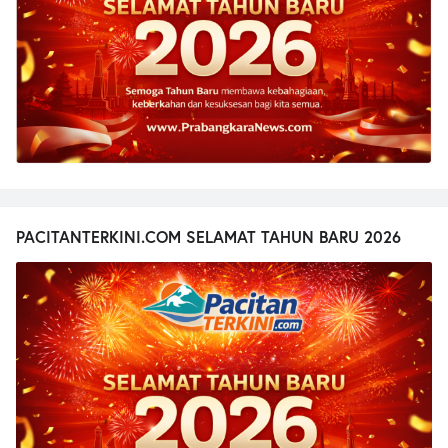
PACITANTERKINI.COM SELAMAT TAHUN BARU 2026