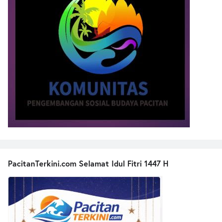
PacitanTerkini.com Selamat Idul Fitri 1447 H