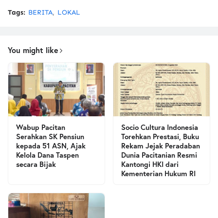
Tags:
BERITA
LOKAL
You might like
Wabup Pacitan
Socio Cultura Indonesia
Serahkan SK Pensiun
Torehkan Prestasi, Buku
kepada 51 ASN, Ajak
Rekam Jejak Peradaban
Kelola Dana Taspen
Dunia Pacitanian Resmi
secara Bijak
Kantongi HKI dari
Kementerian Hukum RI