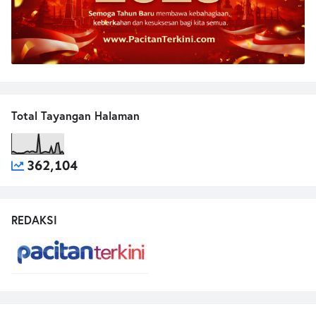
Total Tayangan Halaman
362,104
REDAKSI