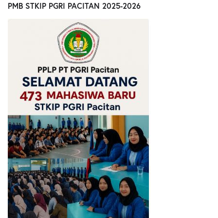
PMB STKIP PGRI PACITAN 2025-2026