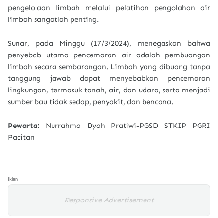
pengelolaan limbah melalui pelatihan pengolahan air
limbah sangatlah penting.
Sunar, pada Minggu (17/3/2024), menegaskan bahwa
penyebab utama pencemaran air adalah pembuangan
limbah secara sembarangan. Limbah yang dibuang tanpa
tanggung jawab dapat menyebabkan pencemaran
lingkungan, termasuk tanah, air, dan udara, serta menjadi
sumber bau tidak sedap, penyakit, dan bencana.
Pewarta:
Nurrahma Dyah Pratiwi-PGSD STKIP PGRI
Pacitan
Iklan
Responsive Advertisement