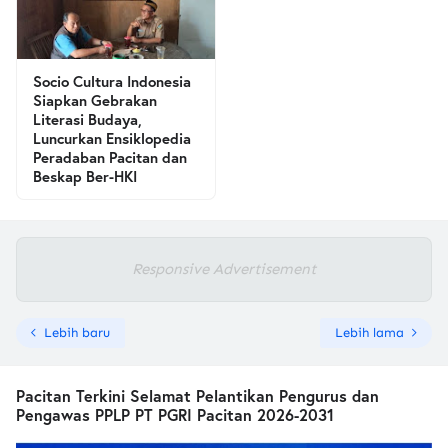
Socio Cultura Indonesia
Siapkan Gebrakan
Literasi Budaya,
Luncurkan Ensiklopedia
Peradaban Pacitan dan
Beskap Ber-HKI
Responsive Advertisement
Lebih baru
Lebih lama
Pacitan Terkini Selamat Pelantikan Pengurus dan
Pengawas PPLP PT PGRI Pacitan 2026-2031