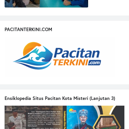
PACITANTERKINI.COM
Ensiklopedia Situs Pacitan Kota Misteri (Lanjutan 3)