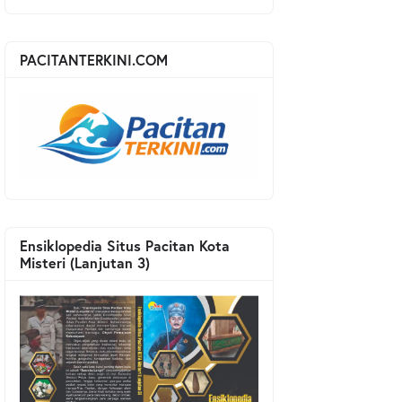
PACITANTERKINI.COM
Ensiklopedia Situs Pacitan Kota
Misteri (Lanjutan 3)