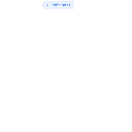
Lebih baru