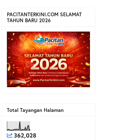
PACITANTERKINI.COM SELAMAT
TAHUN BARU 2026
Total Tayangan Halaman
362,028