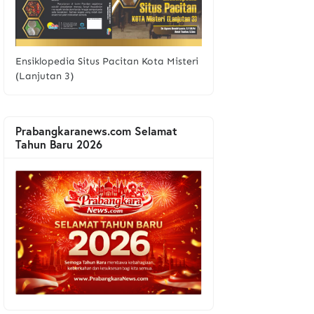
Ensiklopedia Situs Pacitan Kota Misteri
(Lanjutan 3)
Prabangkaranews.com Selamat
Tahun Baru 2026