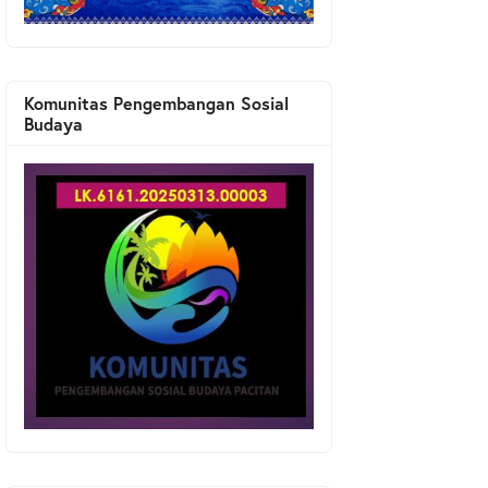
Komunitas Pengembangan Sosial
Budaya