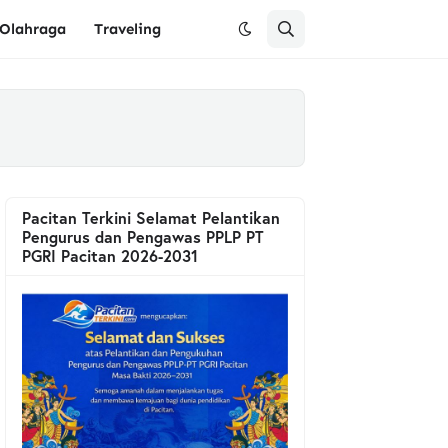
Olahraga
Traveling
Pacitan Terkini Selamat Pelantikan
Pengurus dan Pengawas PPLP PT
PGRI Pacitan 2026-2031