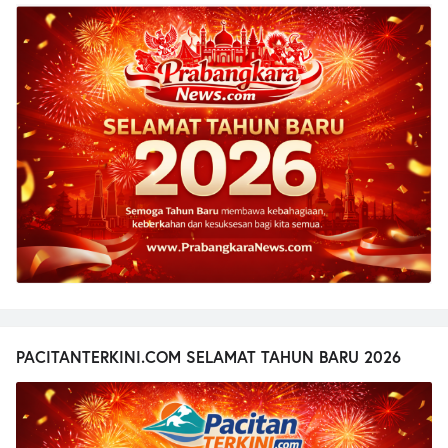
PACITANTERKINI.COM SELAMAT TAHUN BARU 2026