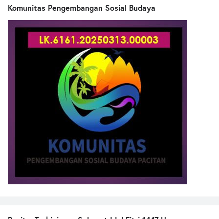
Komunitas Pengembangan Sosial Budaya