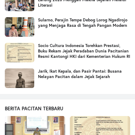
Literasi
Sularno, Perajin Tempe Debog Lorog Ngadirojo
yang Menjaga Rasa di Tengah Pangan Modern
Socio Cultura Indonesia Torehkan Prestasi,
Buku Rekam Jejak Peradaban Dunia Pacitanian
Resmi Kantongi HKI dari Kementerian Hukum RI
Jarik, Ikat Kepala, dan Pasir Pantai: Busana
Nelayan Pacitan dalam Jejak Sejarah
BERITA PACITAN TERBARU