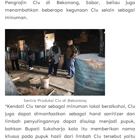
Pengrajin Ciu di Bekonang, Sabar, beliau juga
menambahkan beberapa kegunaan Ciu selain sebagai
minuman.
Sentra Produksi Ciu di Bekonang
“Kendati Ciu tenar sebagai minuman lokal beralkohol, Ciu
juga dapat dimanfaatkan sebagai hand sanitizer dan
limbah penyulingannya dapat disulap menjadi pupuk,
bahkan Bupati Sukoharjo kala itu memberikan nama
khusus pada pupuk hasil dari limbah Ciu tersebut yaitu