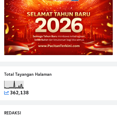
Total Tayangan Halaman
362,138
REDAKSI