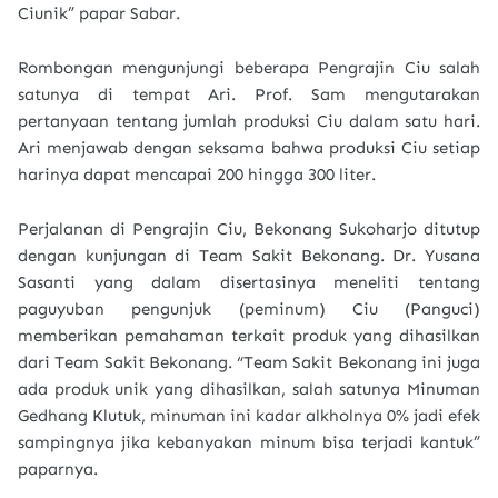
Ciunik” papar Sabar.
Rombongan mengunjungi beberapa Pengrajin Ciu salah
satunya di tempat Ari. Prof. Sam mengutarakan
pertanyaan tentang jumlah produksi Ciu dalam satu hari.
Ari menjawab dengan seksama bahwa produksi Ciu setiap
harinya dapat mencapai 200 hingga 300 liter.
Perjalanan di Pengrajin Ciu, Bekonang Sukoharjo ditutup
dengan kunjungan di Team Sakit Bekonang. Dr. Yusana
Sasanti yang dalam disertasinya meneliti tentang
paguyuban pengunjuk (peminum) Ciu (Panguci)
memberikan pemahaman terkait produk yang dihasilkan
dari Team Sakit Bekonang. “Team Sakit Bekonang ini juga
ada produk unik yang dihasilkan, salah satunya Minuman
Gedhang Klutuk, minuman ini kadar alkholnya 0% jadi efek
sampingnya jika kebanyakan minum bisa terjadi kantuk”
paparnya.