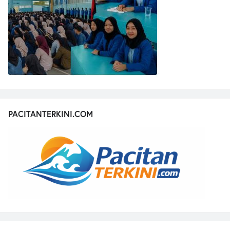
PACITANTERKINI.COM