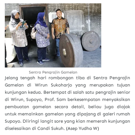
Sentra Pengrajin Gamelan
Jelang tengah hari rombongan tiba di Sentra Pengrajin
Gamelan di Wirun Sukoharjo yang merupakan tujuan
kunjungan kedua. Bertempat di salah satu pengrajin senior
di Wirun, Supoyo, Prof. Sam berkesempatan menyaksikan
pembuatan gamelan secara detail, beliau juga diajak
untuk memainkan gamelan yang dipajang di galeri rumah
Supoyo. Diiringi langit sore yang kian memerah kunjungan
diselesaikan di Candi Sukuh. (Asep Yudha W)