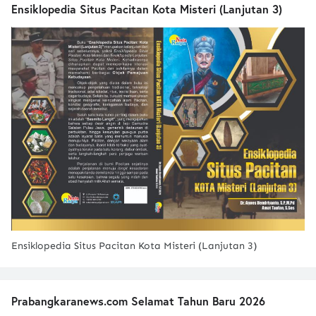
Ensiklopedia Situs Pacitan Kota Misteri (Lanjutan 3)
Ensiklopedia Situs Pacitan Kota Misteri (Lanjutan 3)
Prabangkaranews.com Selamat Tahun Baru 2026