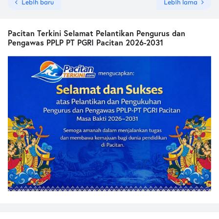
Lebih baru
Lebih lama
Pacitan Terkini Selamat Pelantikan Pengurus dan
Pengawas PPLP PT PGRI Pacitan 2026-2031