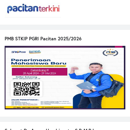
PMB STKIP PGRI Pacitan 2025/2026