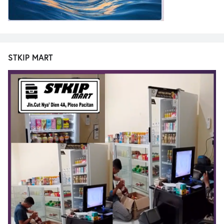
STKIP MART