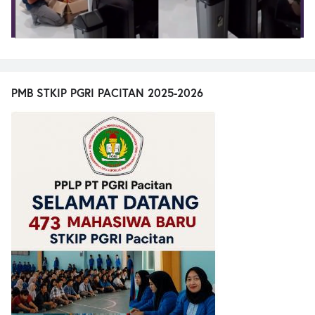
PMB STKIP PGRI PACITAN 2025-2026