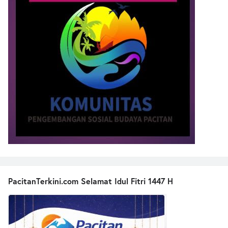
PacitanTerkini.com Selamat Idul Fitri 1447 H