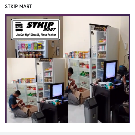
STKIP MART