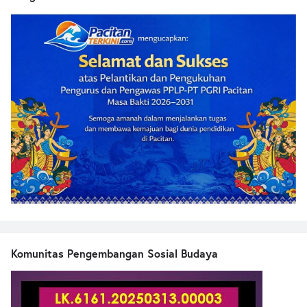
Komunitas Pengembangan Sosial Budaya