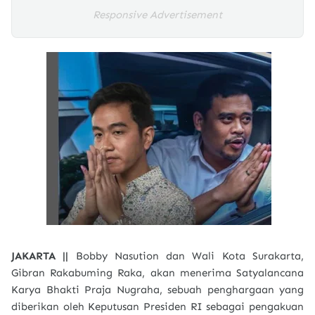
Responsive Advertisement
JAKARTA ||
Bobby Nasution dan Wali Kota Surakarta,
Gibran Rakabuming Raka, akan menerima Satyalancana
Karya Bhakti Praja Nugraha, sebuah penghargaan yang
diberikan oleh Keputusan Presiden RI sebagai pengakuan