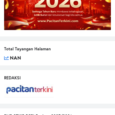
Total Tayangan Halaman
NAN
REDAKSI