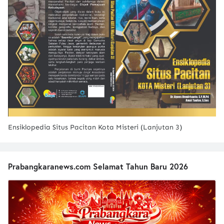
Ensiklopedia Situs Pacitan Kota Misteri (Lanjutan 3)
Prabangkaranews.com Selamat Tahun Baru 2026