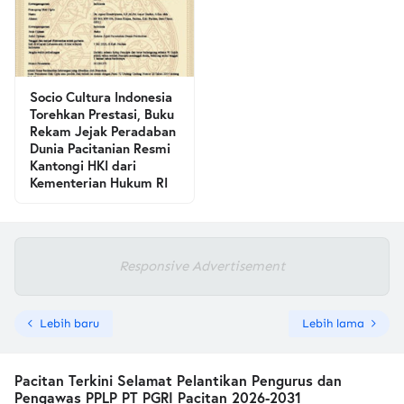
Socio Cultura Indonesia
Torehkan Prestasi, Buku
Rekam Jejak Peradaban
Dunia Pacitanian Resmi
Kantongi HKI dari
Kementerian Hukum RI
Responsive Advertisement
Lebih baru
Lebih lama
Pacitan Terkini Selamat Pelantikan Pengurus dan
Pengawas PPLP PT PGRI Pacitan 2026-2031