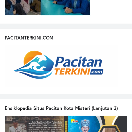
PACITANTERKINI.COM
Ensiklopedia Situs Pacitan Kota Misteri (Lanjutan 3)