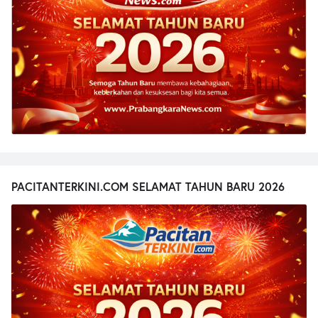
PACITANTERKINI.COM SELAMAT TAHUN BARU 2026