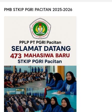
PMB STKIP PGRI PACITAN 2025-2026