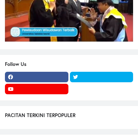
Follow Us
PACITAN TERKINI TERPOPULER