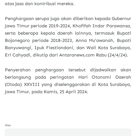
atas jasa dan kontribusi mereka.
Penghargaan serupa juga akan diberikan kepada Gubernur
Jawa Timur periode 2019-2024, Khofifah Indar Parawansa,
serta beberapa kepala daerah lainnya, termasuk Bupati
Bojonegoro periode 2018-2023, Anna Mu'awanah, Bupati
Banyuwangi, Ipuk Fiestiandani, dan Wali Kota Surabaya,
Eri Cahyadi, dikutip dari Antaranews.com Rabu (24/4/24).
Penyerahan penghargaan tersebut dijadwalkan akan
berlangsung pada peringatan Hari Otonomi Daerah
(Otoda) XXVIII yang diselenggarakan di Kota Surabaya,
Jawa Timur, pada Kamis, 25 April 2024.
Iklan