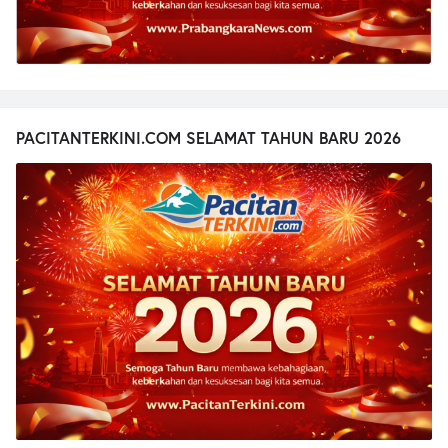
PACITANTERKINI.COM SELAMAT TAHUN BARU 2026