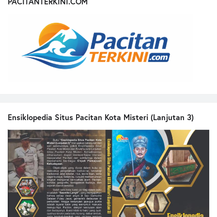
PACITANTERKINI.COM
Ensiklopedia Situs Pacitan Kota Misteri (Lanjutan 3)