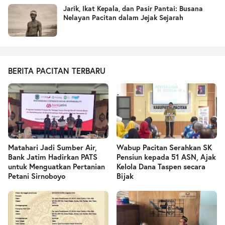
Jarik, Ikat Kepala, dan Pasir Pantai: Busana
Nelayan Pacitan dalam Jejak Sejarah
BERITA PACITAN TERBARU
Matahari Jadi Sumber Air,
Wabup Pacitan Serahkan SK
Bank Jatim Hadirkan PATS
Pensiun kepada 51 ASN, Ajak
untuk Menguatkan Pertanian
Kelola Dana Taspen secara
Petani Sirnoboyo
Bijak