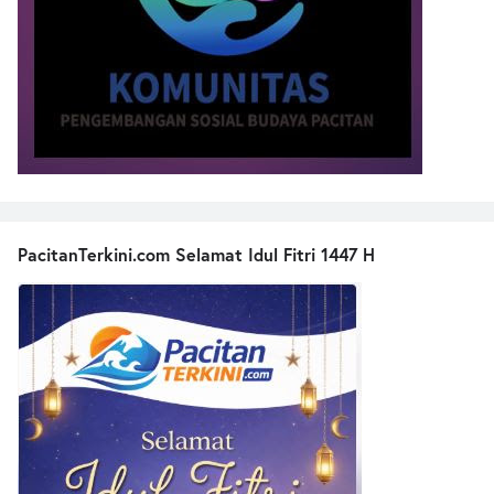
PacitanTerkini.com Selamat Idul Fitri 1447 H