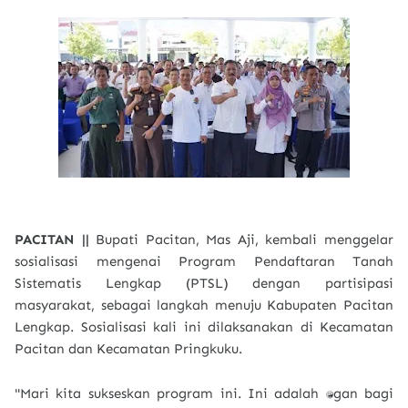
PACITAN ||
Bupati Pacitan, Mas Aji, kembali menggelar
sosialisasi mengenai Program Pendaftaran Tanah
Sistematis Lengkap (PTSL) dengan partisipasi
masyarakat, sebagai langkah menuju Kabupaten Pacitan
Lengkap. Sosialisasi kali ini dilaksanakan di Kecamatan
Pacitan dan Kecamatan Pringkuku.
"Mari kita sukseskan program ini. Ini adalah tantangan bagi