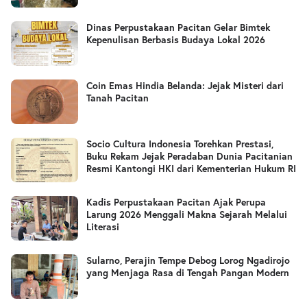
Dinas Perpustakaan Pacitan Gelar Bimtek
Kepenulisan Berbasis Budaya Lokal 2026
Coin Emas Hindia Belanda: Jejak Misteri dari
Tanah Pacitan
Socio Cultura Indonesia Torehkan Prestasi,
Buku Rekam Jejak Peradaban Dunia Pacitanian
Resmi Kantongi HKI dari Kementerian Hukum RI
Kadis Perpustakaan Pacitan Ajak Perupa
Larung 2026 Menggali Makna Sejarah Melalui
Literasi
Sularno, Perajin Tempe Debog Lorog Ngadirojo
yang Menjaga Rasa di Tengah Pangan Modern