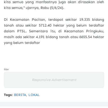
kita semua yang manfaatnya juga akan dirasakan oleh
kita semua," ujarnya, Rabu (5/6/24).
Di Kecamatan Pacitan, terdapat sekitar 19.335 bidang
tanah atau sekitar 5712.40 hektar yang belum terdaftar
dalam PTSL. Sementara itu, di Kecamatan Pringkuku,
masih ada sekitar 4.191 bidang tanah atau 6655.54 hektar
yang belum terdaftar
Iklan
Responsive Advertisement
Tags:
BERITA
LOKAL