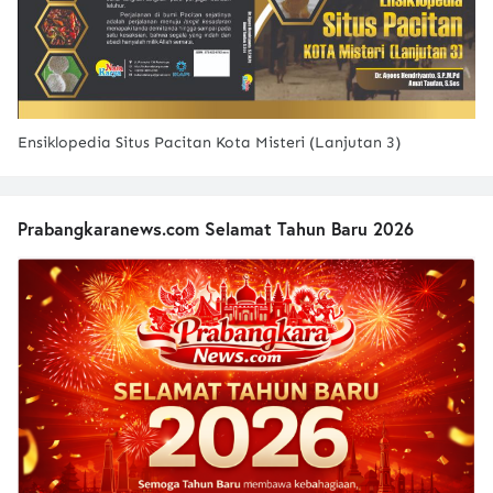
Ensiklopedia Situs Pacitan Kota Misteri (Lanjutan 3)
Prabangkaranews.com Selamat Tahun Baru 2026