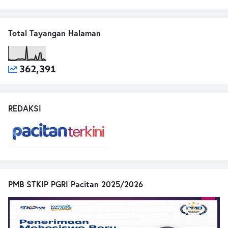
Total Tayangan Halaman
362,391
REDAKSI
PMB STKIP PGRI Pacitan 2025/2026