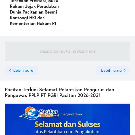
Torehkan Prestasi, Buku
Rekam Jejak Peradaban
Dunia Pacitanian Resmi
Kantongi HKI dari
Kementerian Hukum RI
Responsive Advertisement
Lebih baru
Lebih lama
Pacitan Terkini Selamat Pelantikan Pengurus dan
Pengawas PPLP PT PGRI Pacitan 2026-2031