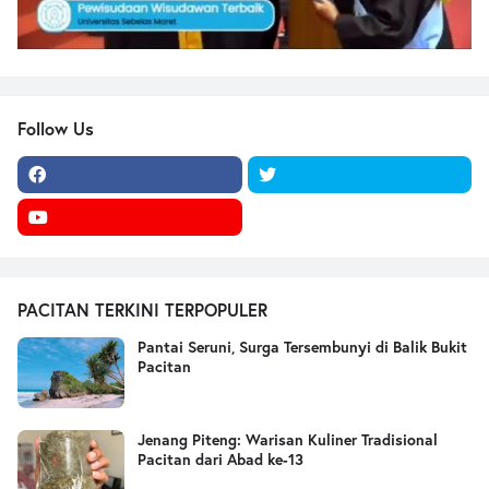
Follow Us
PACITAN TERKINI TERPOPULER
Pantai Seruni, Surga Tersembunyi di Balik Bukit
Pacitan
Jenang Piteng: Warisan Kuliner Tradisional
Pacitan dari Abad ke-13