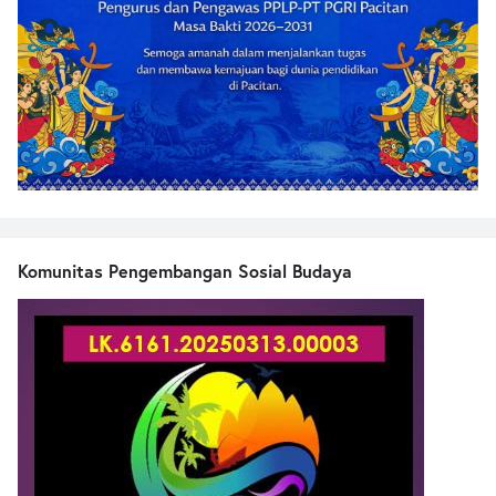
Komunitas Pengembangan Sosial Budaya