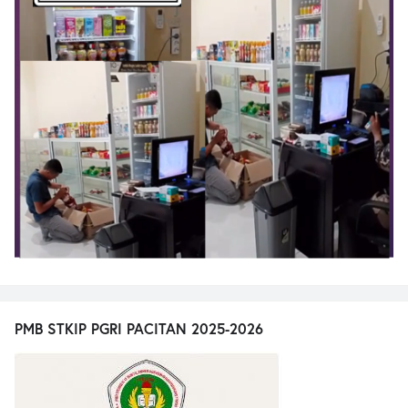
PMB STKIP PGRI PACITAN 2025-2026