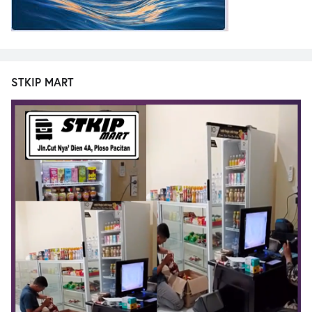
STKIP MART