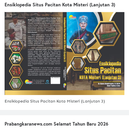
Ensiklopedia Situs Pacitan Kota Misteri (Lanjutan 3)
Ensiklopedia Situs Pacitan Kota Misteri (Lanjutan 3)
Prabangkaranews.com Selamat Tahun Baru 2026