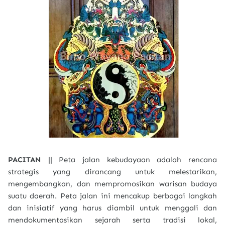
PACITAN ||
Peta jalan kebudayaan adalah rencana
strategis yang dirancang untuk melestarikan,
mengembangkan, dan mempromosikan warisan budaya
suatu daerah. Peta jalan ini mencakup berbagai langkah
dan inisiatif yang harus diambil untuk menggali dan
mendokumentasikan sejarah serta tradisi lokal,