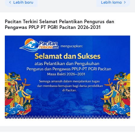
Lebih baru
Lebih lama
Pacitan Terkini Selamat Pelantikan Pengurus dan
Pengawas PPLP PT PGRI Pacitan 2026-2031