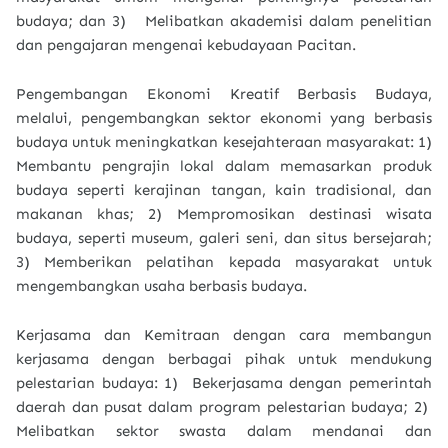
budaya; dan 3)
Melibatkan akademisi dalam penelitian
dan pengajaran mengenai kebudayaan Pacitan.
Pengembangan Ekonomi Kreatif Berbasis Budaya,
melalui, pengembangkan sektor ekonomi yang berbasis
budaya untuk meningkatkan kesejahteraan masyarakat: 1)
Membantu pengrajin lokal dalam memasarkan produk
budaya seperti kerajinan tangan, kain tradisional, dan
makanan khas; 2) Mempromosikan destinasi wisata
budaya, seperti museum, galeri seni, dan situs bersejarah;
3) Memberikan pelatihan kepada masyarakat untuk
mengembangkan usaha berbasis budaya.
Kerjasama dan Kemitraan dengan cara membangun
kerjasama dengan berbagai pihak untuk mendukung
pelestarian budaya: 1) Bekerjasama dengan pemerintah
daerah dan pusat dalam program pelestarian budaya; 2)
Melibatkan sektor swasta dalam mendanai dan