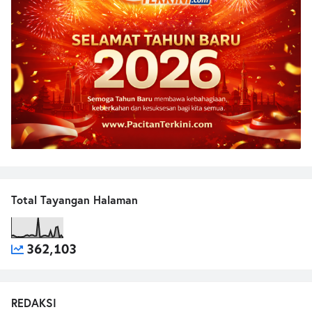
Total Tayangan Halaman
362,103
REDAKSI