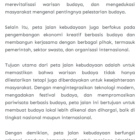
merevitalisasi warisan budaya, dan mengedukasi
masyarakat mengenai pentingnya pelestarian budaya.
Selain itu, peta jalan kebudayaan juga berfokus pada
pengembangan ekonomi kreatif berbasis budaya dan
membangun kerjasama dengan berbagai pihak, termasuk
pemerintah, sektor swasta, dan organisasi internasional.
Tujuan utama dari peta jalan kebudayaan adalah untuk
memastikan bahwa warisan budaya tidak hanya
dilestarikan tetapi juga diberdayakan untuk kesejahteraan
masyarakat. Dengan mengintegrasikan teknologi modern,
mengadakan festival budaya, dan mempromosikan
pariwisata berbasis budaya, peta jalan ini bertujuan untuk
membuat budaya lokal lebih dikenal dan dihargai, baik di
tingkat nasional maupun internasional.
Dengan demikian, peta jalan kebudayaan berfungsi