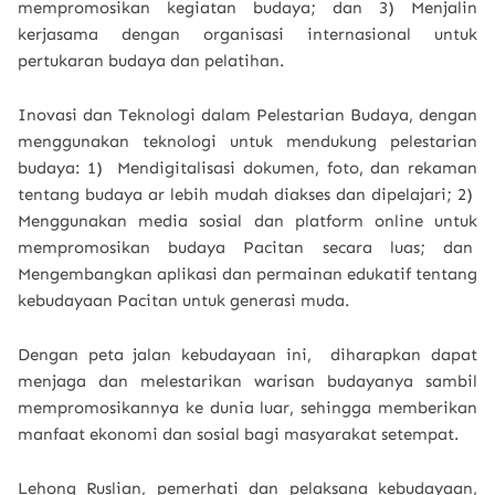
mempromosikan kegiatan budaya; dan 3) Menjalin
kerjasama dengan organisasi internasional untuk
pertukaran budaya dan pelatihan.
Inovasi dan Teknologi dalam Pelestarian Budaya, dengan
menggunakan teknologi untuk mendukung pelestarian
budaya: 1) Mendigitalisasi dokumen, foto, dan rekaman
tentang budaya ar lebih mudah diakses dan dipelajari; 2)
Menggunakan media sosial dan platform online untuk
mempromosikan budaya Pacitan secara luas; dan
Mengembangkan aplikasi dan permainan edukatif tentang
kebudayaan Pacitan untuk generasi muda.
Dengan peta jalan kebudayaan ini, diharapkan dapat
menjaga dan melestarikan warisan budayanya sambil
mempromosikannya ke dunia luar,
sehingga memberikan
manfaat ekonomi dan sosial bagi masyarakat setempat.
Lehong Ruslian, pemerhati dan pelaksana kebudayaan,