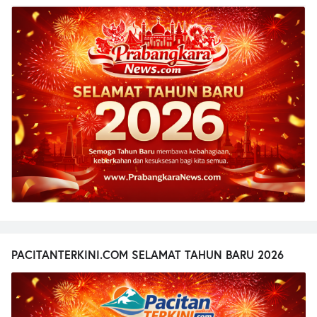
PACITANTERKINI.COM SELAMAT TAHUN BARU 2026