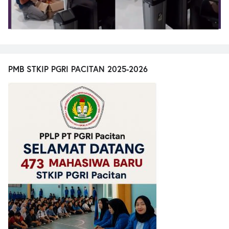
PMB STKIP PGRI PACITAN 2025-2026