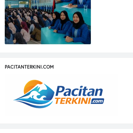
PACITANTERKINI.COM