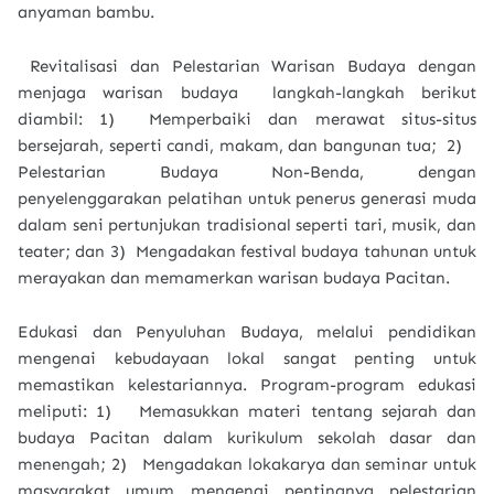
anyaman bambu.
Revitalisasi dan Pelestarian Warisan Budaya dengan
menjaga warisan budaya langkah-langkah berikut
diambil: 1) Memperbaiki dan merawat situs-situs
bersejarah, seperti candi, makam, dan bangunan tua; 2)
Pelestarian Budaya Non-Benda, dengan
penyelenggarakan pelatihan untuk penerus generasi muda
dalam seni pertunjukan tradisional seperti tari, musik, dan
teater; dan 3) Mengadakan festival budaya tahunan untuk
merayakan dan memamerkan warisan budaya Pacitan.
Edukasi dan Penyuluhan Budaya, melalui pendidikan
mengenai kebudayaan lokal sangat penting untuk
memastikan kelestariannya. Program-program edukasi
meliputi: 1) Memasukkan materi tentang sejarah dan
budaya Pacitan dalam kurikulum sekolah dasar dan
menengah; 2)
Mengadakan lokakarya dan seminar untuk
masyarakat umum mengenai pentingnya pelestarian