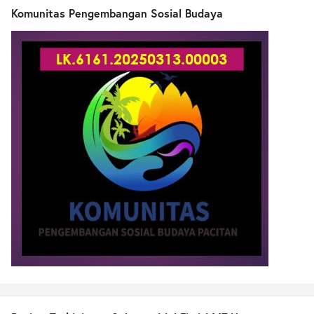
Komunitas Pengembangan Sosial Budaya