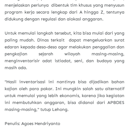
menjelaskan perlunya dibentuk tim khusus yang menyusun
program kerja secara lengkap dari A hingga Z, tentunya
didukung dengan regulasi dan alokasi anggaran.
Untuk memulai langkah tersebut, kita bisa mulai dari yang
paling mudah. Dinas terkait dapat mengeluarkan surat
edaran kepada desa-desa agar melakukan penggalian dan
pengkajian sejarah wilayah masing-masing,
menginventarisir adat istiadat, seni, dan budaya yang
masih ada.
"Hasil inventarisasi ini nantinya bisa dijadikan bahan
kajian oleh para pakar. Ini mungkin salah satu alternatif
untuk memulai yang lebih ekonomis, karena jika kegiatan
ini membutuhkan anggaran, bisa didanai dari APBDES
masing-masing," tutup Lehong.
Penulis: Agoes Hendriyanto