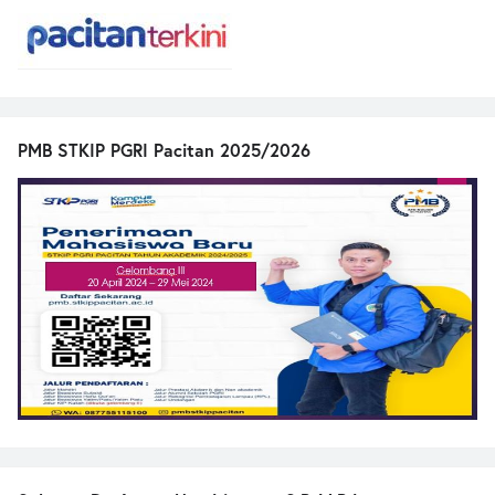
PMB STKIP PGRI Pacitan 2025/2026