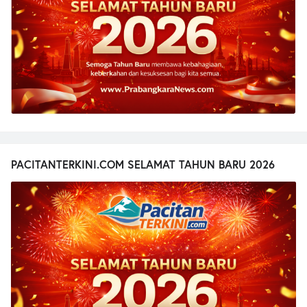
PACITANTERKINI.COM SELAMAT TAHUN BARU 2026