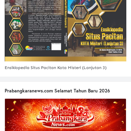
Ensiklopedia Situs Pacitan Kota Misteri (Lanjutan 3)
Prabangkaranews.com Selamat Tahun Baru 2026