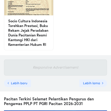
Socio Cultura Indonesia
Torehkan Prestasi, Buku
Rekam Jejak Peradaban
Dunia Pacitanian Resmi
Kantongi HKI dari
Kementerian Hukum RI
Responsive Advertisement
Lebih baru
Lebih lama
Pacitan Terkini Selamat Pelantikan Pengurus dan
Pengawas PPLP PT PGRI Pacitan 2026-2031