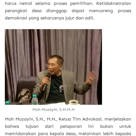
harus netral selama proses pemilihan. Ketidaknetralan
perangkat desa dianggap dapat mencoreng proses
demokrasi yang seharusnya jujur dan adil.
Moh Muzayin, S.H.M.H
Moh Muzayin, S.H., M.H., Ketua Tim Advokasi, menjelaskan
bahwa tujuan dari pelaporan ini bukan untuk
memidanakan para kepala desa, melainkan lebih kepada