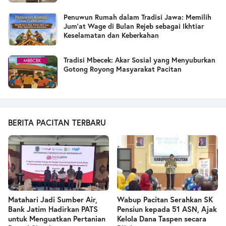
Penuwun Rumah dalam Tradisi Jawa: Memilih
Jum’at Wage di Bulan Rejeb sebagai Ikhtiar
Keselamatan dan Keberkahan
Tradisi Mbecek: Akar Sosial yang Menyuburkan
Gotong Royong Masyarakat Pacitan
BERITA PACITAN TERBARU
Matahari Jadi Sumber Air,
Wabup Pacitan Serahkan SK
Bank Jatim Hadirkan PATS
Pensiun kepada 51 ASN, Ajak
untuk Menguatkan Pertanian
Kelola Dana Taspen secara