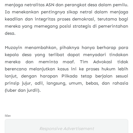
menjaga netralitas ASN dan perangkat desa dalam pemilu.
Ia menekankan pentingnya sikap netral dalam menjaga
keadilan dan integritas proses demokrasi, terutama bagi
mereka yang memegang posisi strategis di pemerintahan
desa.
Muzayin menambahkan, pihaknya hanya berharap para
kepala desa yang terlibat dapat menyadari tindakan
mereka dan meminta maaf. Tim Advokasi tidak
berencana melanjutkan kasus ini ke proses hukum lebih
lanjut, dengan harapan Pilkada tetap berjalan sesuai
prinsip jujur, adil, langsung, umum, bebas, dan rahasia
(luber dan jurdil).
Iklan
Responsive Advertisement