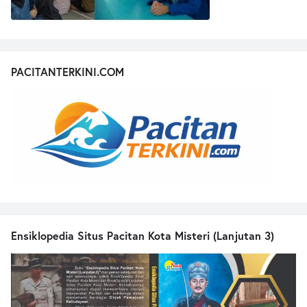
PACITANTERKINI.COM
Ensiklopedia Situs Pacitan Kota Misteri (Lanjutan 3)