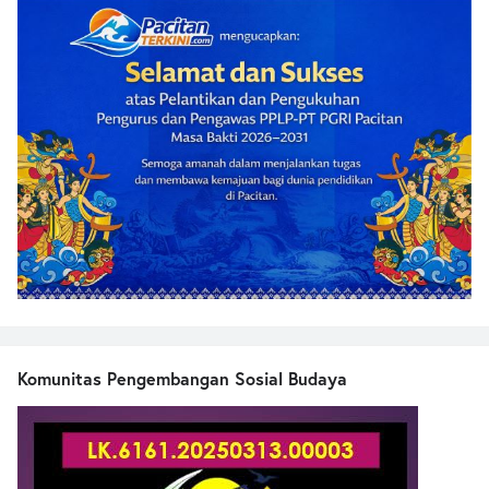
Komunitas Pengembangan Sosial Budaya