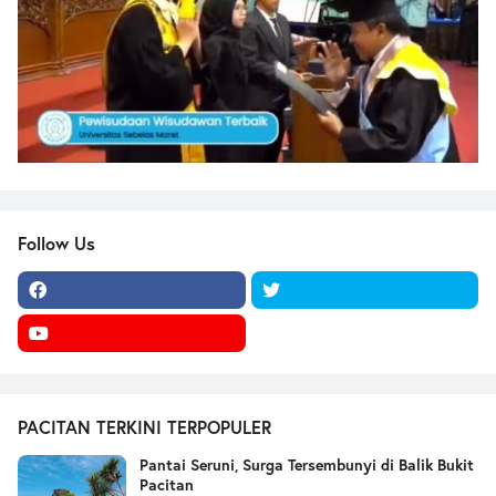
Follow Us
PACITAN TERKINI TERPOPULER
Pantai Seruni, Surga Tersembunyi di Balik Bukit
Pacitan