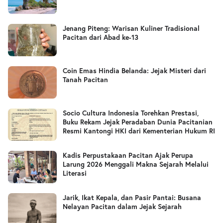
Jenang Piteng: Warisan Kuliner Tradisional
Pacitan dari Abad ke-13
Coin Emas Hindia Belanda: Jejak Misteri dari
Tanah Pacitan
Socio Cultura Indonesia Torehkan Prestasi,
Buku Rekam Jejak Peradaban Dunia Pacitanian
Resmi Kantongi HKI dari Kementerian Hukum RI
Kadis Perpustakaan Pacitan Ajak Perupa
Larung 2026 Menggali Makna Sejarah Melalui
Literasi
Jarik, Ikat Kepala, dan Pasir Pantai: Busana
Nelayan Pacitan dalam Jejak Sejarah