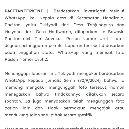
PACITANTERKINI ||
Berdasarkan investigasi melalui
WhatsApp, ke kepala desa di Kecamatan Ngadirojo,
Pacitan, yaitu Tukiyadi dari Desa Tanjungpuro dan
Mulyono dari Desa Hadiwarno, dilaporkan ke Bawaslu
Pacitan oleh Tim Advokasi Paslon Nomor Urut 1 atas
dugaan pelanggaran pemilu. Laporan tersebut didasarkan
pada unggahan status WhatsApp yang memuat foto
Paslon Nomor Urut 2.
Menanggapi laporan ini, Tukiyadi mengakui berdasarkan
WhatsApp kepada jurnalis Senin (30/9/2024) bahwa ia
memang mengakui mengunggah foto tersebut, namun
menegaskan bahwa tindakannya dilakukan secara
spontan. Ia juga menyatakan telah mengunggah foto
paslon lain dan tidak bermaksud mengajak atau
mendukung salah satu pihak secara spesifik.