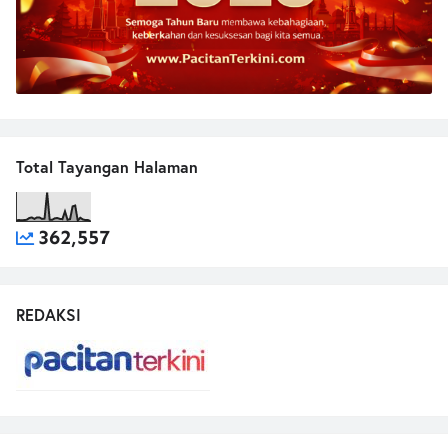
Total Tayangan Halaman
362,557
REDAKSI