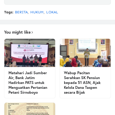
Tags:
BERITA
HUKUM
LOKAL
You might like
Matahari Jadi Sumber
Wabup Pacitan
Air, Bank Jatim
Serahkan SK Pensiun
Hadirkan PATS untuk
kepada 51 ASN, Ajak
Menguatkan Pertanian
Kelola Dana Taspen
Petani Sirnoboyo
secara Bijak