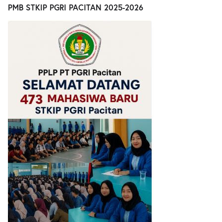
PMB STKIP PGRI PACITAN 2025-2026