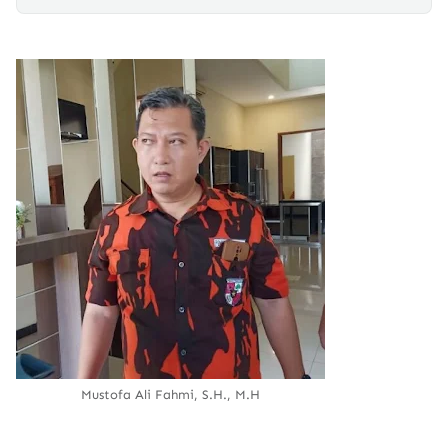
Mustofa Ali Fahmi, S.H., M.H