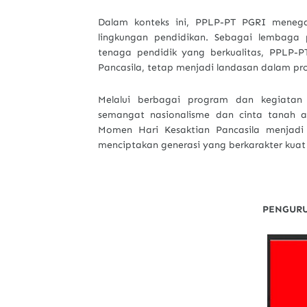
Dalam konteks ini, PPLP-PT PGRI menega
lingkungan pendidikan. Sebagai lembaga 
tenaga pendidik yang berkualitas, PPLP-P
Pancasila, tetap menjadi landasan dalam pro
Melalui berbagai program dan kegiata
semangat nasionalisme dan cinta tanah a
Momen Hari Kesaktian Pancasila menjadi
menciptakan generasi yang berkarakter kuat 
PENGURU