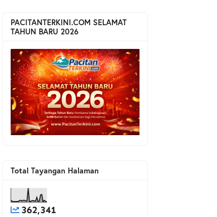
PACITANTERKINI.COM SELAMAT
TAHUN BARU 2026
Total Tayangan Halaman
362,341