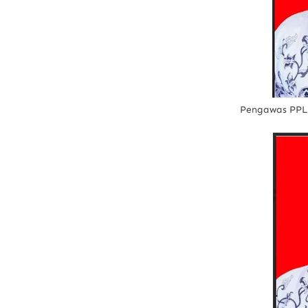
Pengawas PPLP