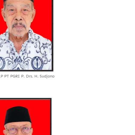
P PT PGRI P. Drs. H. Sudjono