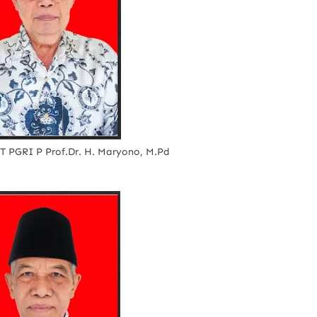
 PGRI P Prof.Dr. H. Maryono, M.Pd