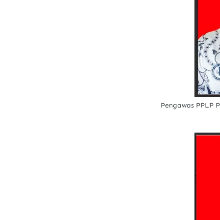
Pengawas PPLP PT