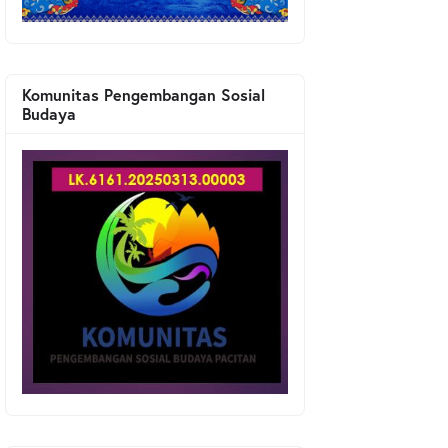
Komunitas Pengembangan Sosial
Budaya