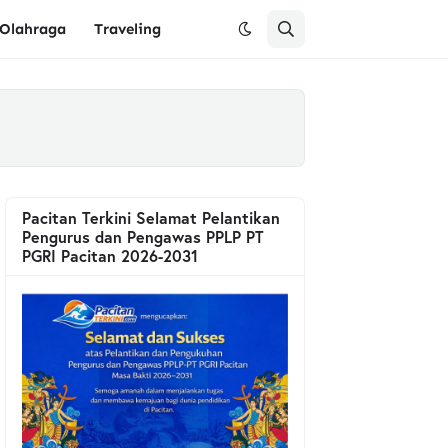
Olahraga
Traveling
Pacitan Terkini Selamat Pelantikan
Pengurus dan Pengawas PPLP PT
PGRI Pacitan 2026-2031