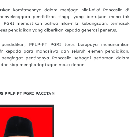
skan komitmennya dalam menjaga nilai-nilai Pancasila di
penyelenggara pendidikan tinggi yang bertujuan mencetak
T PGRI memastikan bahwa nilai-nilai kebangsaan, termasuk
ses pendidikan yang diberikan kepada generasi penerus.
n pendidikan, PPLP-PT PGRI terus berupaya menanamkan
ir kepada para mahasiswa dan seluruh elemen pendidikan.
 pengingat pentingnya Pancasila sebagai pedoman dalam
dan siap menghadapi tantangan masa depan.
S PPLP PT PGRI PACITAN