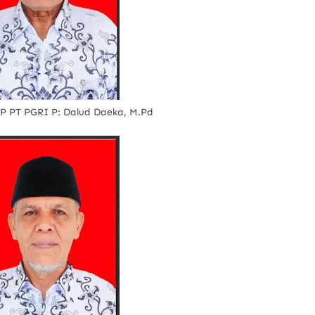
 PT PGRI P: Dalud Daeka, M.Pd