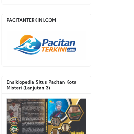
PACITANTERKINI.COM
Ensiklopedia Situs Pacitan Kota
Misteri (Lanjutan 3)