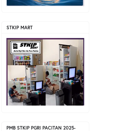
STKIP MART
PMB STKIP PGRI PACITAN 2025-