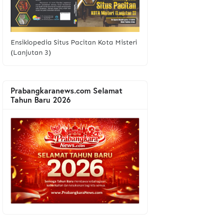
Ensiklopedia Situs Pacitan Kota Misteri
(Lanjutan 3)
Prabangkaranews.com Selamat
Tahun Baru 2026